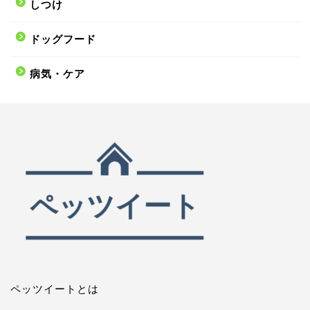
しつけ
ドッグフード
病気・ケア
ペッツイートとは