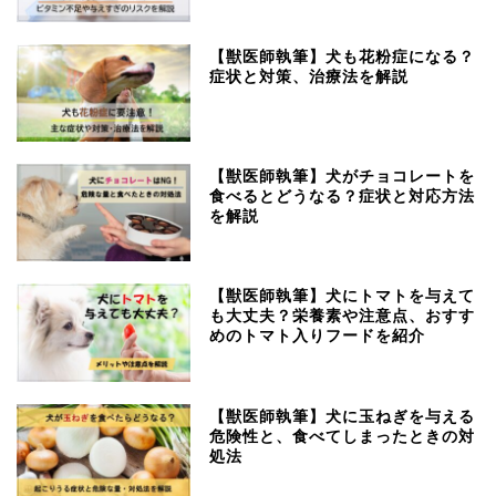
【獣医師執筆】犬も花粉症になる？
症状と対策、治療法を解説
【獣医師執筆】犬がチョコレートを
食べるとどうなる？症状と対応方法
を解説
【獣医師執筆】犬にトマトを与えて
も大丈夫？栄養素や注意点、おすす
めのトマト入りフードを紹介
【獣医師執筆】犬に玉ねぎを与える
危険性と、食べてしまったときの対
処法