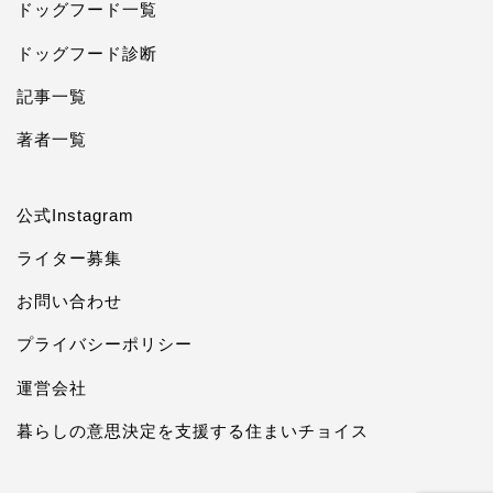
ドッグフード一覧
ドッグフード診断
記事一覧
著者一覧
公式Instagram
ライター募集
お問い合わせ
プライバシーポリシー
運営会社
暮らしの意思決定を支援する住まいチョイス