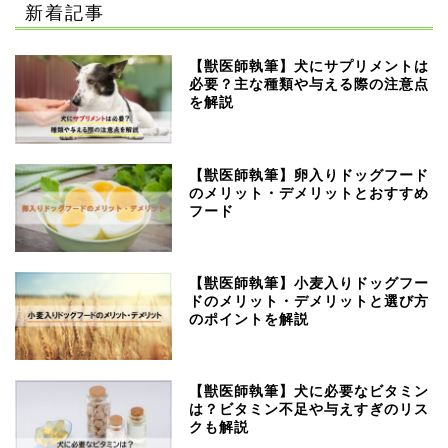
新着記事
【獣医師執筆】犬にサプリメントは
必要？主な種類や与える際の注意点
を解説
【獣医師執筆】卵入りドッグフード
のメリット・デメリットとおすすめ
フード
【獣医師執筆】小麦入りドッグフー
ドのメリット・デメリットと選び方
のポイントを解説
【獣医師執筆】犬に必要なビタミン
は？ビタミン不足や与えすぎのリス
クも解説