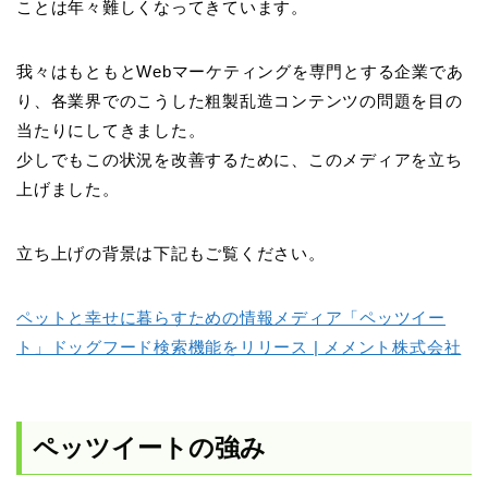
ことは年々難しくなってきています。
我々はもともとWebマーケティングを専門とする企業であ
り、各業界でのこうした粗製乱造コンテンツの問題を目の
当たりにしてきました。
少しでもこの状況を改善するために、このメディアを立ち
上げました。
立ち上げの背景は下記もご覧ください。
ペットと幸せに暮らすための情報メディア「ペッツイー
ト」ドッグフード検索機能をリリース | メメント株式会社
ペッツイートの強み