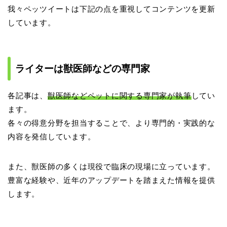
我々ペッツイートは下記の点を重視してコンテンツを更新
しています。
ライターは獣医師などの専門家
各記事は、
獣医師などペットに関する専門家が執筆
してい
ます。
各々の得意分野を担当することで、より専門的・実践的な
内容を発信しています。
また、獣医師の多くは現役で臨床の現場に立っています。
豊富な経験や、近年のアップデートを踏まえた情報を提供
します。