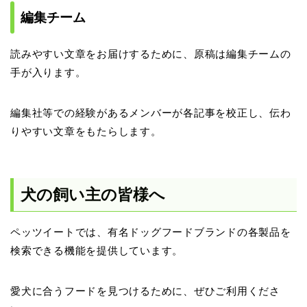
編集チーム
読みやすい文章をお届けするために、原稿は編集チームの
手が入ります。
編集社等での経験があるメンバーが各記事を校正し、伝わ
りやすい文章をもたらします。
犬の飼い主の皆様へ
ペッツイートでは、有名ドッグフードブランドの各製品を
検索できる機能を提供しています。
愛犬に合うフードを見つけるために、ぜひご利用くださ