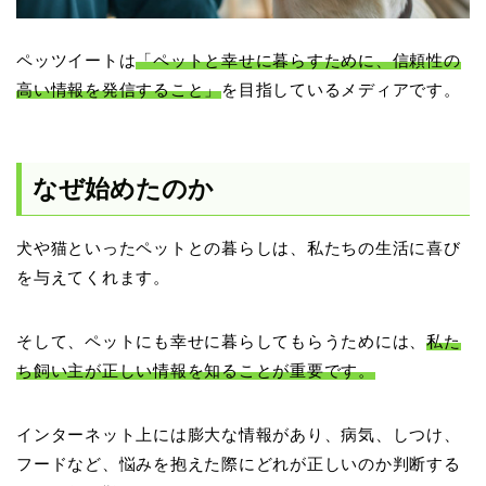
ペッツイートは
「ペットと幸せに暮らすために、信頼性の
高い情報を発信すること」
を目指しているメディアです。
なぜ始めたのか
犬や猫といったペットとの暮らしは、私たちの生活に喜び
を与えてくれます。
そして、ペットにも幸せに暮らしてもらうためには、
私た
ち飼い主が正しい情報を知ることが重要です。
インターネット上には膨大な情報があり、病気、しつけ、
フードなど、悩みを抱えた際にどれが正しいのか判断する