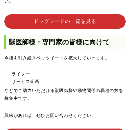
い。
ドッグフードの一覧を見る
獣医師様・専門家の皆様に向けて
今後も引き続きペッツイートを拡大していきます。
ライター
サービス企画
などでご助力いただける獣医師様や動物関係の職種の方を
募集中です。
興味があれば、ぜひお問い合わせください。