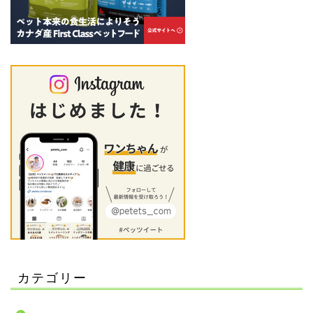
カテゴリー