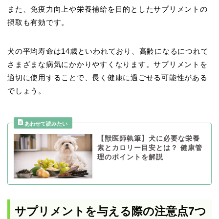
また、免疫力向上や栄養補給を目的としたサプリメントの
摂取も有効です。
犬の平均寿命は14歳といわれており、高齢になるにつれて
さまざまな病気にかかりやすくなります。サプリメントを
適切に使用することで、長く健康に過ごせる可能性がある
でしょう。
【獣医師執筆】犬に必要な栄養
素とカロリー目安とは？ 健康管
理のポイントを解説
サプリメントを与える際の注意点7つ