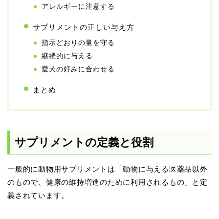
アレルギーに注意する
サプリメントの正しい与え方
指示どおりの量を守る
継続的に与える
愛犬の好みに合わせる
まとめ
サプリメントの定義と役割
一般的に動物用サプリメントは「動物に与える医薬品以外
のもので、健康の維持増進のために利用されるもの」と定
義されています。