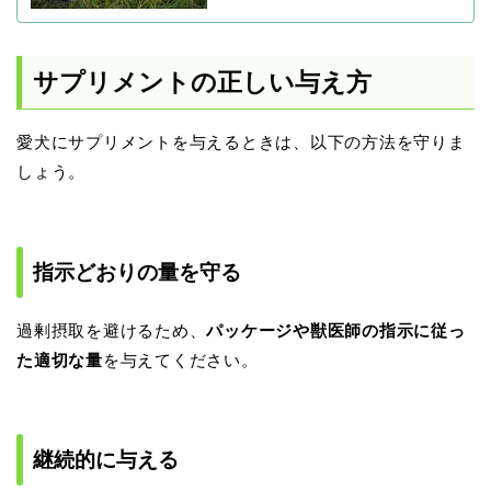
サプリメントの正しい与え方
愛犬にサプリメントを与えるときは、以下の方法を守りま
しょう。
指示どおりの量を守る
過剰摂取を避けるため、
パッケージや獣医師の指示に従っ
た適切な量
を与えてください。
継続的に与える