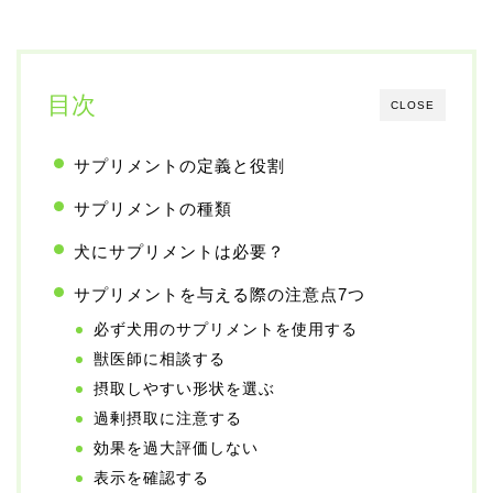
目次
CLOSE
サプリメントの定義と役割
サプリメントの種類
犬にサプリメントは必要？
サプリメントを与える際の注意点7つ
必ず犬用のサプリメントを使用する
獣医師に相談する
摂取しやすい形状を選ぶ
過剰摂取に注意する
効果を過大評価しない
表示を確認する