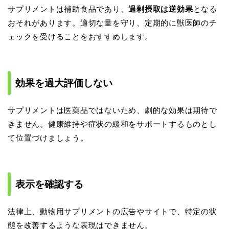
サプリメントは補助食品であり、
過剰摂取は逆効果
となる
おそれがあります。適切な量を守り、定期的に獣医師のチ
ェックを受けることをおすすめします。
効果を過大評価しない
サプリメントは医薬品ではないため、劇的な効果は期待で
きません。健康維持や症状の緩和をサポートするものとし
て位置づけましょう。
表示を確認する
法律上、動物用サプリメントの広告やサイトで、特定の状
態を改善するような表現はできません。