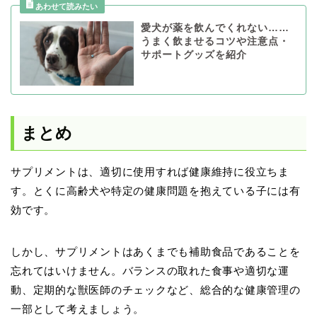
愛犬が薬を飲んでくれない……
うまく飲ませるコツや注意点・
サポートグッズを紹介
まとめ
サプリメントは、適切に使用すれば健康維持に役立ちま
す。とくに高齢犬や特定の健康問題を抱えている子には有
効です。
しかし、サプリメントはあくまでも補助食品であることを
忘れてはいけません。バランスの取れた食事や適切な運
動、定期的な獣医師のチェックなど、総合的な健康管理の
一部として考えましょう。