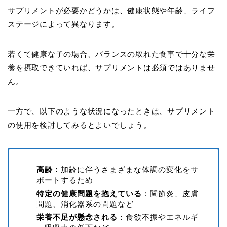
サプリメントが必要かどうかは、健康状態や年齢、ライフ
ステージによって異なります。
若くて健康な子の場合、バランスの取れた食事で十分な栄
養を摂取できていれば、サプリメントは必須ではありませ
ん。
一方で、以下のような状況になったときは、サプリメント
の使用を検討してみるとよいでしょう。
高齢：
加齢に伴うさまざまな体調の変化をサ
ポートするため
特定の健康問題を抱えている
：関節炎、皮膚
問題、消化器系の問題など
栄養不足が懸念される
：食欲不振やエネルギ