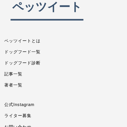
ペッツイートとは
ドッグフード一覧
ドッグフード診断
記事一覧
著者一覧
公式Instagram
ライター募集
お問い合わせ