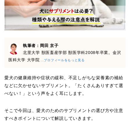
執筆者：岡田 京子
北里大学 獣医畜産学部 獣医学科2008年卒業。金沢
医科大学 大学院
...プロフィールをもっと見る
愛犬の健康維持や症状の緩和、不足しがちな栄養素の補給
などに欠かせないサプリメント。「たくさんありすぎて選
べない！」という声をよく耳にします。
そこで今回は、愛犬のためのサプリメントの選び方や注意
すべきポイントについて解説していきます。