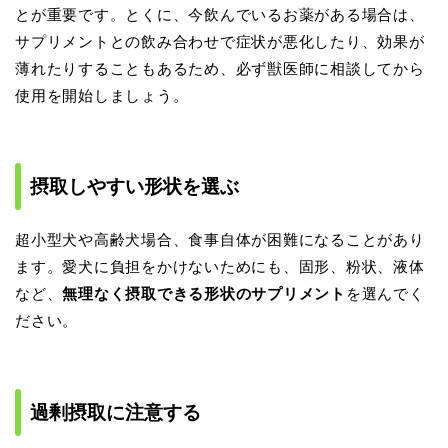
とが重要です。とくに、今飲んでいるお薬がある場合は、
サプリメントとの飲み合わせで症状が悪化したり、効果が
薄れたりすることもあるため、必ず獣医師に相談してから
使用を開始しましょう。
摂取しやすい形状を選ぶ
超小型犬や高齢犬場合、食事自体が困難になることがあり
ます。愛犬に負担をかけないためにも、固形、粉状、液体
など、
無理なく摂取できる形状のサプリメント
を選んでく
ださい。
過剰摂取に注意する