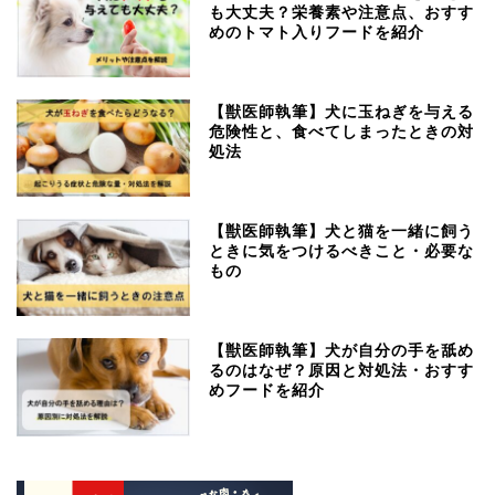
も大丈夫？栄養素や注意点、おすす
めのトマト入りフードを紹介
【獣医師執筆】犬に玉ねぎを与える
危険性と、食べてしまったときの対
処法
【獣医師執筆】犬と猫を一緒に飼う
ときに気をつけるべきこと・必要な
もの
【獣医師執筆】犬が自分の手を舐め
るのはなぜ？原因と対処法・おすす
めフードを紹介