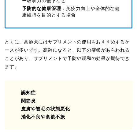
ー吸収力の低下など
予防的な健康管理
：免疫力向上や全体的な健
康維持を目的とする場合
とくに、高齢犬にはサプリメントの使用をおすすめするケ
ースが多いです。高齢になると、以下の症状があらわれる
ことがあり、サプリメントで予防や緩和の効果が期待でき
ます。
認知症
関節炎
皮膚や被毛の状態悪化
消化不良や食欲不振