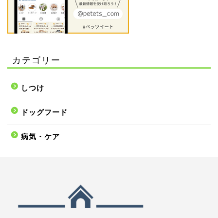
カテゴリー
しつけ
ドッグフード
病気・ケア