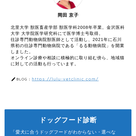
岡田 京子
北里大学 獣医畜産学部 獣医学科2008年卒業。金沢医科
大学 大学院医学研究科にて医学博士号取得。
往診専門動物病院獣医師として活動し、2021年に石川
県初の往診専門動物病院である「るる動物病院」を開業
しました。
オンライン診療や相談に積極的に取り組む傍ら、地域猫
に対しての活動も行っています。
https://lulu-vetclinic.com/
BLOG：
ドッグフード診断
「愛犬に合うドッグフードがわからない・選べな