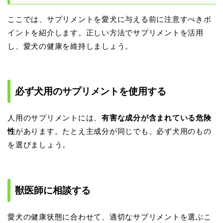
ここでは、サプリメントを愛犬に与える前に注意すべきポ
イントを紹介します。正しい方法でサプリメントを活用
し、愛犬の健康を維持しましょう。
必ず犬用のサプリメントを使用する
人用のサプリメントには、
有害な成分が含まれている危険
性
があります。たとえ主成分が同じでも、必ず犬用のもの
を選びましょう。
獣医師に相談する
愛犬の健康状態に合わせて、適切なサプリメントを選ぶこ