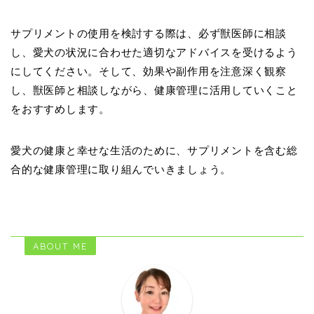
サプリメントの使用を検討する際は、必ず獣医師に相談
し、愛犬の状況に合わせた適切なアドバイスを受けるよう
にしてください。そして、効果や副作用を注意深く観察
し、獣医師と相談しながら、健康管理に活用していくこと
をおすすめします。
愛犬の健康と幸せな生活のために、サプリメントを含む総
合的な健康管理に取り組んでいきましょう。
ABOUT ME