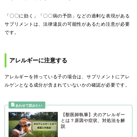
「〇〇に効く」「〇〇病の予防」などの過剰な表現がある
サプリメントは、法律違反の可能性があるため注意が必要
です。
アレルギーに注意する
アレルギーを持っている子の場合は、サプリメントにアレ
ルゲンとなる成分が含まれていないかの確認が必要です。
【獣医師執筆】犬のアレルギー
とは？原因や症状、対処法を解
説