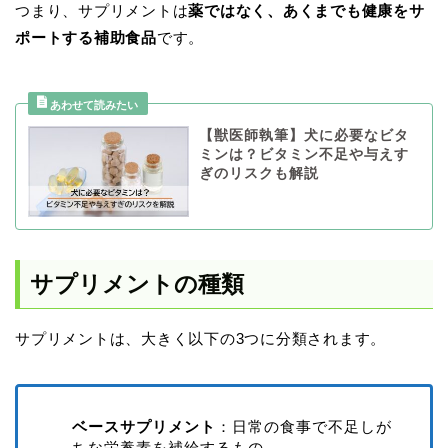
つまり、サプリメントは
薬ではなく、あくまでも健康をサ
ポートする補助食品
です。
【獣医師執筆】犬に必要なビタ
ミンは？ビタミン不足や与えす
ぎのリスクも解説
サプリメントの種類
サプリメントは、大きく以下の3つに分類されます。
ベースサプリメント
：日常の食事で不足しが
ちな栄養素を補給するもの