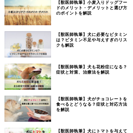
【獣医師執筆】小麦入りドッグフー
ドのメリット・デメリットと選び方
のポイントを解説
【獣医師執筆】犬に必要なビタミン
は？ビタミン不足や与えすぎのリス
クも解説
【獣医師執筆】犬も花粉症になる？
症状と対策、治療法を解説
【獣医師執筆】犬がチョコレートを
食べるとどうなる？症状と対応方法
を解説
【獣医師執筆】犬にトマトを与えて