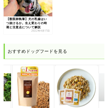
【獣医師執筆】犬の乳歯はい
つ抜けるか。生え変わりの時
期と注意点について解説
2022年4月17日
おすすめドッグフードを見る