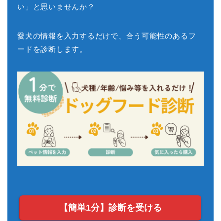
い」と思いませんか？
愛犬の情報を入力するだけで、合う可能性のあるフ
ードを診断します。
【簡単1分】診断を受ける