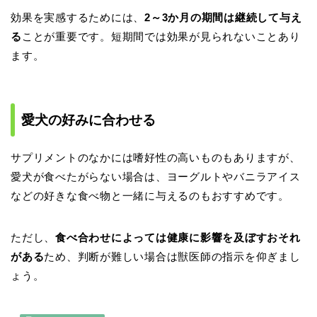
効果を実感するためには、
2～3か月の期間は継続して与え
る
ことが重要です。短期間では効果が見られないことあり
ます。
愛犬の好みに合わせる
サプリメントのなかには嗜好性の高いものもありますが、
愛犬が食べたがらない場合は、ヨーグルトやバニラアイス
などの好きな食べ物と一緒に与えるのもおすすめです。
ただし、
食べ合わせによっては健康に影響を及ぼすおそれ
がある
ため、判断が難しい場合は獣医師の指示を仰ぎまし
ょう。