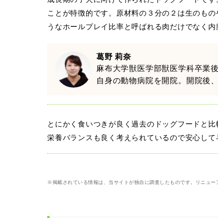
ことが特徴的です。原材料の３分の２は生のもの
うなホールプレイ比率と呼ばれる肉だけでなく内
葛野 莉奈
麻布大学獣医学部獣医学科卒業
自身の動物病院を開院。開院後、
とにかく食いつきが良く過去のドッグフードと比
栄養バランスも良く考えられているので安心して
※掲載されている情報は、当サイトが独自に調査したものです。リニュー