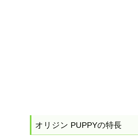
オリジン PUPPYの特長