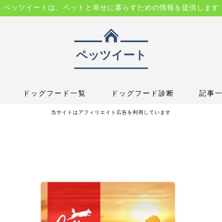
ペッツイートは、ペットと幸せに暮らすための情報を提供します
ドッグフード一覧
ドッグフード診断
記事
当サイトはアフィリエイト広告を利用しています