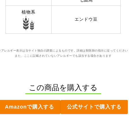
植物系
エンドウ豆
※アレルギー表示は当サイト独自の調査によるものです。詳細は獣医師の指示に従ってください
また、ここに記載されていないアレルギーでも該当する場合があります
この商品を購入する
Amazonで購入する
公式サイトで購入する