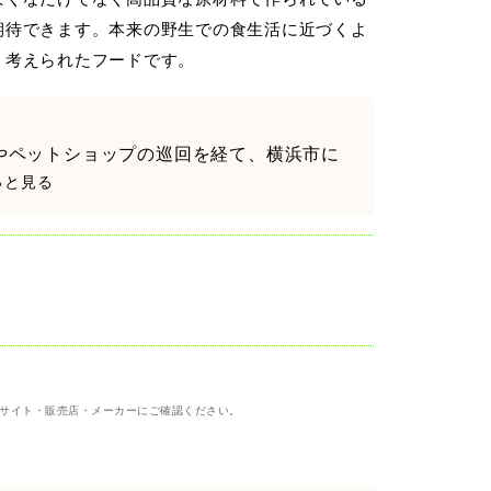
期待できます。本来の野生での食生活に近づくよ
く考えられたフードです。
やペットショップの巡回を経て、横浜市に
もっと見る
サイト・販売店・メーカーにご確認ください。