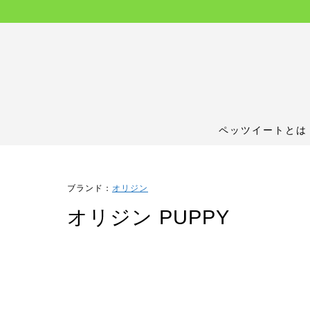
ペッツイートとは
ブランド：
オリジン
オリジン PUPPY