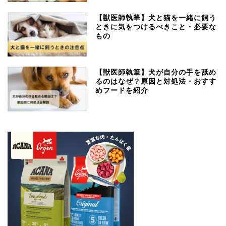
【獣医師執筆】犬と猫を一緒に飼う
ときに気をつけるべきこと・必要な
もの
【獣医師執筆】犬が自分の手を舐め
るのはなぜ？原因と対処法・おすす
めフードを紹介