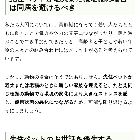
は同居を避けるべき
私たち人間においては、高齢期になっても若い人たちとと
もに働くことで気力や体力の充実につながったり、孫と遊
ぶことで生き甲斐ができたりと、高齢者と子どもや若い年
齢の人々との組み合わせにはメリットがあると考えられて
います。
しかし、動物の場合はそうではありません。
先住ペットが
老犬または老猫のときに新しい家族を迎えると、たとえ同
じ種類の動物でも環境の変化により大きなストレスを感
じ、健康状態の悪化につながる
ため、可能な限り避けるよ
うにしましょう。
先住ペットのお世話を優先する