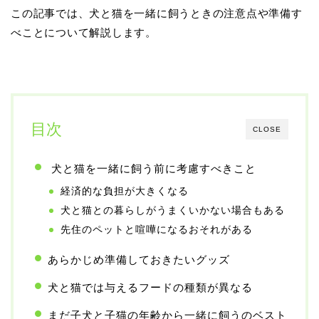
この記事では、犬と猫を一緒に飼うときの注意点や準備す
べことについて解説します。
目次
CLOSE
犬と猫を一緒に飼う前に考慮すべきこと
経済的な負担が大きくなる
犬と猫との暮らしがうまくいかない場合もある
先住のペットと喧嘩になるおそれがある
あらかじめ準備しておきたいグッズ
犬と猫では与えるフードの種類が異なる
まだ子犬と子猫の年齢から一緒に飼うのベスト