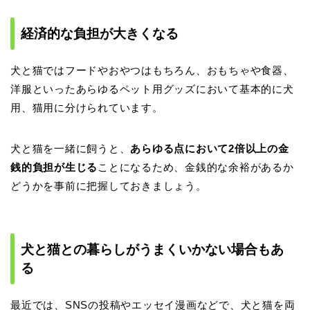
経済的な負担が大きくなる
犬と猫ではフードやおやつはもちろん、おもちゃや食器、
洋服といったあらゆるペット用グッズにおいて基本的に犬
用、猫用に分けられています。
犬と猫を一緒に飼うと、
あらゆる点において2倍以上の金
銭的負担が生じる
ことになるため、金銭的な余裕があるか
どうかを事前に把握しておきましょう。
犬と猫との暮らしがうまくいかない場合もあ
る
最近では、SNSの投稿やエッセイ漫画などで、犬と猫を両