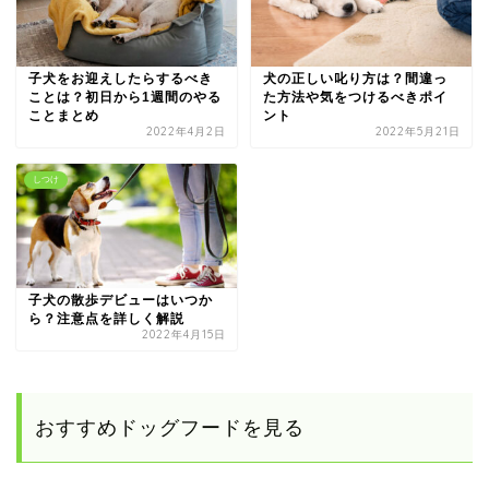
子犬をお迎えしたらするべき
犬の正しい叱り方は？間違っ
ことは？初日から1週間のやる
た方法や気をつけるべきポイ
ことまとめ
ント
2022年4月2日
2022年5月21日
しつけ
子犬の散歩デビューはいつか
ら？注意点を詳しく解説
2022年4月15日
おすすめドッグフードを見る