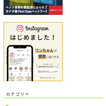
カテゴリー