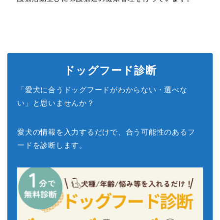
ドッグフード診断
「愛犬に合うドッグフードがわからない・選べな
い」と思いませんか？
愛犬の情報を入力するだけで、合う可能性のあるフ
ードを診断します。