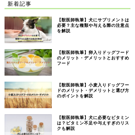
新着記事
【獣医師執筆】犬にサプリメントは
必要？主な種類や与える際の注意点
を解説
【獣医師執筆】卵入りドッグフード
のメリット・デメリットとおすすめ
フード
【獣医師執筆】小麦入りドッグフー
ドのメリット・デメリットと選び方
のポイントを解説
【獣医師執筆】犬に必要なビタミン
は？ビタミン不足や与えすぎのリス
クも解説