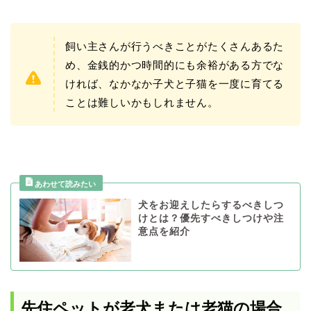
飼い主さんが行うべきことがたくさんあるた
め、金銭的かつ時間的にも余裕がある方でな
ければ、なかなか子犬と子猫を一度に育てる
ことは難しいかもしれません。
犬をお迎えしたらするべきしつ
けとは？優先すべきしつけや注
意点を紹介
先住ペットが老犬または老猫の場合