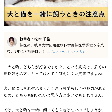
執筆者：松本 千聖
獣医師。岐阜大学応用生物科学部獣医学課程を卒業
後、3年ほど獣医師とし
...プロフィールをもっと見る
「犬と猫、どちらが好きですか？」という質問は、多くの
動物好きの方にとってはとても答えにくい質問ですよね。
犬と猫にはそれぞれまったく違う可愛らしさや魅力がある
ため、どちらも飼いたいと思う方は多いかもしれません。
では、犬と猫を一緒に飼っても問題はないのでしょうか。