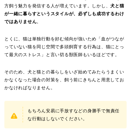
方飼う魅力を発信する人が増えています。しかし、
犬と猫
が一緒に暮らすというスタイルが、必ずしも成功するわけ
ではありません
。
とくに、猫は単独行動を好む傾向が強いため「血がつなが
っていない猫を同じ空間で多頭飼育する行為は、猫にとっ
て最大のストレス」と言い切る獣医師もいるほどです。
そのため、犬と猫との暮らしをいざ始めてみたらうまくい
かなくなった場合の対策を、飼う前にきちんと用意してお
かなければなりません。
もちろん安易に手放すなどの身勝手で無責任
な行動はしないでください。