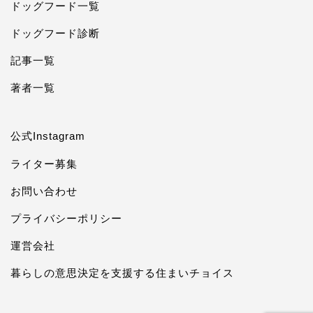
ドッグフード一覧
ドッグフード診断
記事一覧
著者一覧
公式Instagram
ライター募集
お問い合わせ
プライバシーポリシー
運営会社
暮らしの意思決定を支援する住まいチョイス