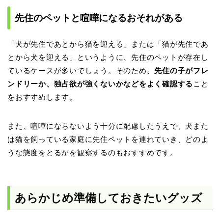
先住のペットと喧嘩になるおそれがある
「犬が先住であとから猫を迎える」または「猫が先住であ
とから犬を迎える」というように、先住のペットが存在し
ているケースが多いでしょう。そのため、
先住の子がフレ
ンドリーか、独占欲が強くないかなどをよく確認する
こと
をおすすめします。
また、喧嘩にならないよう十分に配慮したうえで、犬また
は猫を飼っている家庭に先住ペットを連れていき、どのよ
うな態度をとるかを観察するのもおすすめです。
あらかじめ準備しておきたいグッズ