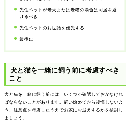
先住ペットが老犬または老猫の場合は同居を避
けるべき
先住ペットのお世話を優先する
最後に
犬と猫を一緒に飼う前に考慮すべき
こと
犬と猫を一緒に飼う前には、いくつか確認しておかなけれ
ばならないことがあります。飼い始めてから後悔しないよ
う、注意点を考慮したうえでお家にお迎えするかを検討し
ましょう。