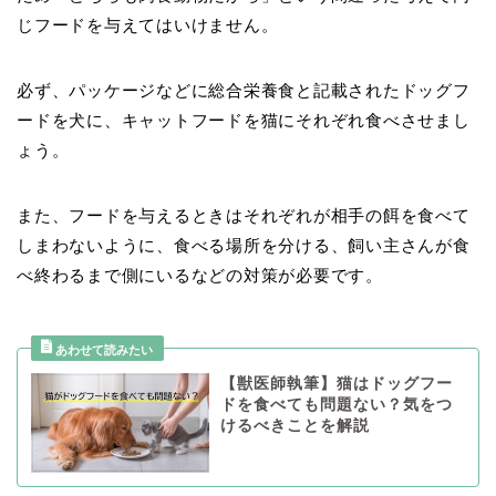
じフードを与えてはいけません。
必ず、パッケージなどに総合栄養食と記載されたドッグフ
ードを犬に、キャットフードを猫にそれぞれ食べさせまし
ょう。
また、フードを与えるときはそれぞれが相手の餌を食べて
しまわないように、食べる場所を分ける、飼い主さんが食
べ終わるまで側にいるなどの対策が必要です。
【獣医師執筆】猫はドッグフー
ドを食べても問題ない？気をつ
けるべきことを解説