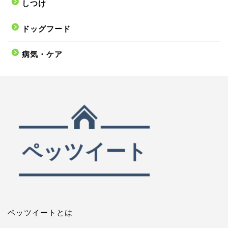
しつけ
ドッグフード
病気・ケア
ペッツイートとは