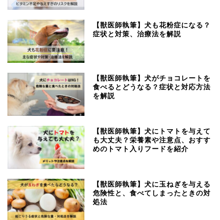
【獣医師執筆】犬も花粉症になる？
症状と対策、治療法を解説
【獣医師執筆】犬がチョコレートを
食べるとどうなる？症状と対応方法
を解説
【獣医師執筆】犬にトマトを与えて
も大丈夫？栄養素や注意点、おすす
めのトマト入りフードを紹介
【獣医師執筆】犬に玉ねぎを与える
危険性と、食べてしまったときの対
処法