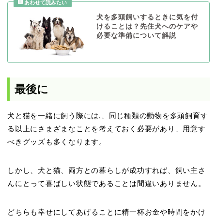
犬を多頭飼いするときに気を付
けることは？先住犬へのケアや
必要な準備について解説
最後に
犬と猫を一緒に飼う際には,、同じ種類の動物を多頭飼育す
る以上にさまざまなことを考えておく必要があり、用意す
べきグッズも多くなります。
しかし、犬と猫、両方との暮らしが成功すれば、飼い主さ
んにとって喜ばしい状態であることは間違いありません。
どちらも幸せにしてあげることに精一杯お金や時間をかけ