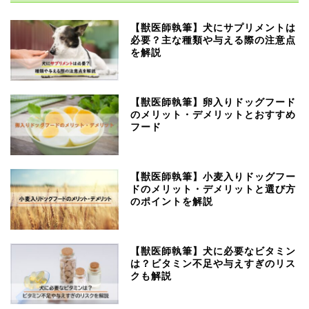
【獣医師執筆】犬にサプリメントは
必要？主な種類や与える際の注意点
を解説
【獣医師執筆】卵入りドッグフード
のメリット・デメリットとおすすめ
フード
【獣医師執筆】小麦入りドッグフー
ドのメリット・デメリットと選び方
のポイントを解説
【獣医師執筆】犬に必要なビタミン
は？ビタミン不足や与えすぎのリス
クも解説