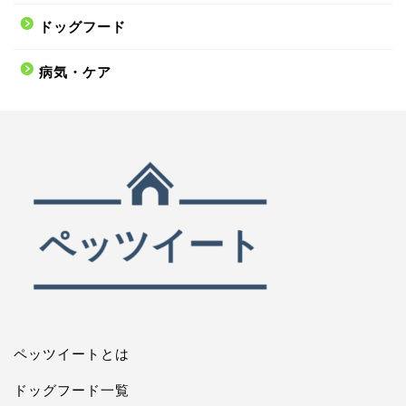
ドッグフード
病気・ケア
ペッツイートとは
ドッグフード一覧