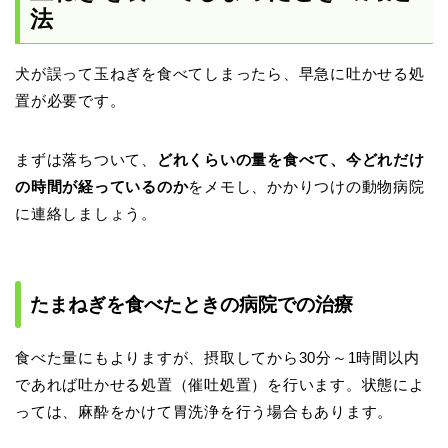
法
犬が誤って玉ねぎを食べてしまったら、早急に吐かせる処
置が必要です。
まずは落ちついて、
どれくらいの量を食べて、今どれだけ
の時間が経っているのか
をメモし、かかりつけの動物病院
に連絡しましょう。
たまねぎを食べたときの病院での治療
食べた量にもよりますが、摂取してから30分～1時間以内
であれば吐かせる処置（催吐処置）を行います。状態によ
っては、麻酔をかけて胃洗浄を行う場合もあります。