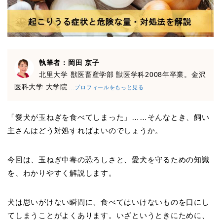
執筆者：岡田 京子
北里大学 獣医畜産学部 獣医学科2008年卒業。金沢
医科大学 大学院
...プロフィールをもっと見る
「愛犬が玉ねぎを食べてしまった」……そんなとき、飼い
主さんはどう対処すればよいのでしょうか。
今回は、玉ねぎ中毒の恐ろしさと、愛犬を守るための知識
を、わかりやすく解説します。
犬は思いがけない瞬間に、食べてはいけないものを口にし
てしまうことがよくあります。いざというときにために、