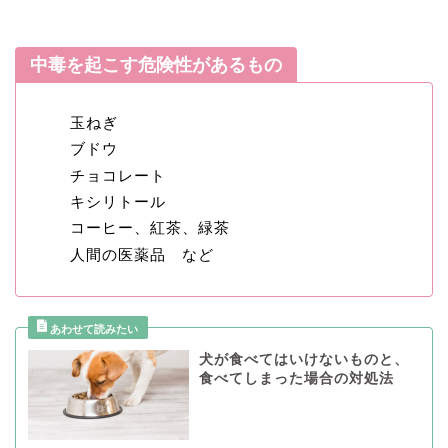
中毒を起こす危険性があるもの
玉ねぎ
ブドウ
チョコレート
キシリトール
コーヒー、紅茶、緑茶
人間の医薬品 など
犬が食べてはいけないものと、
食べてしまった場合の対処法