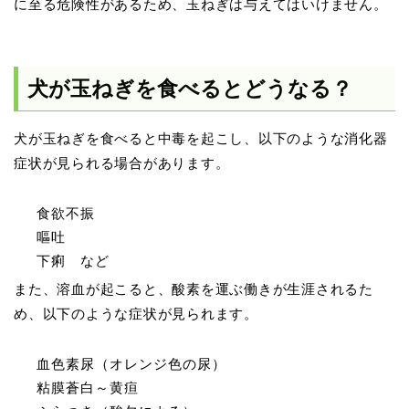
に至る危険性があるため、玉ねぎは与えてはいけません。
犬が玉ねぎを食べるとどうなる？
犬が玉ねぎを食べると中毒を起こし、以下のような消化器
症状が見られる場合があります。
食欲不振
嘔吐
下痢 など
また、溶血が起こると、酸素を運ぶ働きが生涯されるた
め、以下のような症状が見られます。
血色素尿（オレンジ色の尿）
粘膜蒼白～黄疸