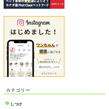
カテゴリー
しつけ