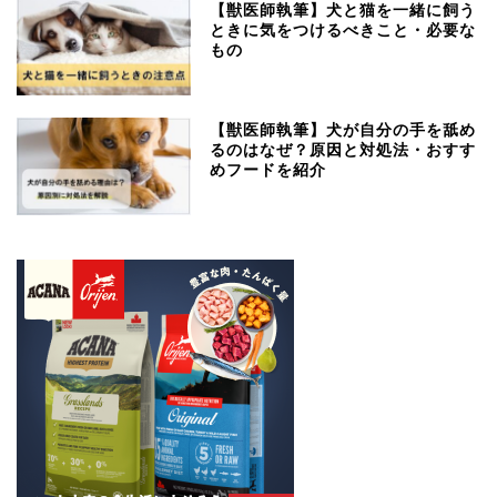
【獣医師執筆】犬と猫を一緒に飼う
ときに気をつけるべきこと・必要な
もの
【獣医師執筆】犬が自分の手を舐め
るのはなぜ？原因と対処法・おすす
めフードを紹介