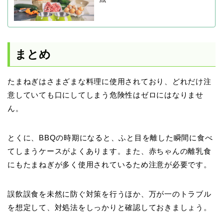
まとめ
たまねぎはさまざまな料理に使用されており、どれだけ注
意していても口にしてしまう危険性はゼロにはなりませ
ん。
とくに、BBQの時期になると、ふと目を離した瞬間に食べ
てしまうケースがよくあります。また、赤ちゃんの離乳食
にもたまねぎが多く使用されているため注意が必要です。
誤飲誤食を未然に防ぐ対策を行うほか、万が一のトラブル
を想定して、対処法をしっかりと確認しておきましょう。