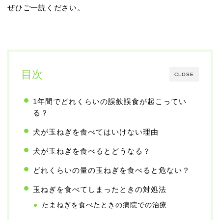
ぜひご一読ください。
目次
CLOSE
1年間でどれくらいの誤飲誤食が起こってい
る？
犬が玉ねぎを食べてはいけない理由
犬が玉ねぎを食べるとどうなる？
どれくらいの量の玉ねぎを食べると危ない？
玉ねぎを食べてしまったときの対処法
たまねぎを食べたときの病院での治療