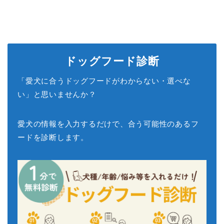
ドッグフード診断
「愛犬に合うドッグフードがわからない・選べな
い」と思いませんか？
愛犬の情報を入力するだけで、合う可能性のあるフ
ードを診断します。