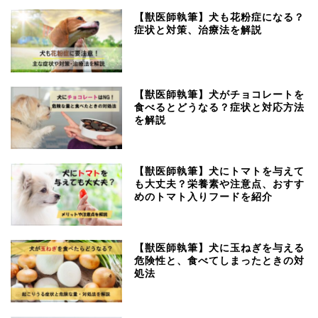
【獣医師執筆】犬も花粉症になる？
症状と対策、治療法を解説
【獣医師執筆】犬がチョコレートを
食べるとどうなる？症状と対応方法
を解説
【獣医師執筆】犬にトマトを与えて
も大丈夫？栄養素や注意点、おすす
めのトマト入りフードを紹介
【獣医師執筆】犬に玉ねぎを与える
危険性と、食べてしまったときの対
処法