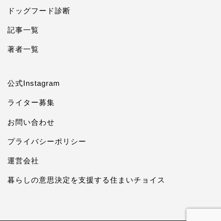
ドッグフード診断
記事一覧
著者一覧
公式Instagram
ライター募集
お問い合わせ
プライバシーポリシー
運営会社
暮らしの意思決定を支援する住まいチョイス