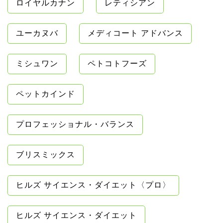
ロイヤルカナン
レティシアン
ユーカヌバ
メディコート アドバンス
ミシュワン
ペトコトフーズ
ペットカインド
プロフェッショナル・バランス
ブリスミックス
ヒルズ サイエンス・ダイエット〈プロ〉
ヒルズ サイエンス・ダイエット