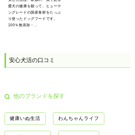
愛犬の健康を願って、ヒューマ
ングレードの国産食材をたっぷ
り使ったドッグフードです。
100％無添加・…
安心犬活の口コミ
他のブランドを探す
健康いぬ生活
わんちゃんライフ