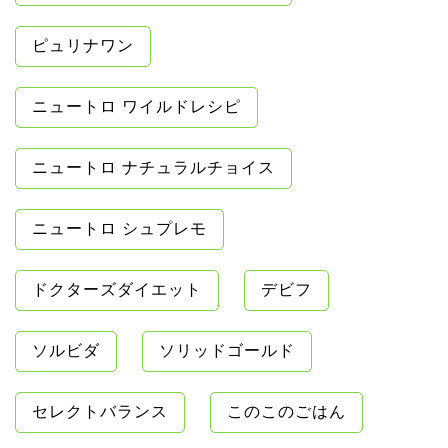
ピュリナワン
ニュートロ ワイルドレシピ
ニュートロ ナチュラルチョイス
ニュートロ シュプレモ
ドクターズダイエット
デビフ
ソルビダ
ソリッドゴールド
セレクトバランス
このこのごはん