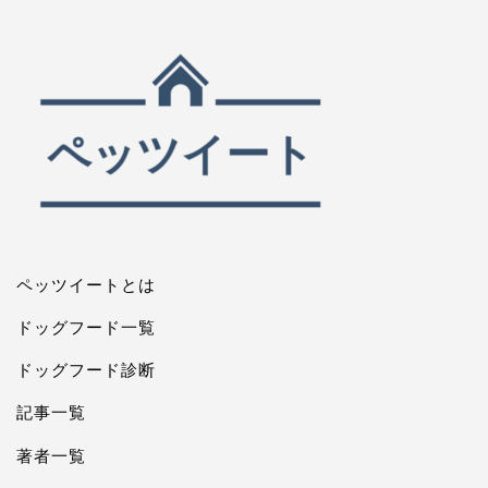
ペッツイートとは
ドッグフード一覧
ドッグフード診断
記事一覧
著者一覧