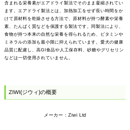
含まれる栄養素がエアドライ製法でそのまま凝縮されてい
ます。エアドライ製法とは、加熱加工をせず長い時間をか
けて原材料を乾燥させる方法で、原材料が持つ酵素や栄養
素、たんぱく質などを保護する製法です。同製法により、
食物が持つ本来の自然な栄養を得られるため、ビタミンや
ミネラルの添加も最小限に抑えられています。愛犬の健康
品質に配慮し、高GI食品や人工保存料、砂糖やグリセリン
などは一切使用されていません。
ZIWI(ジウィ)の概要
メーカー：Ziwi Ltd