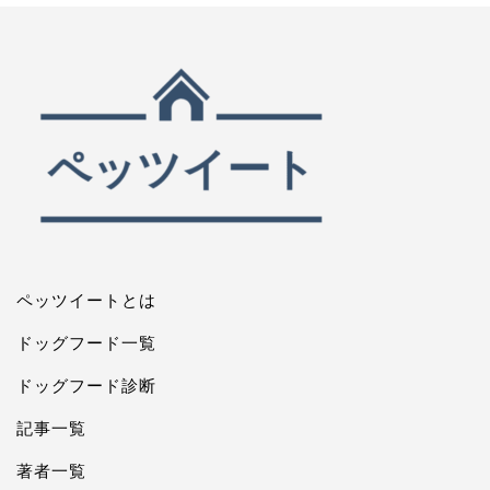
ペッツイートとは
ドッグフード一覧
ドッグフード診断
記事一覧
著者一覧