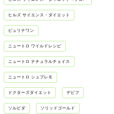
ヒルズ サイエンス・ダイエット
ピュリナワン
ニュートロ ワイルドレシピ
ニュートロ ナチュラルチョイス
ニュートロ シュプレモ
ドクターズダイエット
デビフ
ソルビダ
ソリッドゴールド