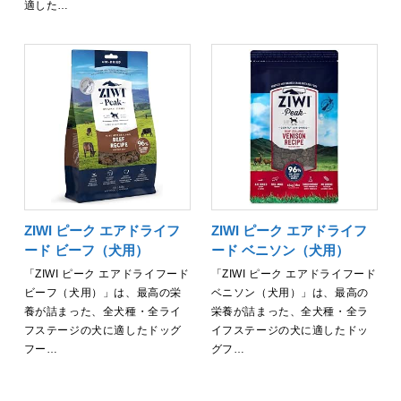
適した…
ZIWI ピーク エアドライフ
ZIWI ピーク エアドライフ
ード ビーフ（犬用）
ード ベニソン（犬用）
「ZIWI ピーク エアドライフード
「ZIWI ピーク エアドライフード
ビーフ（犬用）」は、最高の栄
ベニソン（犬用）」は、最高の
養が詰まった、全犬種・全ライ
栄養が詰まった、全犬種・全ラ
フステージの犬に適したドッグ
イフステージの犬に適したドッ
フー…
グフ…