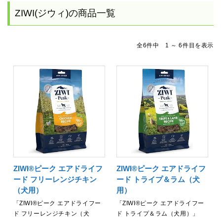
ZIWI(ジウィ)の商品一覧
全6件中 1 ～ 6件目を表示
ZIWI®ピーク エアドライフ
ZIWI®ピーク エアドライフ
ード フリーレンジチキン
ード トライプ＆ラム（犬
（犬用）
用）
「ZIWI®ピーク エアドライフー
「ZIWI®ピーク エアドライフー
ド フリーレンジチキン（犬
ド トライプ＆ラム（犬用）」