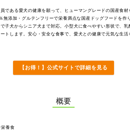
一員である愛犬の健康を願って、ヒューマングレードの国産食材
0％無添加・グルテンフリーで栄養満点な国産ドッグフードを作
クで子犬からシニア犬まで対応。小型犬に食べやすい形状で、乳
ポートします。安心・安全な食事で、愛犬との健康で元気な生活
【お得！】公式サイトで詳細を見る
概要
合栄養食