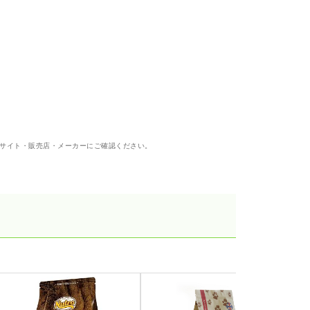
サイト・販売店・メーカーにご確認ください。