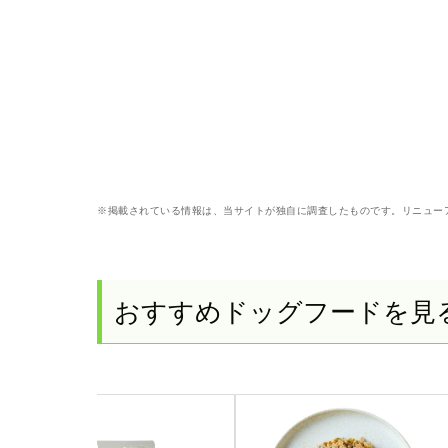
※掲載されている情報は、当サイトが独自に調査したものです。リニュー
おすすめドッグフードを見