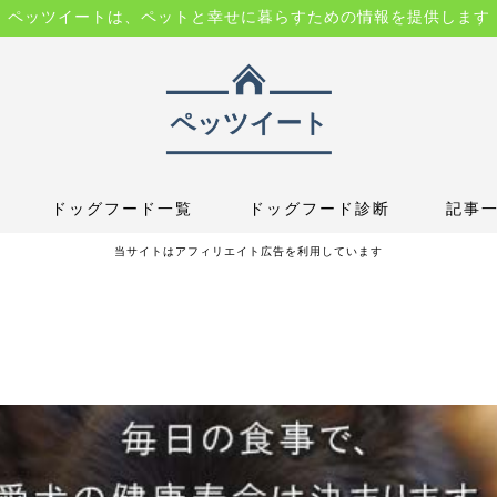
ペッツイートは、ペットと幸せに暮らすための情報を提供します
ドッグフード一覧
ドッグフード診断
記事
当サイトはアフィリエイト広告を利用しています