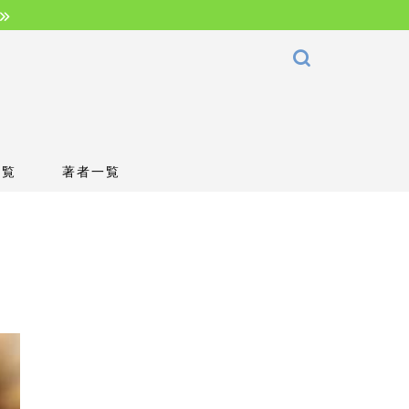
一覧
著者一覧