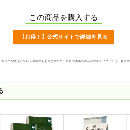
この商品を購入する
【お得！】公式サイトで詳細を見る
アル等で変更されている可能性もありますので、最新の価格や商品の詳細等については、各公式
る