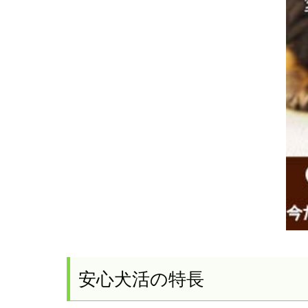
安心犬活の特長