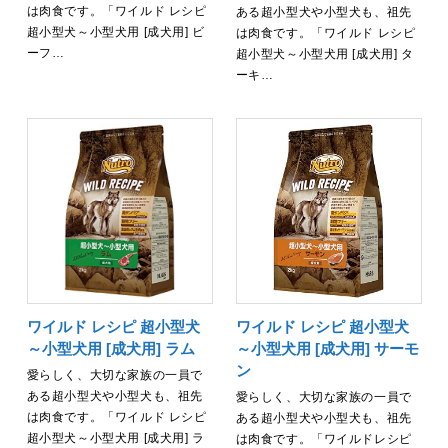
は肉食です。「ワイルド レシピ
ある超小型犬や小型犬も、祖先
超小型犬～小型犬用 [成犬用] ビ
は肉食です。「ワイルド レシピ
ーフ…
超小型犬～小型犬用 [成犬用] タ
ーキ…
ワイルド レシピ 超小型犬
ワイルド レシピ 超小型犬
～小型犬用 [成犬用] ラム
～小型犬用 [成犬用] サーモ
ン
愛らしく、大切な家族の一員で
ある超小型犬や小型犬も、祖先
愛らしく、大切な家族の一員で
は肉食です。「ワイルド レシピ
ある超小型犬や小型犬も、祖先
超小型犬～小型犬用 [成犬用] ラ
は肉食です。「ワイルドレシピ