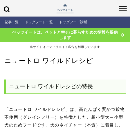
記事一覧
ドッグフード一覧
ドッグフード診断
ペッツイートは、ペットと幸せに暮らすための情報を提供
します
当サイトはアフィリエイト広告を利用しています
ニュートロ ワイルドレシピ
ニュートロ ワイルドレシピの特長
「ニュートロ ワイルドレシピ」は、高たんぱく質かつ穀物
不使用（グレインフリー）を特徴とした、超小型犬～小型
犬のためフードです。犬のネイチャー（本質）に着目し、