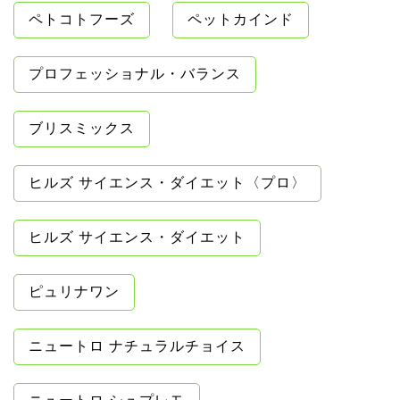
ペトコトフーズ
ペットカインド
プロフェッショナル・バランス
ブリスミックス
ヒルズ サイエンス・ダイエット〈プロ〉
ヒルズ サイエンス・ダイエット
ピュリナワン
ニュートロ ナチュラルチョイス