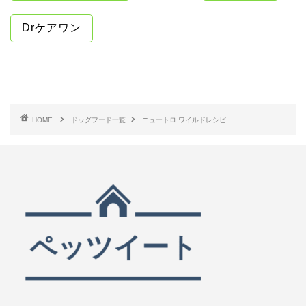
Drケアワン
HOME
ドッグフード一覧
ニュートロ ワイルドレシピ