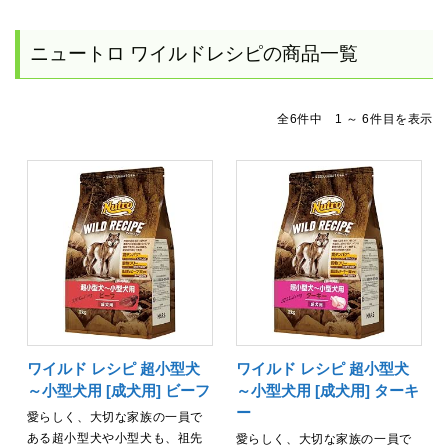
ニュートロ ワイルドレシピの商品一覧
全6件中 1 ～ 6件目を表示
ワイルド レシピ 超小型犬
ワイルド レシピ 超小型犬
～小型犬用 [成犬用] ビーフ
～小型犬用 [成犬用] ターキ
ー
愛らしく、大切な家族の一員で
ある超小型犬や小型犬も、祖先
愛らしく、大切な家族の一員で