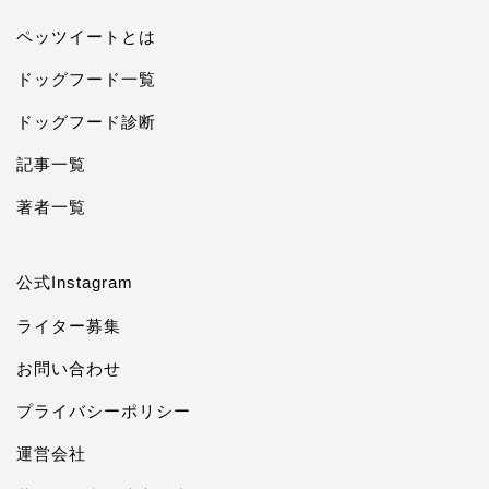
ペッツイートとは
ドッグフード一覧
ドッグフード診断
記事一覧
著者一覧
公式Instagram
ライター募集
お問い合わせ
プライバシーポリシー
運営会社