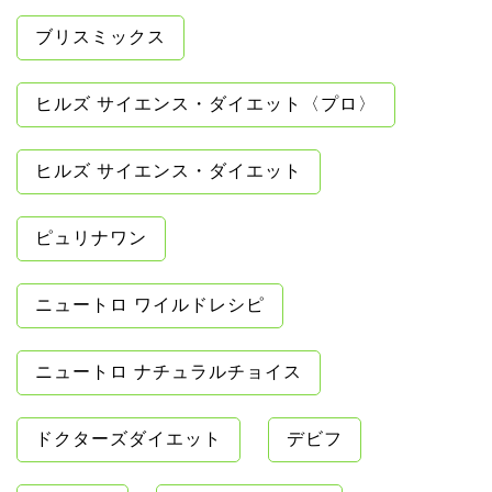
ブリスミックス
ヒルズ サイエンス・ダイエット〈プロ〉
ヒルズ サイエンス・ダイエット
ピュリナワン
ニュートロ ワイルドレシピ
ニュートロ ナチュラルチョイス
ドクターズダイエット
デビフ