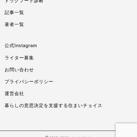
ドッグフード診断
記事一覧
著者一覧
公式Instagram
ライター募集
お問い合わせ
プライバシーポリシー
運営会社
暮らしの意思決定を支援する住まいチョイス