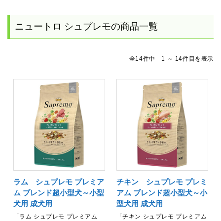
ニュートロ シュプレモの商品一覧
全14件中 1 ～ 14件目を表示
ラム シュプレモ プレミア
チキン シュプレモ プレミ
ム ブレンド超小型犬～小型
アム ブレンド超小型犬～小
犬用 成犬用
型犬用 成犬用
「ラム シュプレモ プレミアム
「チキン シュプレモ プレミアム