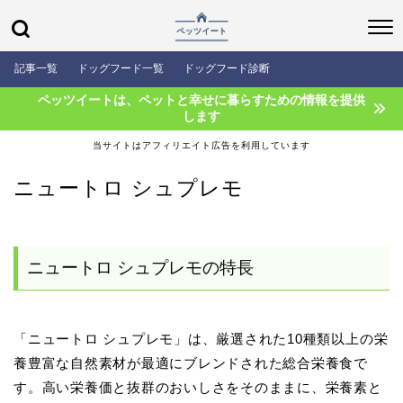
記事一覧
ドッグフード一覧
ドッグフード診断
ペッツイートは、ペットと幸せに暮らすための情報を提供
します
当サイトはアフィリエイト広告を利用しています
ニュートロ シュプレモ
ニュートロ シュプレモの特長
「ニュートロ シュプレモ」は、厳選された10種類以上の栄
養豊富な自然素材が最適にブレンドされた総合栄養食で
す。高い栄養価と抜群のおいしさをそのままに、栄養素と