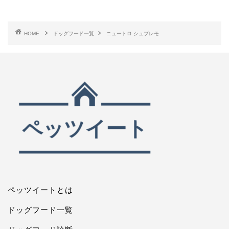
HOME
ドッグフード一覧
ニュートロ シュプレモ
ペッツイートとは
ドッグフード一覧