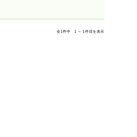
全1件中 1 ～ 1件目を表示