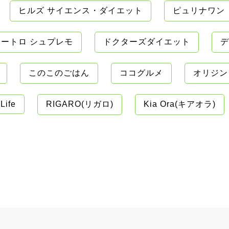
ヒルズ サイエンス・ダイエット
ピュリナワン
ートロ シュプレモ
ドクターズダイエット
デ
このこのごはん
ココグルメ
オリジン
Life
RIGARO(リガロ)
Kia Ora(キアオラ)