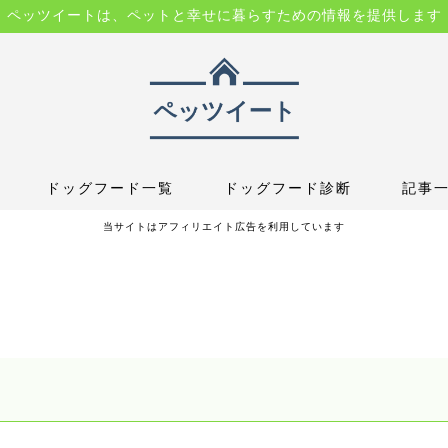
ペッツイートは、ペットと幸せに暮らすための情報を提供します
ドッグフード一覧
ドッグフード診断
記事
当サイトはアフィリエイト広告を利用しています