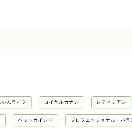
ちゃんライフ
ロイヤルカナン
レティシアン
ン
ペットカインド
プロフェッショナル・バラ