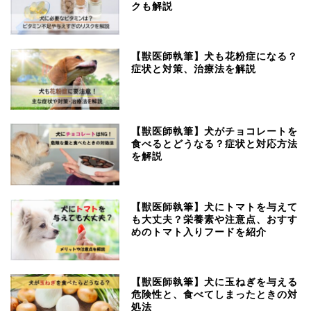
クも解説
【獣医師執筆】犬も花粉症になる？
症状と対策、治療法を解説
【獣医師執筆】犬がチョコレートを
食べるとどうなる？症状と対応方法
を解説
【獣医師執筆】犬にトマトを与えて
も大丈夫？栄養素や注意点、おすす
めのトマト入りフードを紹介
【獣医師執筆】犬に玉ねぎを与える
危険性と、食べてしまったときの対
処法