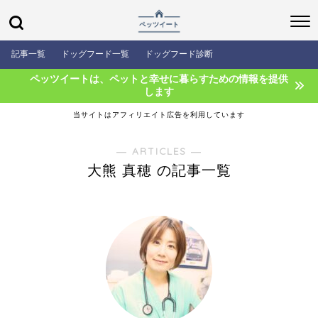
記事一覧
ドッグフード一覧
ドッグフード診断
ペッツイートは、ペットと幸せに暮らすための情報を提供
します
当サイトはアフィリエイト広告を利用しています
― ARTICLES ―
大熊 真穂 の記事一覧