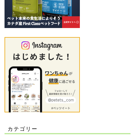
カテゴリー