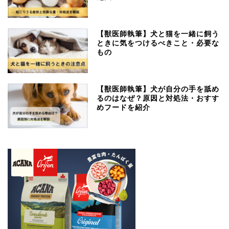
【獣医師執筆】犬と猫を一緒に飼う
ときに気をつけるべきこと・必要な
もの
【獣医師執筆】犬が自分の手を舐め
るのはなぜ？原因と対処法・おすす
めフードを紹介