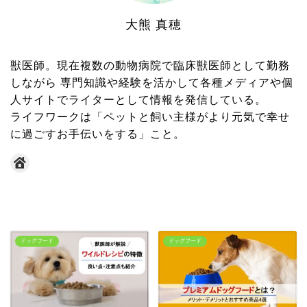
大熊 真穂
獣医師。現在複数の動物病院で臨床獣医師として勤務
しながら 専門知識や経験を活かして各種メディアや個
人サイトでライターとして情報を発信している。
ライフワークは「ペットと飼い主様がより元気で幸せ
に過ごすお手伝いをする」こと。
ドッグフード
ドッグフード