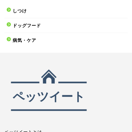
しつけ
ドッグフード
病気・ケア
ペッツイートとは