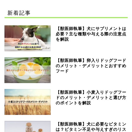
新着記事
【獣医師執筆】犬にサプリメントは
必要？主な種類や与える際の注意点
を解説
【獣医師執筆】卵入りドッグフード
のメリット・デメリットとおすすめ
フード
【獣医師執筆】小麦入りドッグフー
ドのメリット・デメリットと選び方
のポイントを解説
【獣医師執筆】犬に必要なビタミン
は？ビタミン不足や与えすぎのリス