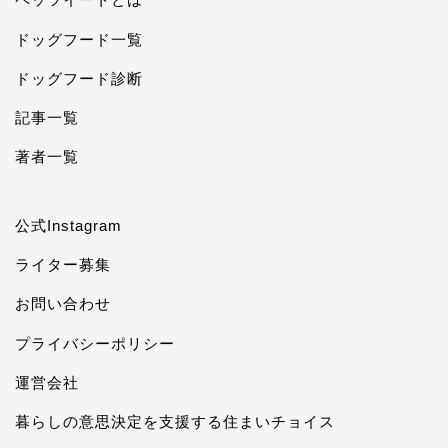
ドッグフード一覧
ドッグフード診断
記事一覧
著者一覧
公式Instagram
ライター募集
お問い合わせ
プライバシーポリシー
運営会社
暮らしの意思決定を支援する住まいチョイス