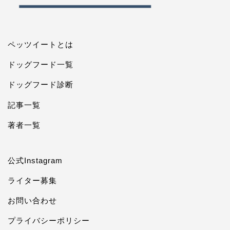
ペッツイートとは
ドッグフード一覧
ドッグフード診断
記事一覧
著者一覧
公式Instagram
ライター募集
お問い合わせ
プライバシーポリシー