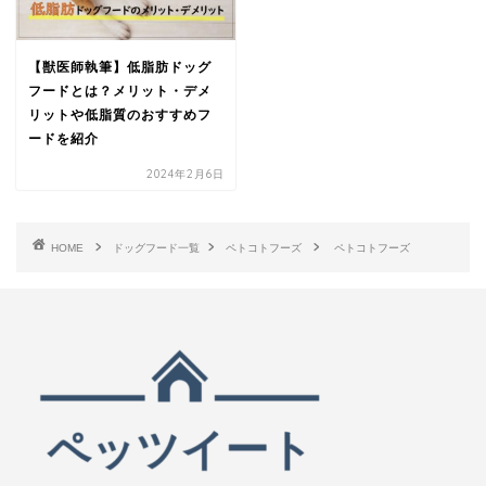
【獣医師執筆】低脂肪ドッグ
フードとは？メリット・デメ
リットや低脂質のおすすめフ
ードを紹介
2024年2月6日
HOME
ドッグフード一覧
ペトコトフーズ
ペトコトフーズ