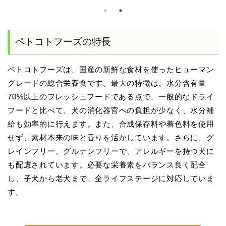
ペトコトフーズの特長
ペトコトフーズは、国産の新鮮な食材を使ったヒューマン
グレードの総合栄養食です。最大の特徴は、水分含有量
70%以上のフレッシュフードである点で、一般的なドライ
フードと比べて、犬の消化器官への負担が少なく、水分補
給も効率的に行えます。また、合成保存料や着色料を使用
せず、素材本来の味と香りを活かしています。さらに、グ
レインフリー、グルテンフリーで、アレルギーを持つ犬に
も配慮されています。必要な栄養素をバランス良く配合
し、子犬から老犬まで、全ライフステージに対応していま
す。