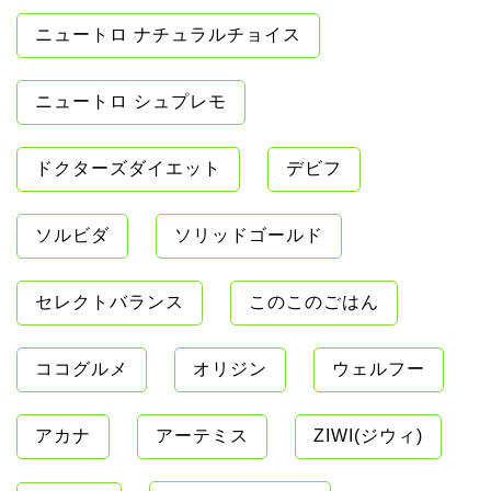
ニュートロ ナチュラルチョイス
ニュートロ シュプレモ
ドクターズダイエット
デビフ
ソルビダ
ソリッドゴールド
セレクトバランス
このこのごはん
ココグルメ
オリジン
ウェルフー
アカナ
アーテミス
ZIWI(ジウィ)