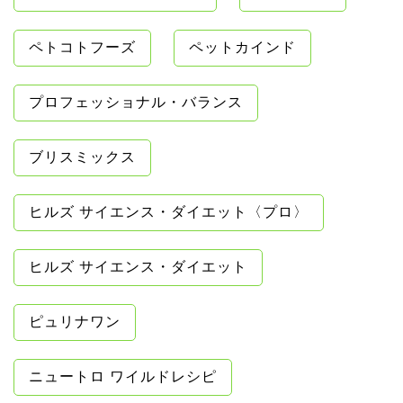
ペトコトフーズ
ペットカインド
プロフェッショナル・バランス
ブリスミックス
ヒルズ サイエンス・ダイエット〈プロ〉
ヒルズ サイエンス・ダイエット
ピュリナワン
ニュートロ ワイルドレシピ