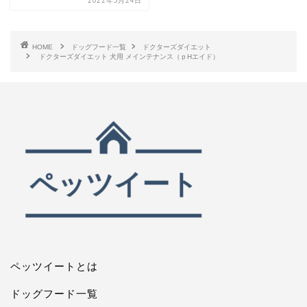
2022年5月24日
HOME
ドッグフード一覧
ドクターズダイエット
ドクターズダイエット 犬用 メインテナンス（ｐHエイド）
ペッツイートとは
ドッグフード一覧