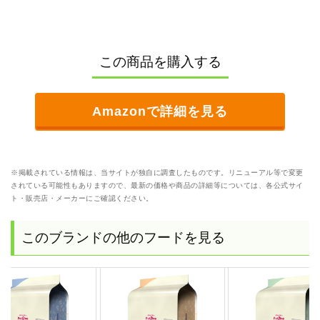
この商品を購入する
Amazonで詳細を見る
※掲載されている情報は、当サイトが独自に調査したものです。リニューアル等で変更
されている可能性もありますので、最新の価格や商品の詳細等については、各公式サイ
ト・販売店・メーカーにご確認ください。
このブランドの他のフードを見る