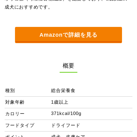
成犬におすすめです。
Amazonで詳細を見る
概要
種別
総合栄養食
対象年齢
1歳以上
371kcal/100g
カロリー
フードタイプ
ドライフード
ポイント
成犬、皮膚ケア