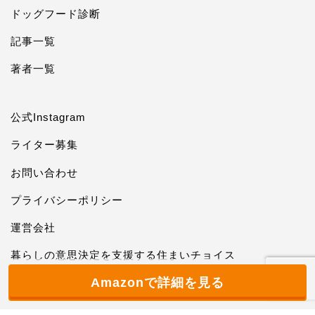
ドッグフード診断
記事一覧
著者一覧
公式Instagram
ライター募集
お問い合わせ
プライバシーポリシー
運営会社
暮らしの意思決定を支援する住まいチョイス
Amazonで詳細を見る