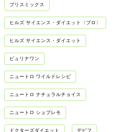
ブリスミックス
ヒルズ サイエンス・ダイエット〈プロ〉
ヒルズ サイエンス・ダイエット
ピュリナワン
ニュートロ ワイルドレシピ
ニュートロ ナチュラルチョイス
ニュートロ シュプレモ
ドクターズダイエット
デビフ