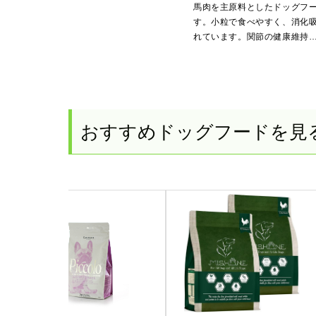
馬肉を主原料としたドッグフ
す。小粒で食べやすく、消化
れています。関節の健康維持
おすすめドッグフードを見