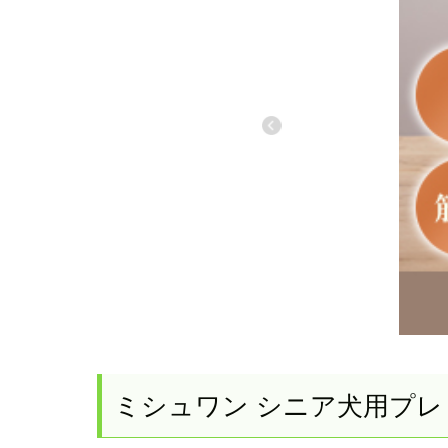
ミシュワン シニア犬用プ