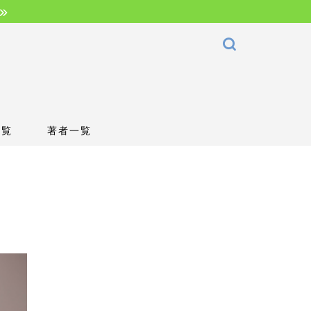
一覧
著者一覧