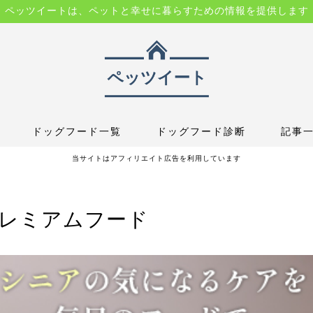
ペッツイートは、ペットと幸せに暮らすための情報を提供します
ドッグフード一覧
ドッグフード診断
記事
当サイトはアフィリエイト広告を利用しています
プレミアムフード