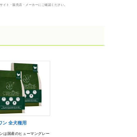
サイト・販売店・メーカーにご確認ください。
ワン 全犬種用
ンは国産のヒューマングレー