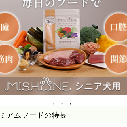
レミアムフードの特長