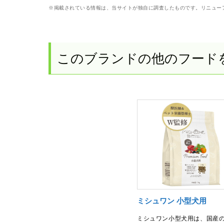
※掲載されている情報は、当サイトが独自に調査したものです。リニュー
このブランドの他のフード
ミシュワン 小型犬用
ミシュワン小型犬用は、国産