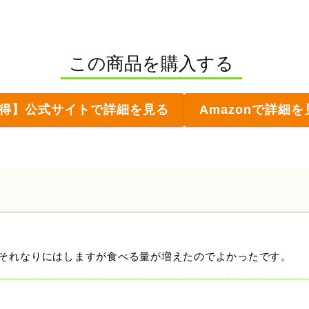
この商品を購入する
得】公式サイトで詳細を見る
Amazonで詳細を
はそれなりにはしますが食べる量が増えたのでよかったです。