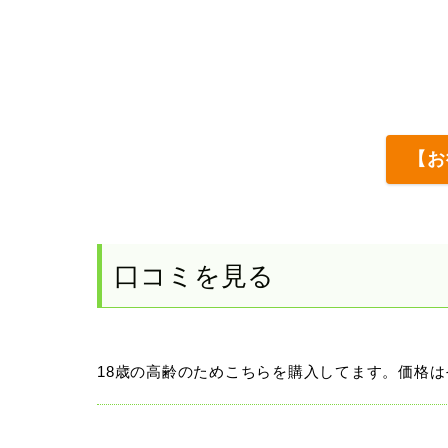
【お
口コミを見る
18歳の高齢のためこちらを購入してます。価格