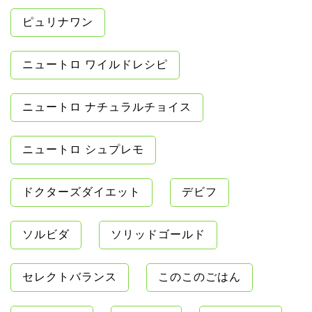
ピュリナワン
ニュートロ ワイルドレシピ
ニュートロ ナチュラルチョイス
ニュートロ シュプレモ
ドクターズダイエット
デビフ
ソルビダ
ソリッドゴールド
セレクトバランス
このこのごはん