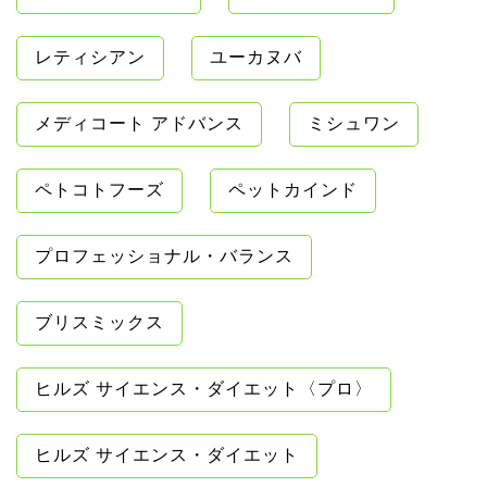
レティシアン
ユーカヌバ
メディコート アドバンス
ミシュワン
ペトコトフーズ
ペットカインド
プロフェッショナル・バランス
ブリスミックス
ヒルズ サイエンス・ダイエット〈プロ〉
ヒルズ サイエンス・ダイエット