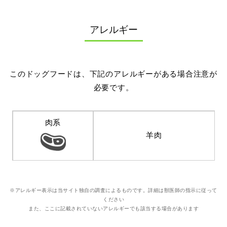
アレルギー
このドッグフードは、下記のアレルギーがある場合注意が
必要です。
肉系
羊肉
※アレルギー表示は当サイト独自の調査によるものです。詳細は獣医師の指示に従って
ください
また、ここに記載されていないアレルギーでも該当する場合があります