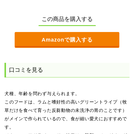
この商品を購入する
Amazonで購入する
口コミを見る
犬種、年齢を問わず与えられます。
このフードは、ラムと嗜好性の高いグリーントライプ（牧
草だけを食べて育った反芻動物の未洗浄の胃のことです）
がメインで作られているので、食が細い愛犬におすすめで
す。