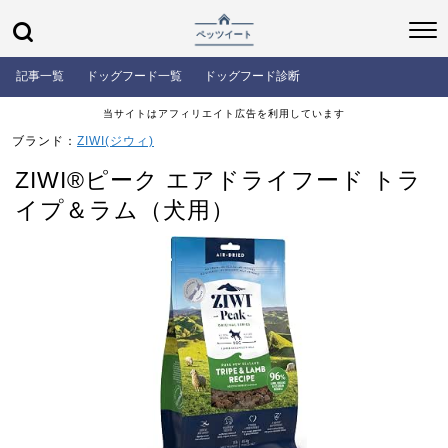
記事一覧
ドッグフード一覧
ドッグフード診断
当サイトはアフィリエイト広告を利用しています
ブランド：
ZIWI(ジウィ)
ZIWI®ピーク エアドライフード トラ
イプ＆ラム（犬用）