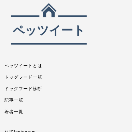
ペッツイートとは
ドッグフード一覧
ドッグフード診断
記事一覧
著者一覧
公式Instagram