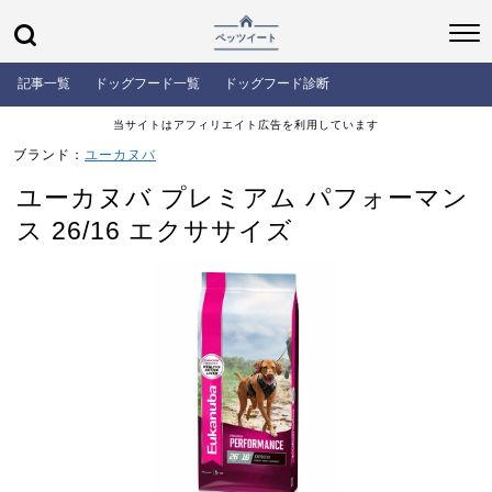
記事一覧
ドッグフード一覧
ドッグフード診断
当サイトはアフィリエイト広告を利用しています
ブランド：
ユーカヌバ
ユーカヌバ プレミアム パフォーマン
ス 26/16 エクササイズ