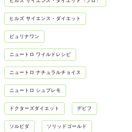
ヒルズ サイエンス・ダイエット〈プロ〉
ヒルズ サイエンス・ダイエット
ピュリナワン
ニュートロ ワイルドレシピ
ニュートロ ナチュラルチョイス
ニュートロ シュプレモ
ドクターズダイエット
デビフ
ソルビダ
ソリッドゴールド