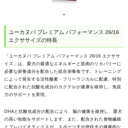
ユーカヌバ プレミアム パフォーマンス 26/16
エクササイズの特長
「ユーカヌバ プレミアム パフォーマンス 26/16 エクササ
イズ」は、愛犬の最適なエネルギーと筋肉のリカバリーに
必要な栄養成分を配合した総合栄養食です。トレーニング
によって発生する活性酸素・フリーラジカルに配慮。特別
に配合された抗酸化成分のカクテルが健康を維持し、免疫
力のサポートを実現。
DHAと抗酸化成分の配合により、脳の健康を維持し、愛犬
の高い知能をサポートします。また、配合された食物繊維
とプレバイオティクスが、スポーツ犬や使役犬の健康的な