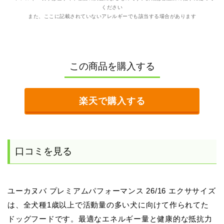
ください
また、ここに記載されていないアレルギーでも該当する場合があります
この商品を購入する
楽天で購入する
口コミを見る
ユーカヌバ プレミアムパフォーマンス 26/16 エクササイズ
は、全犬種1歳以上で活動量の多い犬に向けて作られてた
ドッグフードです。最適なエネルギー量と健康的な抵抗力