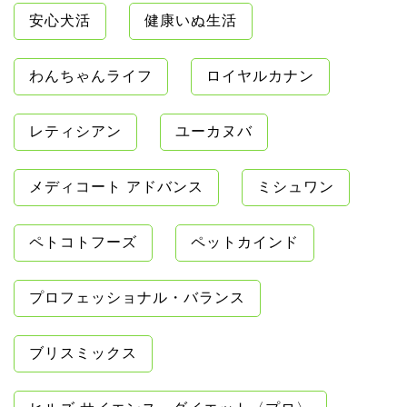
安心犬活
健康いぬ生活
わんちゃんライフ
ロイヤルカナン
レティシアン
ユーカヌバ
メディコート アドバンス
ミシュワン
ペトコトフーズ
ペットカインド
プロフェッショナル・バランス
ブリスミックス