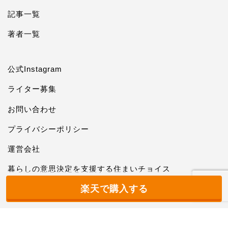
記事一覧
著者一覧
公式Instagram
ライター募集
お問い合わせ
プライバシーポリシー
運営会社
暮らしの意思決定を支援する住まいチョイス
楽天で購入する
2022–2026 ペッツイート