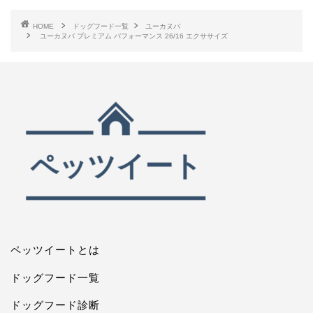
HOME
ドッグフード一覧
ユーカヌバ
ユーカヌバ プレミアム パフォーマンス 26/16 エクササイズ
ペッツイートとは
ドッグフード一覧
ドッグフード診断