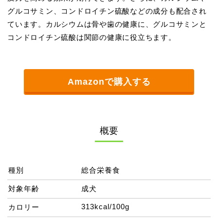
グルコサミン、コンドロイチン硫酸などの成分も配合され
ています。カルシウムは骨や歯の健康に、グルコサミンと
コンドロイチン硫酸は関節の健康に役立ちます。
Amazonで購入する
概要
種別
総合栄養食
対象年齢
成犬
313kcal/100g
カロリー