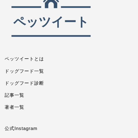
ペッツイートとは
ドッグフード一覧
ドッグフード診断
記事一覧
著者一覧
公式Instagram