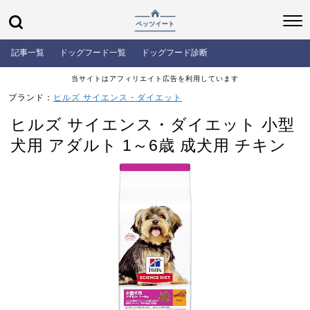
記事一覧
ドッグフード一覧
ドッグフード診断
当サイトはアフィリエイト広告を利用しています
ブランド：
ヒルズ サイエンス・ダイエット
ヒルズ サイエンス・ダイエット 小型
犬用 アダルト 1～6歳 成犬用 チキン