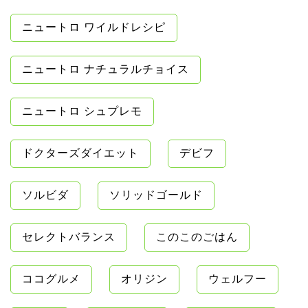
ニュートロ ワイルドレシピ
ニュートロ ナチュラルチョイス
ニュートロ シュプレモ
ドクターズダイエット
デビフ
ソルビダ
ソリッドゴールド
セレクトバランス
このこのごはん
ココグルメ
オリジン
ウェルフー