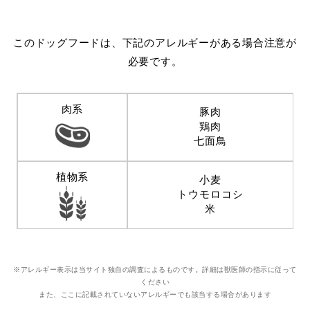
このドッグフードは、下記のアレルギーがある場合注意が
必要です。
肉系
豚肉
鶏肉
七面鳥
植物系
小麦
トウモロコシ
米
※アレルギー表示は当サイト独自の調査によるものです。詳細は獣医師の指示に従って
ください
また、ここに記載されていないアレルギーでも該当する場合があります