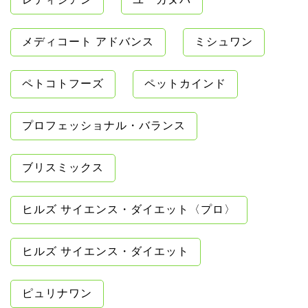
メディコート アドバンス
ミシュワン
ペトコトフーズ
ペットカインド
プロフェッショナル・バランス
ブリスミックス
ヒルズ サイエンス・ダイエット〈プロ〉
ヒルズ サイエンス・ダイエット
ピュリナワン