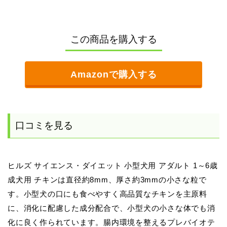
この商品を購入する
Amazonで購入する
口コミを見る
ヒルズ サイエンス・ダイエット 小型犬用 アダルト 1～6歳
成犬用 チキンは直径約8mm、厚さ約3mmの小さな粒で
す。小型犬の口にも食べやすく高品質なチキンを主原料
に、消化に配慮した成分配合で、小型犬の小さな体でも消
化に良く作られています。腸内環境を整えるプレバイオテ