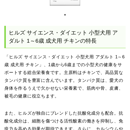
ヒルズ サイエンス・ダイエット 小型犬用 ア
ダルト 1～6歳 成犬用 チキンの特長
「ヒルズ サイエンス・ダイエット 小型犬用 アダルト 1～6
歳 成犬用 チキン」、1歳から6歳までの小型犬の健康をサ
ポートする総合栄養食です。主原料はチキンで、高品質な
タンパク質を豊富に含んでいます。タンパク質は、愛犬の
身体を作るうえで欠かせない栄養素で、筋肉や骨、皮膚、
被毛の健康に役立ちます。
また、ヒルズが独自にブレンドした抗酸化成分も配合。抗
酸化成分は、細胞を傷つける活性酸素の働きを抑制し、免
疫力を高める効果が期待できます。さらに、カルシウムや