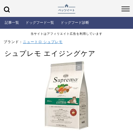
記事一覧
ドッグフード一覧
ドッグフード診断
当サイトはアフィリエイト広告を利用しています
ブランド：
ニュートロ シュプレモ
シュプレモ エイジングケア