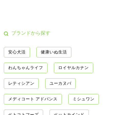
ブランドから探す
安心犬活
健康いぬ生活
わんちゃんライフ
ロイヤルカナン
レティシアン
ユーカヌバ
メディコート アドバンス
ミシュワン
ペトコトフーズ
ペットカインド