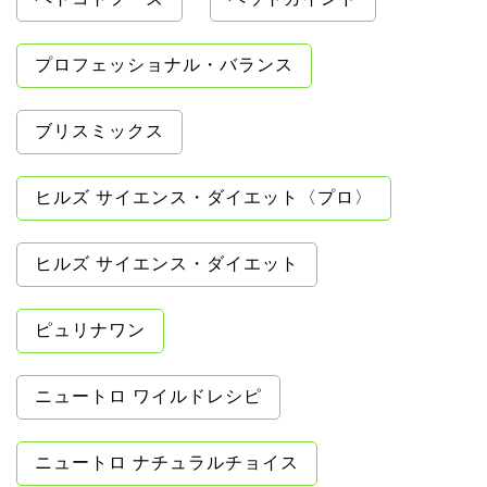
プロフェッショナル・バランス
ブリスミックス
ヒルズ サイエンス・ダイエット〈プロ〉
ヒルズ サイエンス・ダイエット
ピュリナワン
ニュートロ ワイルドレシピ
ニュートロ ナチュラルチョイス