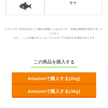
サケ
※アレルギー表示は当サイト独自の調査によるものです。詳細は獣医師の指示に従って
ください
また、ここに記載されていないアレルギーでも該当する場合があります
この商品を購入する
Amazonで購入する(2kg)
Amazonで購入する(3kg)