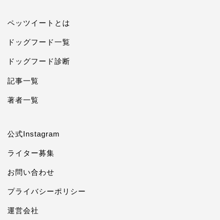
ペッツイートとは
ドッグフード一覧
ドッグフード診断
記事一覧
著者一覧
公式Instagram
ライター募集
お問い合わせ
プライバシーポリシー
運営会社