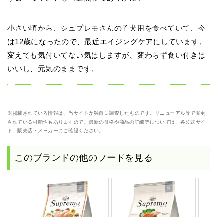
小さい頃から、シュプレモさんの子犬用を食べていて、今
は12歳になったので、最近エイジングケアにしています。
変えても気付いてない気はしますが、変わらず食い付きは
いいし、元気のままです。
※掲載されている情報は、当サイトが独自に調査したものです。リニューアル等で変更
されている可能性もありますので、最新の価格や商品の詳細等については、各公式サイ
ト・販売店・メーカーにご確認ください。
このブランドの他のフードを見る