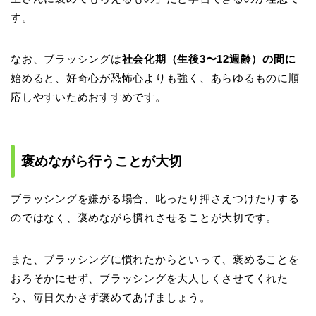
す。
なお、ブラッシングは
社会化期（生後3〜12週齢）の間に
始めると、好奇心が恐怖心よりも強く、あらゆるものに順
応しやすいためおすすめです。
褒めながら行うことが大切
ブラッシングを嫌がる場合、叱ったり押さえつけたりする
のではなく、褒めながら慣れさせることが大切です。
また、ブラッシングに慣れたからといって、褒めることを
おろそかにせず、ブラッシングを大人しくさせてくれた
ら、毎日欠かさず褒めてあげましょう。