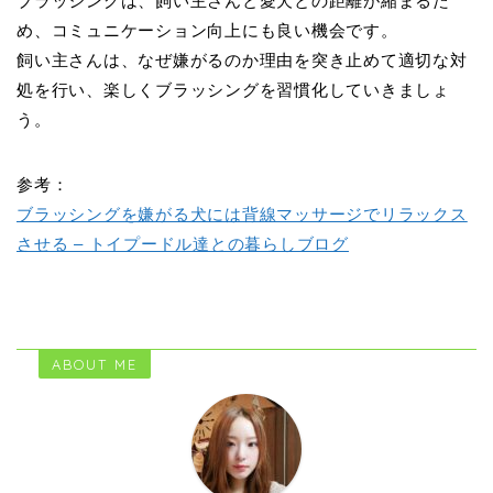
ブラッシングは、飼い主さんと愛犬との距離が縮まるた
め、コミュニケーション向上にも良い機会です。
飼い主さんは、なぜ嫌がるのか理由を突き止めて適切な対
処を行い、楽しくブラッシングを習慣化していきましょ
う。
参考：
ブラッシングを嫌がる犬には背線マッサージでリラックス
させる – トイプードル達との暮らしブログ
ABOUT ME