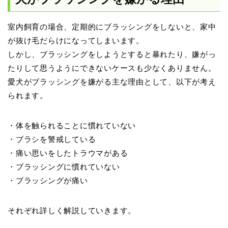
室内飼育の場合、定期的にブラッシングをしないと、家中
が抜け毛だらけになってしまいます。
しかし、ブラッシングをしようとすると暴れたり、嫌がっ
たりして思うようにできないケースも少なくありません。
愛犬がブラッシングを嫌がる主な理由として、以下が考え
られます。
・体を触られることに慣れていない
・ブラシを警戒している
・痛い思いをしたトラウマがある
・ブラッシングに慣れていない
・ブラッシングが痛い
それぞれ詳しく解説していきます。