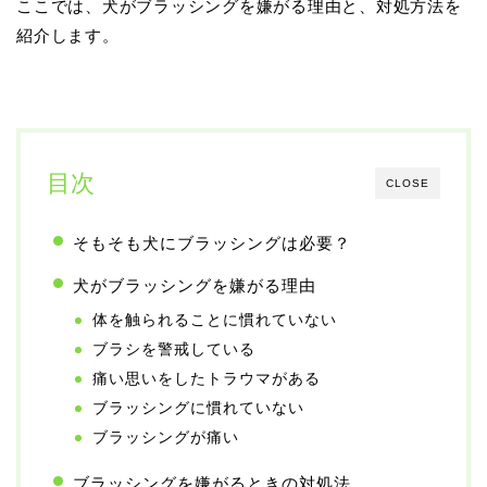
ここでは、犬がブラッシングを嫌がる理由と、対処方法を
紹介します。
目次
CLOSE
そもそも犬にブラッシングは必要？
犬がブラッシングを嫌がる理由
体を触られることに慣れていない
ブラシを警戒している
痛い思いをしたトラウマがある
ブラッシングに慣れていない
ブラッシングが痛い
ブラッシングを嫌がるときの対処法