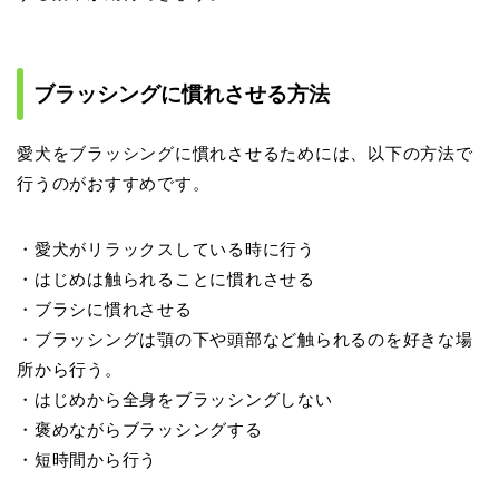
ブラッシングに慣れさせる方法
愛犬をブラッシングに慣れさせるためには、以下の方法で
行うのがおすすめです。
・愛犬がリラックスしている時に行う
・はじめは触られることに慣れさせる
・ブラシに慣れさせる
・ブラッシングは顎の下や頭部など触られるのを好きな場
所から行う。
・はじめから全身をブラッシングしない
・褒めながらブラッシングする
・短時間から行う