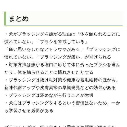
まとめ
・犬がブラッシングを嫌がる理由は「体を触られることに
慣れていない」「ブラシを警戒している」
「痛い思いをしたなどトラウマがある」「ブラッシングに
慣れていない」「ブラッシングが痛い」が挙げられる
・対策方法は嫌がる理由に応じて体に合ったブラシを選ん
だり、体を触らせることに慣れさせたりする
・ブラッシングは抜け毛対策や健康な被毛維持のほかも、
新陳代謝アップや皮膚異常の早期発見などの効果がある
・ブラッシングは褒めながら行うことが大切
・犬にはブラッシングをするという習慣はないため、一か
ら学習させる必要がある