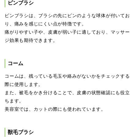
ピンブラシ
ピンブラシは、ブラシの先にピンのような球体が付いてお
り、痛みを感じにくい点が特徴です。
痛がりやすい子や、皮膚が弱い子に適しており、マッサー
ジ効果も期待できます。
コーム
コームは、残っている毛玉や絡みがないかをチェックする
際に使用します。
また、被毛をかき分けることで、皮膚の状態確認にも役立
ちます。
美容室では、カットの際にも使われています。
獣毛ブラシ