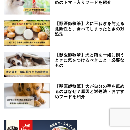
めのトマト入りフードを紹介
【獣医師執筆】犬に玉ねぎを与える
危険性と、食べてしまったときの対
処法
【獣医師執筆】犬と猫を一緒に飼う
ときに気をつけるべきこと・必要な
もの
【獣医師執筆】犬が自分の手を舐め
るのはなぜ？原因と対処法・おすす
めフードを紹介