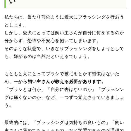
い
私たちは、当たり前のように愛犬にブラッシングを行おう
とします。
しかし、愛犬にとっては飼い主さんが自分に何をするのか
分からず、恐怖や不安心を抱いてしまいます。
そのような状態で、いきなりブラッシングをしようとして
も、嫌がるのは当然だといえるでしょう。
もともと犬にとってブラシで被毛をとかす習慣はないた
め、
一から飼い主さんが教える必要があります。
「ブラシとは何か」「自分に害はないのか」「ブラッシン
グは痛くないのか」など、一つずつ覚えさせていきましょ
う。
最終的には、「ブラッシングは気持ちの良いもの」「飼い
主さんに褒めてもらえるもの」だと学習できるのが理想で