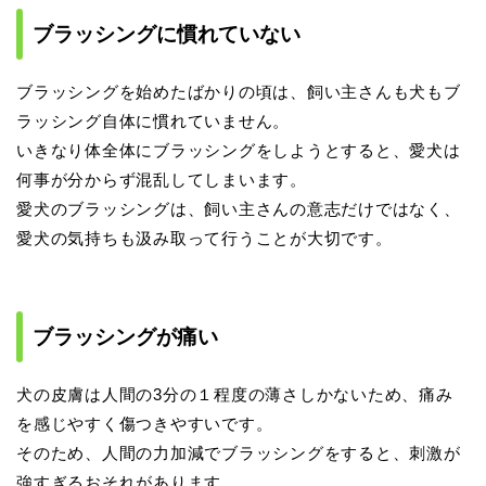
ブラッシングに慣れていない
ブラッシングを始めたばかりの頃は、飼い主さんも犬もブ
ラッシング自体に慣れていません。
いきなり体全体にブラッシングをしようとすると、愛犬は
何事が分からず混乱してしまいます。
愛犬のブラッシングは、飼い主さんの意志だけではなく、
愛犬の気持ちも汲み取って行うことが大切です。
ブラッシングが痛い
犬の皮膚は人間の3分の１程度の薄さしかないため、痛み
を感じやすく傷つきやすいです。
そのため、人間の力加減でブラッシングをすると、刺激が
強すぎるおそれがあります。