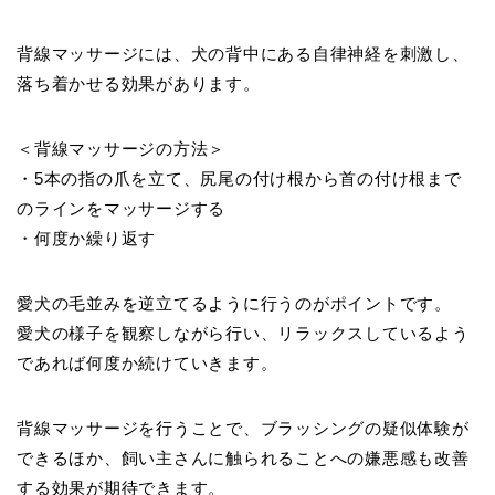
背線マッサージには、犬の背中にある自律神経を刺激し、
落ち着かせる効果があります。
＜背線マッサージの方法＞
・5本の指の爪を立て、尻尾の付け根から首の付け根まで
のラインをマッサージする
・何度か繰り返す
愛犬の毛並みを逆立てるように行うのがポイントです。
愛犬の様子を観察しながら行い、リラックスしているよう
であれば何度か続けていきます。
背線マッサージを行うことで、ブラッシングの疑似体験が
できるほか、飼い主さんに触られることへの嫌悪感も改善
する効果が期待できます。