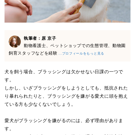
執筆者：原 京子
動物看護士、ペットショップでの生態管理、動物園
飼育スタッフなどを経験
...プロフィールをもっと見る
犬を飼う場合、ブラッシングは欠かせない日課の一つで
す。
しかし、いざブラッシングをしようとしても、抵抗された
り暴れられたりと、ブラッシングを嫌がる愛犬に頭を抱え
ている方も少なくないでしょう。
愛犬がブラッシングを嫌がるのには、必ず理由がありま
す。