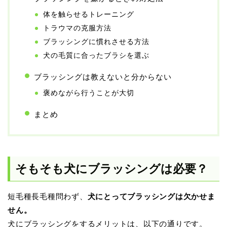
体を触らせるトレーニング
トラウマの克服方法
ブラッシングに慣れさせる方法
犬の毛質に合ったブラシを選ぶ
ブラッシングは教えないと分からない
褒めながら行うことが大切
まとめ
そもそも犬にブラッシングは必要？
短毛種長毛種問わず、
犬にとってブラッシングは欠かせま
せん。
犬にブラッシングをするメリットは、以下の通りです。