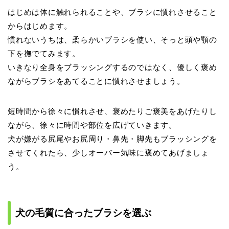
はじめは体に触れられることや、ブラシに慣れさせること
からはじめます。
慣れないうちは、柔らかいブラシを使い、そっと頭や顎の
下を撫でてみます。
いきなり全身をブラッシングするのではなく、優しく褒め
ながらブラシをあてることに慣れさせましょう。
短時間から徐々に慣れさせ、褒めたりご褒美をあげたりし
ながら、徐々に時間や部位を広げていきます。
犬が嫌がる尻尾やお尻周り・鼻先・脚先もブラッシングを
させてくれたら、少しオーバー気味に褒めてあげましょ
う。
犬の毛質に合ったブラシを選ぶ