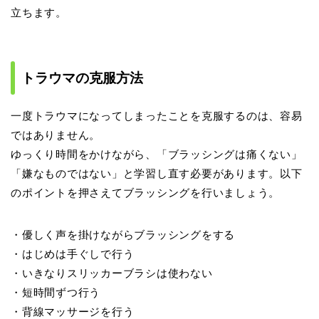
立ちます。
トラウマの克服方法
一度トラウマになってしまったことを克服するのは、容易
ではありません。
ゆっくり時間をかけながら、「ブラッシングは痛くない」
「嫌なものではない」と学習し直す必要があります。以下
のポイントを押さえてブラッシングを行いましょう。
・優しく声を掛けながらブラッシングをする
・はじめは手ぐしで行う
・いきなりスリッカーブラシは使わない
・短時間ずつ行う
・背線マッサージを行う