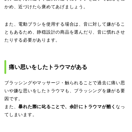
かめ、近づけたら褒めてあげましょう。
また、電動ブラシを使用する場合は、音に対して嫌がるこ
ともあるため、静穏設計の商品を選んだり、音に慣れさせ
たりする必要があります。
痛い思いをしたトラウマがある
ブラッシングやマッサージ・触られることで過去に痛い思
いや嫌な思いをしたトラウマも、ブラッシングを嫌がる要
因です。
また、
暴れた際に叱ることで、余計にトラウマが酷く
なっ
てしまいます。