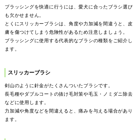
ブラッシングを快適に行うには、愛犬に合ったブラシ選び
も欠かせません。
とくにスリッカーブラシは、角度や力加減を間違うと、皮
膚を傷つけてしまう危険性があるため注意しましょう。
ブラッシングに使用する代表的なブラシの種類をご紹介し
ます。
スリッカーブラシ
剣山のように針金がたくさんついたブラシです。
長毛種やダブルコートの抜け毛対策や毛玉・ノミダニ除去
などに使用します。
力加減や角度などを間違えると、痛みを与える場合があり
ます。