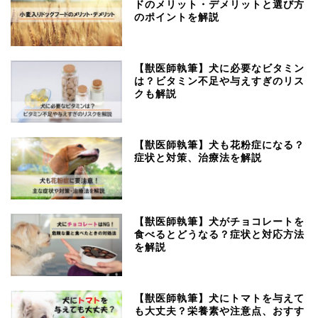
ドのメリット・デメリットと選び方
のポイントを解説
【獣医師執筆】犬に必要なビタミン
は？ビタミン不足や与えすぎのリス
クも解説
【獣医師執筆】犬も花粉症になる？
症状と対策、治療法を解説
【獣医師執筆】犬がチョコレートを
食べるとどうなる？症状と対応方法
を解説
【獣医師執筆】犬にトマトを与えて
も大丈夫？栄養素や注意点、おすす