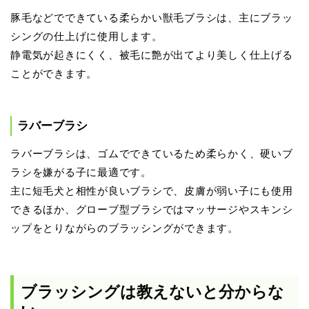
豚毛などでできている柔らかい獣毛ブラシは、主にブラッ
シングの仕上げに使用します。
静電気が起きにくく、被毛に艶が出てより美しく仕上げる
ことができます。
ラバーブラシ
ラバーブラシは、ゴムでできているため柔らかく、硬いブ
ラシを嫌がる子に最適です。
主に短毛犬と相性が良いブラシで、皮膚が弱い子にも使用
できるほか、グローブ型ブラシではマッサージやスキンシ
ップをとりながらのブラッシングができます。
ブラッシングは教えないと分からな