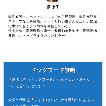
原 京子
動物看護士、ペットショップでの生態管理、動物園飼育
スタッフなどを経験。ペットと飼い主さんが正しい知識
で生活できるよう情報を発信している。
保有資格：愛玩動物介護士、愛玩動物救命士、愛玩動物
搬送士、ドッグライフカウンセラー
ドッグフード診断
「愛犬に合うドッグフードがわからない・選べな
い」と思いませんか？
愛犬の情報を入力するだけで、合う可能性のあるフ