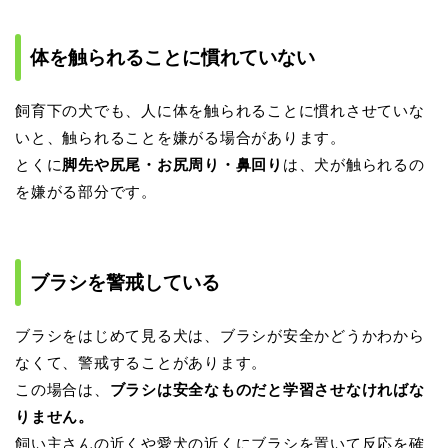
体を触られることに慣れていない
飼育下の犬でも、人に体を触られることに慣れさせていな
いと、触られることを嫌がる場合があります。
とくに
脚先や尻尾・お尻周り・鼻回り
は、犬が触られるの
を嫌がる部分です。
ブラシを警戒している
ブラシをはじめて見る犬は、ブラシが安全かどうかわから
なくて、警戒することがあります。
この場合は、
ブラシは安全なものだと学習させなければな
りません。
飼い主さんの近くや愛犬の近くにブラシを置いて反応を確