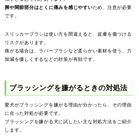
脚や関節部分はとくに痛みを感じやすい
ため、注意が必要
です。
スリッカーブラシは使い方を間違えると、皮膚を傷つける
リスクがあります。
痛がる場合は、ラバーブラシなど柔らかい素材を使う、力
加減を優しくするなどの対策が有効です。
ブラッシングを嫌がるときの対処法
愛犬がブラッシングを嫌がる理由が分かったら、その理由
に合った対処が必要です。
ブラッシングを嫌がる犬に試したい主な対処方法をご紹介
します。