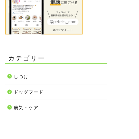
カテゴリー
しつけ
ドッグフード
病気・ケア