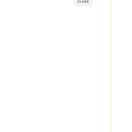
CLOSE