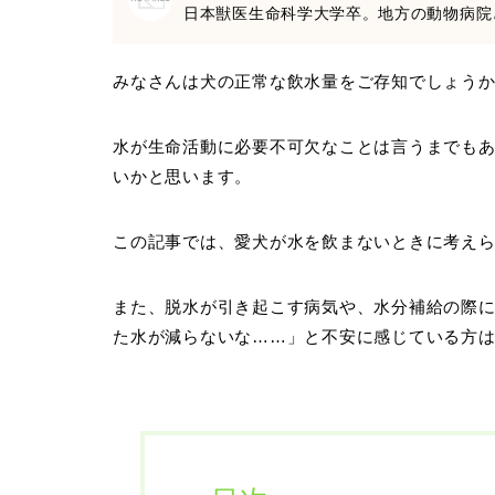
日本獣医生命科学大学卒。地方の動物病院
みなさんは犬の正常な飲水量をご存知でしょう
水が生命活動に必要不可欠なことは言うまでもあ
いかと思います。
この記事では、愛犬が水を飲まないときに考え
また、脱水が引き起こす病気や、水分補給の際
た水が減らないな……」と不安に感じている方