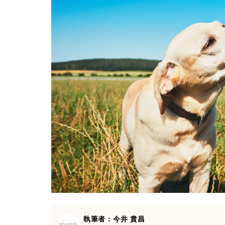
執筆者：今井 貴昌