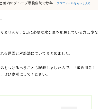
と都内のグループ動物病院で数年
...プロフィールをもっと見る
か。
りませんが、1日に必要な水分量を把握している方は少な
られる原因と対処法についてまとめました。
に気をつけるべきことも記載しましたので、「最近用意し
は、ぜひ参考にしてください。