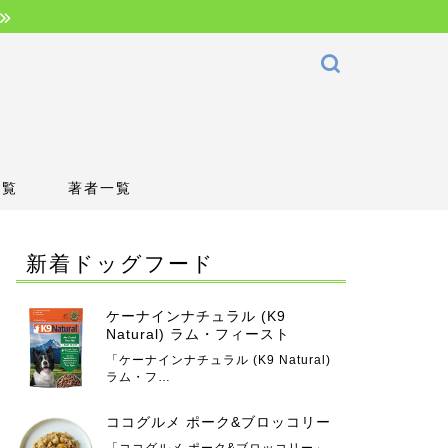
一覧
著者一覧
新着ドッグフード
ケーナインナチュラル (K9
Natural) ラム・フィースト
「ケーナインナチュラル (K9 Natural)
ラム・フ…
ココグルメ ポーク&ブロッコリー
「ココグルメ ポーク&ブロッコリー」