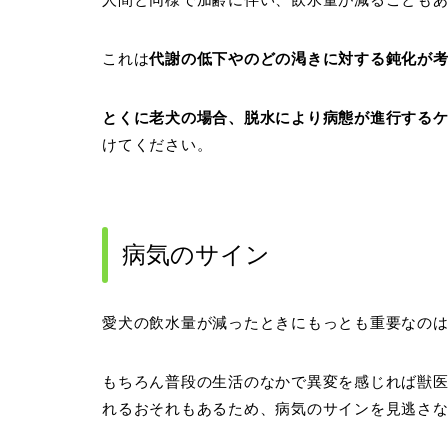
これは
代謝の低下やのどの渇きに対する鈍化が
とくに老犬の場合、脱水により病態が進行する
けてください。
病気のサイン
愛犬の飲水量が減ったときにもっとも重要なの
もちろん普段の生活のなかで異変を感じれば獣
れるおそれもあるため、病気のサインを見逃さ