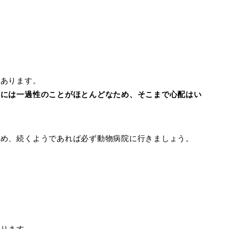
があります。
的には一過性のことがほとんどなため、そこまで心配はい
ため、続くようであれば必ず動物病院に行きましょう。
あります。