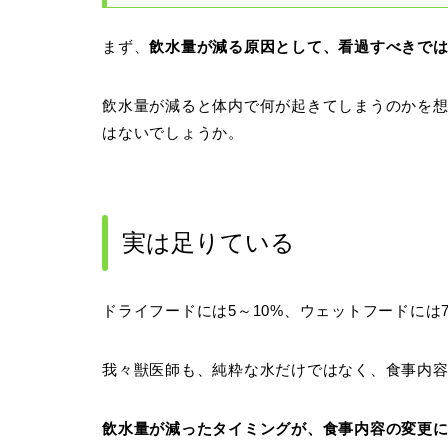
まず、
飲水量が減る原因として、看過すべきで
飲水量が減ると体内で何が起きてしまうのかを
はないでしょうか。
実は足りている
ドライフードには5～10%、ウェットフードには
我々獣医師も、純粋な水だけではなく、食事内
飲水量が減ったタイミングが、食事内容の変更