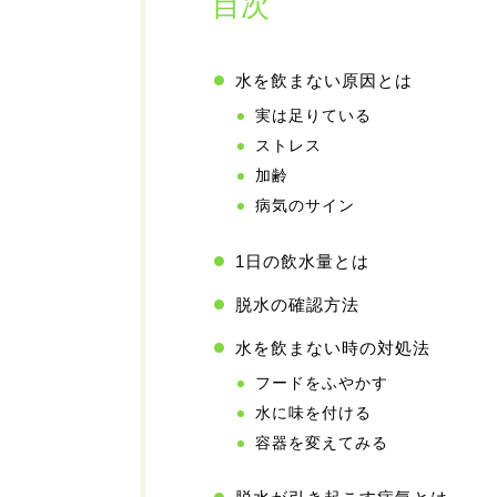
目次
水を飲まない原因とは
実は足りている
ストレス
加齢
病気のサイン
1日の飲水量とは
脱水の確認方法
水を飲まない時の対処法
フードをふやかす
水に味を付ける
容器を変えてみる