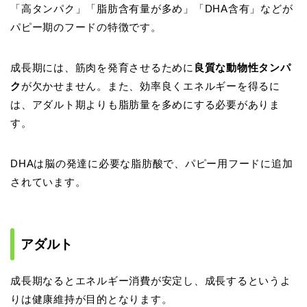
「高タンパク」「脂肪含有量が多め」「DHA含有」などが
パピー期のフードの特徴です。
成長期には、筋肉を発育させるために
良質な動物性タンパ
ク
が欠かせません。また、効率良くエネルギーを得るに
は、アダルト期よりも脂肪量を多めにする必要がありま
す。
DHAは脳の発達に必要な脂肪酸で、パピー用フードに追加
されています。
アダルト
成長期なるとエネルギー消費が安定し、成長するというよ
りは健康維持が目的となります。