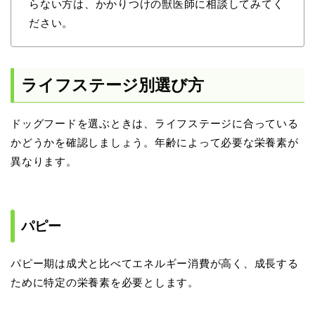
らない方は、かかりつけの獣医師に相談してみてく
ださい。
ライフステージ別選び方
ドッグフードを選ぶときは、ライフステージに合っている
かどうかを確認しましょう。年齢によって必要な栄養素が
異なります。
パピー
パピー期は成犬と比べてエネルギー消費が高く、成長する
ために特定の栄養素を必要とします。