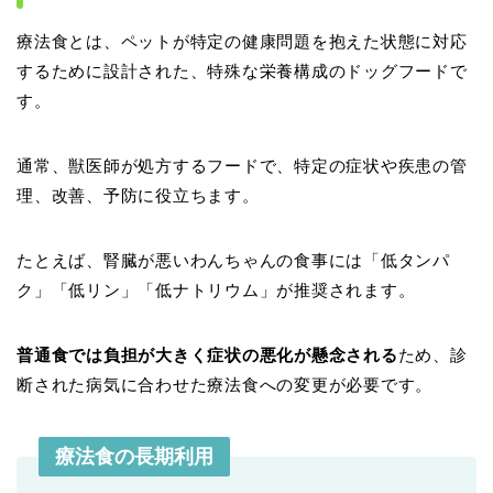
療法食とは、ペットが特定の健康問題を抱えた状態に対応
するために設計された、特殊な栄養構成のドッグフードで
す。
通常、獣医師が処方するフードで、特定の症状や疾患の管
理、改善、予防に役立ちます。
たとえば、腎臓が悪いわんちゃんの食事には「低タンパ
ク」「低リン」「低ナトリウム」が推奨されます。
普通食では負担が大きく症状の悪化が懸念される
ため、診
断された病気に合わせた療法食への変更が必要です。
療法食の長期利用