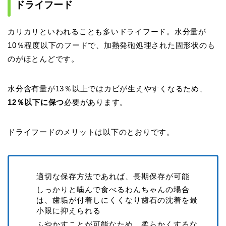
ドライフード
カリカリといわれることも多いドライフード。水分量が
10％程度以下のフードで、加熱発砲処理された固形状のも
のがほとんどです。
水分含有量が13％以上ではカビが生えやすくなるため、
12％以下に保つ
必要があります。
ドライフードのメリットは以下のとおりです。
適切な保存方法であれば、長期保存が可能
しっかりと噛んで食べるわんちゃんの場合
は、歯垢が付着しにくくなり歯石の沈着を最
小限に抑えられる
ふやかすことが可能なため、柔らかくするな