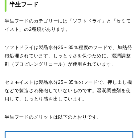
半生フード
半生フードのカテゴリーには「ソフトドライ」と「セミモ
イスト」の2種類があります。
ソフトドライは製品水分25～35％程度のフードで、加熱発
砲処理されています。しっとりさを保つために、湿潤調整
剤（プロピレングリコール）が使用されています。
セミモイストは製品水分25～35％のフードで、押し出し機
などで製造され発砲していないものです。湿潤調整剤を使
用して、しっとり感を出しています。
半生フードのメリットは以下のとおりです。