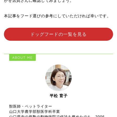
かを店員さんに確認してみましょう。
本記事をフード選びの参考にしていただければ幸いです。
ドッグフードの一覧を見る
ABOUT ME
平松 育子
獣医師・ペットライター
山口大学農学部獣医学科卒業
山口県内の複数の動物病院で代診を務めたのち、2006