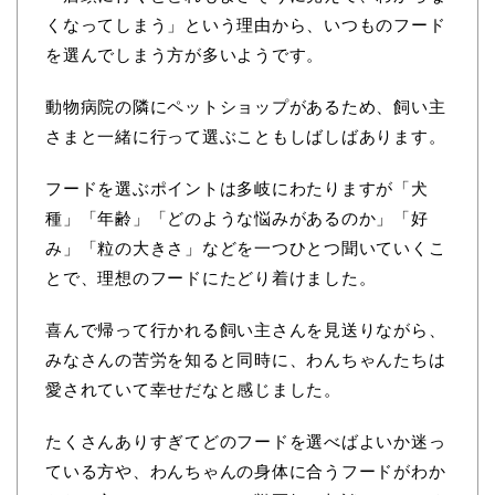
くなってしまう」という理由から、いつものフード
を選んでしまう方が多いようです。
動物病院の隣にペットショップがあるため、飼い主
さまと一緒に行って選ぶこともしばしばあります。
フードを選ぶポイントは多岐にわたりますが「犬
種」「年齢」「どのような悩みがあるのか」「好
み」「粒の大きさ」などを一つひとつ聞いていくこ
とで、理想のフードにたどり着けました。
喜んで帰って行かれる飼い主さんを見送りながら、
みなさんの苦労を知ると同時に、わんちゃんたちは
愛されていて幸せだなと感じました。
たくさんありすぎてどのフードを選べばよいか迷っ
ている方や、わんちゃんの身体に合うフードがわか