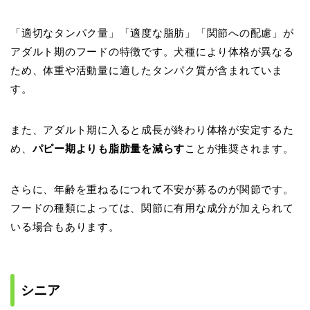
「適切なタンパク量」「適度な脂肪」「関節への配慮」が
アダルト期のフードの特徴です。犬種により体格が異なる
ため、体重や活動量に適したタンパク質が含まれていま
す。
また、アダルト期に入ると成長が終わり体格が安定するた
め、
パピー期よりも脂肪量を減らす
ことが推奨されます。
さらに、年齢を重ねるにつれて不安が募るのが関節です。
フードの種類によっては、関節に有用な成分が加えられて
いる場合もあります。
シニア