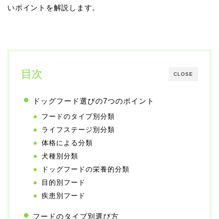
いポイントを解説します。
目次
CLOSE
ドッグフード選びの7つのポイント
フードのタイプ別分類
ライフステージ別分類
体格による分類
犬種別分類
ドッグフードの栄養的分類
目的別フード
疾患別フード
フードのタイプ別選び方