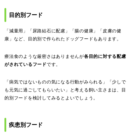
目的別フード
「減量用」「尿路結石に配慮」「腸の健康」「皮膚の健
康」など、目的別で作られたドッグフードもあります。
療法食のような厳密さはありませんが
各目的に対する配慮
がされているフード
です。
「病気ではないものの気になる行動がみられる」「少しで
も元気に過ごしてもらいたい」と考える飼い主さまは、目
的別フードを検討してみるとよいでしょう。
疾患別フード