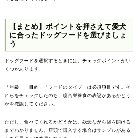
【まとめ】ポイントを押さえて愛犬
に合ったドッグフードを選びましょ
う
ドッグフードを選択するときには、チェックポイントがい
くつかあります。
「年齢」「目的」「フードのタイプ」は必須項目です。そ
れらをチェックしたのち、総合栄養食の表記があるかどう
かを確認してください。
ただし、食べてくれるかどうかは、残念ながら袋を開ける
までわかりません。店頭で購入する場合はサンプルがある