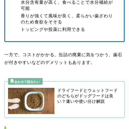
水分含有量が高く、食べることで水分補給が
可能
香りが強くて風味が良く、柔らかい歯ざわり
のため食欲をそそる
トッピングや投薬に利用できる
一方で、コストがかかる、缶詰の廃棄に気をつかう、歯石
が付きやすいなどのデメリットもあります。
ドライフードとウェットフード
のどちらがドッグフードは良
い？違いや使い分け解説