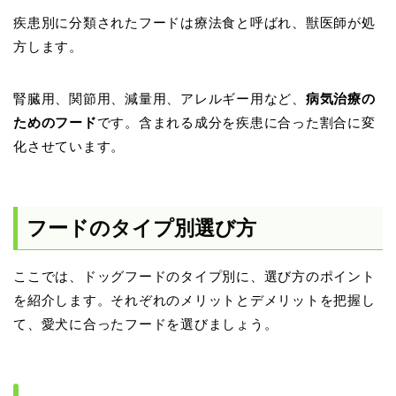
疾患別に分類されたフードは療法食と呼ばれ、獣医師が処
方します。
腎臓用、関節用、減量用、アレルギー用など、
病気治療の
ためのフード
です。含まれる成分を疾患に合った割合に変
化させています。
フードのタイプ別選び方
ここでは、ドッグフードのタイプ別に、選び方のポイント
を紹介します。それぞれのメリットとデメリットを把握し
て、愛犬に合ったフードを選びましょう。