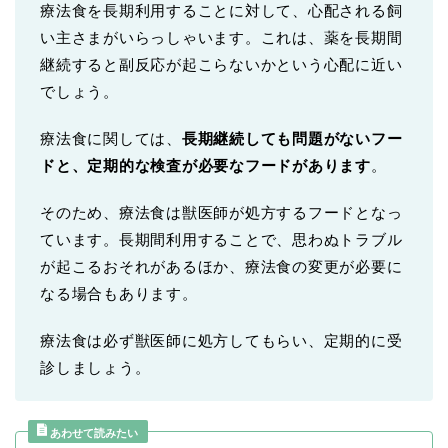
療法食を長期利用することに対して、心配される飼
い主さまがいらっしゃいます。これは、薬を長期間
継続すると副反応が起こらないかという心配に近い
でしょう。
療法食に関しては、
長期継続しても問題がないフー
ドと、定期的な検査が必要なフードがあります
。
そのため、療法食は獣医師が処方するフードとなっ
ています。長期間利用することで、思わぬトラブル
が起こるおそれがあるほか、療法食の変更が必要に
なる場合もあります。
療法食は必ず獣医師に処方してもらい、定期的に受
診しましょう。