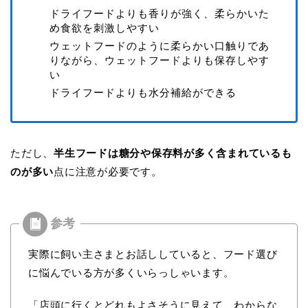
ドライフードよりも香りが強く、柔らかいた
め食欲を刺激しやすい
ウェットフードのように柔らかい口触りであ
りながら、ウェットフードよりも保存しやす
い
ドライフードよりも水分補給ができる
ただし、
半生フードは糖分や保存料が多く含まれているも
のが多い
点に注意が必要です。
実際に飼い主さまとお話ししていると、フード選び
に悩んでいる方が多くいらっしゃいます。
「店頭に行くとどれもよさそうに見えて、わからな