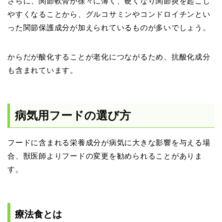
さらに、関節軟骨が徐々に薄く、硬くなり関節炎を起こし
やすくなることから、グルコサミンやコンドロイチンとい
った関節保護成分が加えられているものが多いでしょう。
からだが酸化することが老化につながるため、抗酸化成分
も含まれています。
病気用フードの選び方
フードに含まれる栄養成分が病気に大きな影響を与える場
合、獣医師よりフードの変更を勧められることがありま
す。
療法食とは