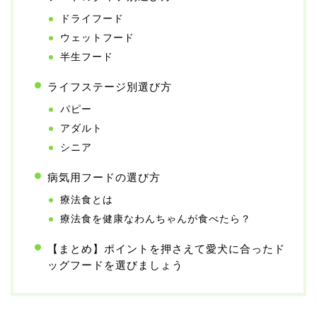
ドライフード
ウェットフード
半生フード
ライフステージ別選び方
パピー
アダルト
シニア
病気用フードの選び方
療法食とは
療法食を健康なわんちゃんが食べたら？
【まとめ】ポイントを押さえて愛犬に合ったド
ッグフードを選びましょう