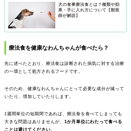
犬の食事療法食とは？種類や効
果・手に入れ方について【獣医
師が解説】
療法食を健康なわんちゃんが食べたら？
先に述べたとおり、療法食は診断された病気に対する治療
の一環として処方されるフードです。
そのため、健康なわんちゃんにとって必要な成分が減って
いたり、増加していたりします。
1週間単位の短期間であれば、療法食を食べてしまっても
大きな問題はありませんが、
1か月単位にわたって食べる
ことは避けてください
。