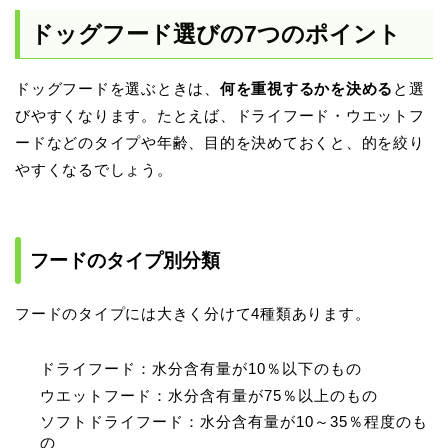
ドッグフード選びの7つのポイント
ドッグフードを選ぶときは、
何を重視するかを決める
と選
びやすくなります。たとえば、ドライフード・ウエットフ
ードなどのタイプや年齢、目的を決めておくと、的を絞り
やすくなるでしょう。
フードのタイプ別分類
フードのタイプには大きく分けて4種類あります。
ドライフード：水分含有量が10％以下のもの
ウエットフード：水分含有量が75％以上のもの
ソフトドライフード：水分含有量が10～35％程度のも
の