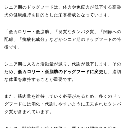
シニア期のドッグフードは、体力や免疫力が低下する高齢
犬の健康維持を目的とした栄養構成となっています。
「低カロリー・低脂肪」「良質なタンパク質」「関節への
配慮」「抗酸化成分」などがシニア期のドッグフードの特
徴です。
シニア期に入ると活動量が減り、代謝が低下します。その
ため、
低カロリー・低脂肪のドッグフードに変更
し、適切
な体重を維持することが重要です。
また、筋肉量を維持していく必要があるため、多くのドッ
グフードには消化・代謝しやすいように工夫されたタンパ
ク質が含まれています。