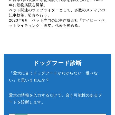
年に動物病院を開業。
ペット関連のウェブライターとして、多数のメディアの
記事執筆、監修を行う。
2023年6月 ペット専門の記事作成会社「アイビー・ペ
ットライティング」設立。代表を務める。
ドッグフード診断
「愛犬に合うドッグフードがわからない・選べな
い」と思いませんか？
愛犬の情報を入力するだけで、合う可能性のあるフ
ードを診断します。