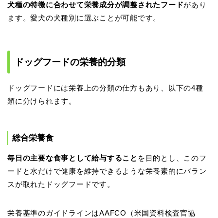
犬種の特徴に合わせて栄養成分が調整されたフード
があり
ます。愛犬の犬種別に選ぶことが可能です。
ドッグフードの栄養的分類
ドッグフードには栄養上の分類の仕方もあり、以下の4種
類に分けられます。
総合栄養食
毎日の主要な食事として給与すること
を目的とし、このフ
ードと水だけで健康を維持できるような栄養素的にバラン
スが取れたドッグフードです。
栄養基準のガイドラインはAAFCO（米国資料検査官協