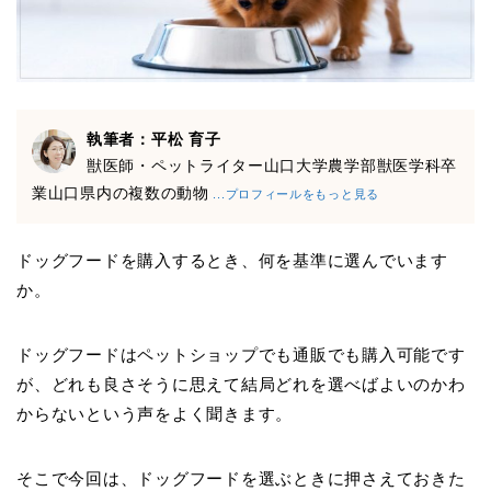
執筆者：平松 育子
獣医師・ペットライター山口大学農学部獣医学科卒
業山口県内の複数の動物
...プロフィールをもっと見る
ドッグフードを購入するとき、何を基準に選んでいます
か。
ドッグフードはペットショップでも通販でも購入可能です
が、どれも良さそうに思えて結局どれを選べばよいのかわ
からないという声をよく聞きます。
そこで今回は、ドッグフードを選ぶときに押さえておきた