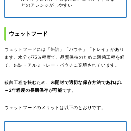
どのアレンジがしやすい
ウェットフード
ウェットフードには「缶詰」「パウチ」「トレイ」があり
ます。水分が75％程度で、品質保持のために殺菌工程を経
て、缶詰・アルミトレー・パウチに充填されています。
殺菌工程を挟むため、
未開封で適切な保存方法であれば1
～2年程度の長期保存が可能
です。
ウェットフードのメリットは以下のとおりです。