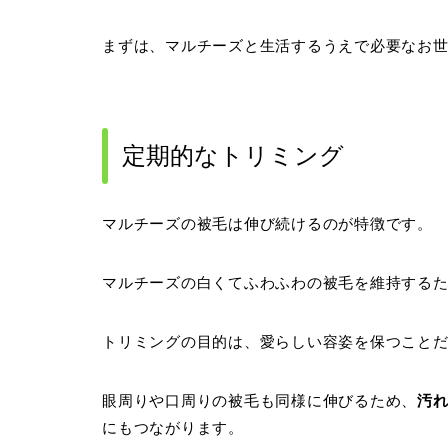
まずは、マルチーズと生活するうえで必要なお
定期的なトリミング
マルチーズの被毛は伸び続けるのが特徴です。
マルチーズの白くてふわふわの被毛を維持する
トリミングの目的は、愛らしい容姿を保つこと
眼周りや口周りの被毛も同様に伸びるため、
汚
にもつながります。