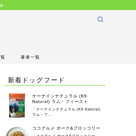
一覧
著者一覧
新着ドッグフード
ケーナインナチュラル (K9
Natural) ラム・フィースト
「ケーナインナチュラル (K9 Natural)
ラム・フ…
ココグルメ ポーク&ブロッコリー
「ココグルメ ポーク&ブロッコリー」