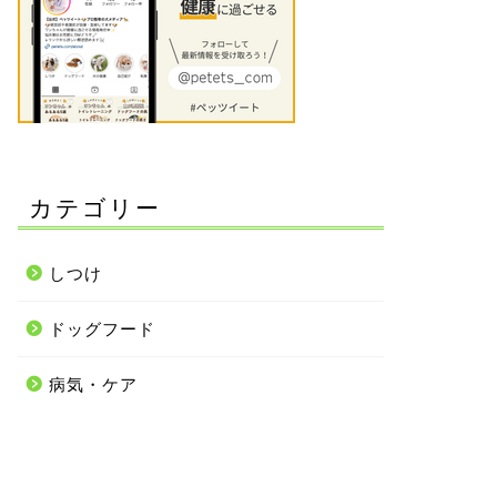
カテゴリー
しつけ
ドッグフード
病気・ケア