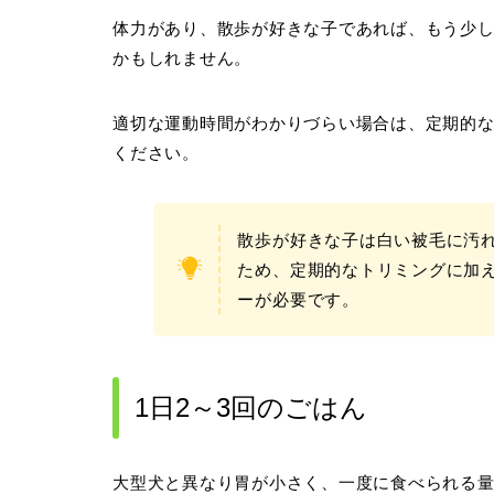
体力があり、散歩が好きな子であれば、もう少
かもしれません。
適切な運動時間がわかりづらい場合は、定期的
ください。
散歩が好きな子は白い被毛に汚
ため、定期的なトリミングに加
ーが必要です。
1日2～3回のごはん
大型犬と異なり胃が小さく、一度に食べられる量