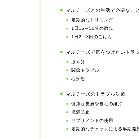
マルチーズとの生活で必要なこ
定期的なトリミング
1日15～30分の散歩
1日2～3回のごはん
マルチーズで気をつけたいトラ
涙やけ
関節トラブル
心疾患
マルチーズのトラブル対策
健康な皮膚や被毛の維持
肥満防止
サプリメントの使用
定期的なチェックによる早期発