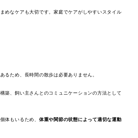
こまめなケアも大切です。家庭でケアがしやすいスタイル
であるため、長時間の散歩は必要ありません。
係構築、飼い主さんとのコミュニケーションの方法として
い個体もいるため、
体重や関節の状態によって適切な運動