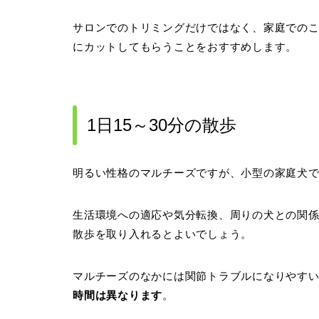
サロンでのトリミングだけではなく、家庭での
にカットしてもらうことをおすすめします。
1日15～30分の散歩
明るい性格のマルチーズですが、小型の家庭犬
生活環境への適応や気分転換、周りの犬との関
散歩を取り入れるとよいでしょう。
マルチーズのなかには関節トラブルになりやす
時間は異なります
。