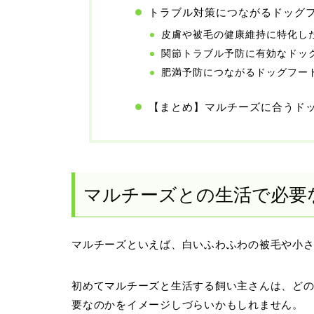
トラブル対策につながるドッグ
皮膚や被毛の健康維持に特化し
関節トラブル予防に有効なドッ
肥満予防につながるドッグフー
【まとめ】マルチーズに合うド
マルチーズとの生活で必要
マルチーズといえば、白いふわふわの被毛や小
初めてマルチーズと生活する飼い主さんは、ど
要なのかをイメージしづらいかもしれません。