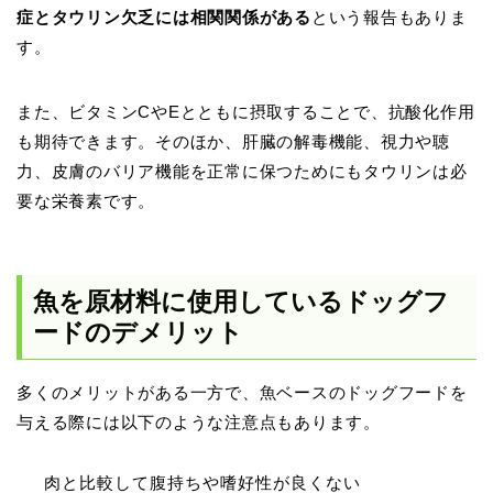
症とタウリン欠乏には相関関係がある
という報告もありま
す。
また、ビタミンCやEとともに摂取することで、抗酸化作用
も期待できます。そのほか、肝臓の解毒機能、視力や聴
力、皮膚のバリア機能を正常に保つためにもタウリンは必
要な栄養素です。
魚を原材料に使用しているドッグフ
ードのデメリット
多くのメリットがある一方で、魚ベースのドッグフードを
与える際には以下のような注意点もあります。
肉と比較して腹持ちや嗜好性が良くない