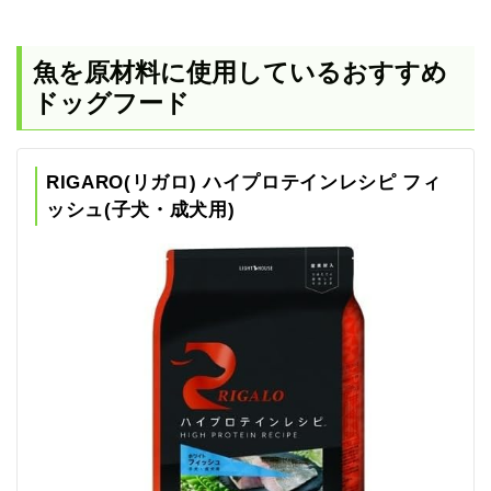
魚を原材料に使用しているおすすめ
ドッグフード
RIGARO(リガロ) ハイプロテインレシピ フィ
ッシュ(子犬・成犬用)