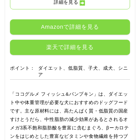
詳細を見る
Amazonで詳細を見る
楽天で詳細を見る
ポイント：
ダイエット、低脂質、子犬、成犬、シニ
ア
「ココグルメ フィッシュ&パンプキン」は、ダイエッ
ト中や体重管理が必要な犬におすすめのドッグフード
です。主な原材料には、高たんぱく質・低脂質の国産
すけとうだら、中性脂肪の減少効果があるとされるオ
メガ3系不飽和脂肪酸を豊富に含むまぐろ、βーカロテ
ンをはじめとした豊富なビタミンや食物繊維を持つブ