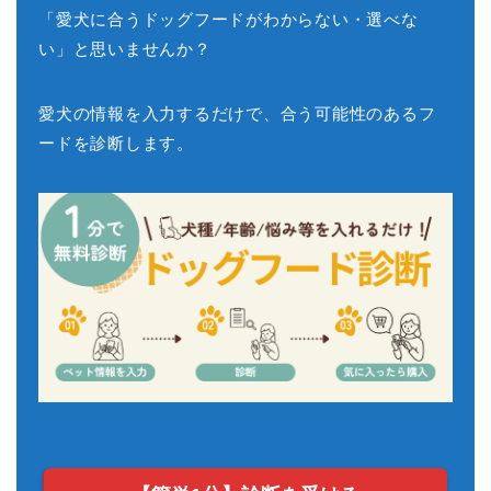
「愛犬に合うドッグフードがわからない・選べな
い」と思いませんか？
愛犬の情報を入力するだけで、合う可能性のあるフ
ードを診断します。