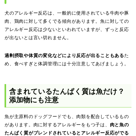
犬のアレルギー反応は、一般的に使用されている牛肉や豚
肉、鶏肉に対して多くでる傾向があります。魚に対しての
アレルギー反応は少ないといわれていますが、ずっと反応
が出ないとは言い切れません。
過剰摂取や体質の変化などにより反応が出ることもある
た
め、食べすぎと体調管理には十分注意してあげましょう。
含まれているたんぱく質は魚だけ？
添加物にも注意
魚が主原料のドッグフードでも、肉類を配合しているもの
があります。肉に対するアレルギーをもつ子は、
肉と魚の
たんぱく質がブレンドされているとアレルギー反応がでる