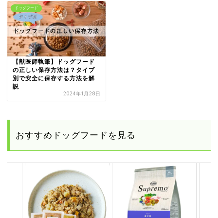
ドッグフード
【獣医師執筆】ドッグフード
の正しい保存方法は？タイプ
別で安全に保存する方法を解
説
2024年1月28日
おすすめドッグフードを見る