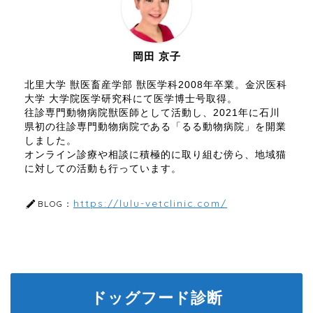
岡田 京子
北里大学 獣医畜産学部 獣医学科2008年卒業。金沢医科
大学 大学院医学研究科にて医学博士号取得。
往診専門動物病院獣医師として活動し、2021年に石川
県初の往診専門動物病院である「るる動物病院」を開業
しました。
オンライン診療や相談に積極的に取り組む傍ら、地域猫
に対しての活動も行っています。
https://lulu-vetclinic.com/
BLOG：
ドッグフード診断