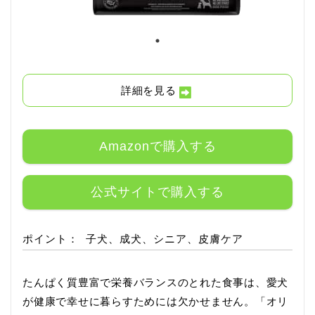
詳細を見る
Amazonで購入する
公式サイトで購入する
ポイント：
子犬、成犬、シニア、皮膚ケア
たんぱく質豊富で栄養バランスのとれた食事は、愛犬
が健康で幸せに暮らすためには欠かせません。「オリ