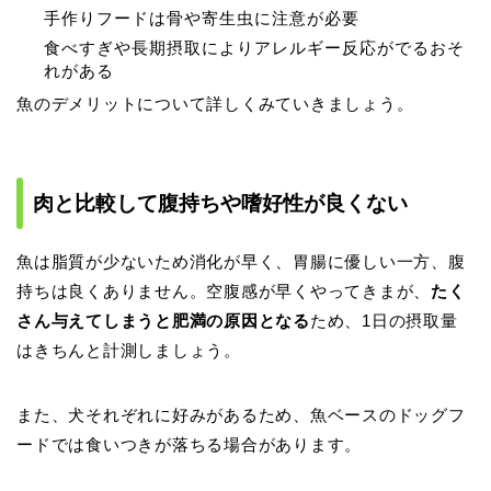
手作りフードは骨や寄生虫に注意が必要
食べすぎや長期摂取によりアレルギー反応がでるおそ
れがある
魚のデメリットについて詳しくみていきましょう。
肉と比較して腹持ちや嗜好性が良くない
魚は脂質が少ないため消化が早く、胃腸に優しい一方、腹
持ちは良くありません。空腹感が早くやってきまが、
たく
さん与えてしまうと肥満の原因となる
ため、1日の摂取量
はきちんと計測しましょう。
また、犬それぞれに好みがあるため、魚ベースのドッグフ
ードでは食いつきが落ちる場合があります。