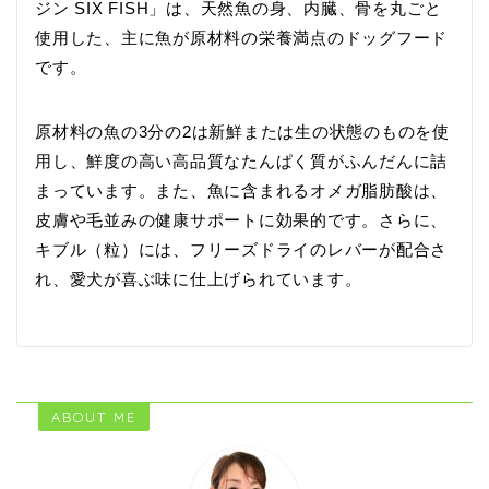
ジン SIX FISH」は、天然魚の身、内臓、骨を丸ごと
使用した、主に魚が原材料の栄養満点のドッグフード
です。
原材料の魚の3分の2は新鮮または生の状態のものを使
用し、鮮度の高い高品質なたんぱく質がふんだんに詰
まっています。また、魚に含まれるオメガ脂肪酸は、
皮膚や毛並みの健康サポートに効果的です。さらに、
キブル（粒）には、フリーズドライのレバーが配合さ
れ、愛犬が喜ぶ味に仕上げられています。
ABOUT ME