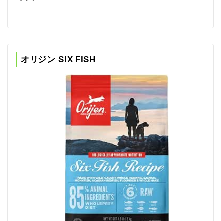
オリジン SIX FISH