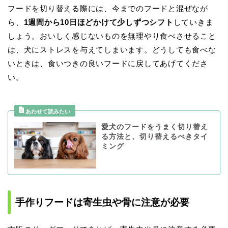
フードを切り替える際には、今までのフードと混ぜなが
ら、
1週間から10日ほどかけて少しずつシフト
していきま
しょう。おいしく感じないものを無理やり食べさせること
は、犬にストレスを与えてしまいます。どうしても食べな
いときは、食いつきの良いフードに戻してあげてくださ
い。
愛犬のフードをうまく切り替え
る方法と、切り替えるべきタイ
ミング
手作りフードは寄生虫や骨に注意が必要