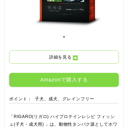
詳細を見る
Amazonで購入する
ポイント：
子犬、成犬、グレインフリー
「RIGARO(リガロ) ハイプロテインレシピ フィッシ
ュ(子犬・成犬用) 」は、動物性タンパク源としてホワ