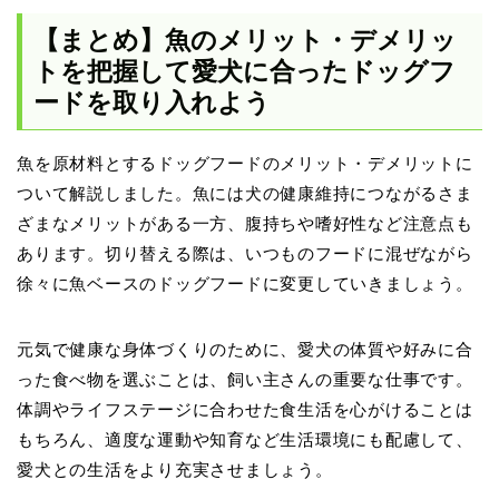
【まとめ】魚のメリット・デメリッ
トを把握して愛犬に合ったドッグフ
ードを取り入れよう
魚を原材料とするドッグフードのメリット・デメリットに
ついて解説しました。魚には犬の健康維持につながるさま
ざまなメリットがある一方、腹持ちや嗜好性など注意点も
あります。切り替える際は、いつものフードに混ぜながら
徐々に魚ベースのドッグフードに変更していきましょう。
元気で健康な身体づくりのために、愛犬の体質や好みに合
った食べ物を選ぶことは、飼い主さんの重要な仕事です。
体調やライフステージに合わせた食生活を心がけることは
もちろん、適度な運動や知育など生活環境にも配慮して、
愛犬との生活をより充実させましょう。