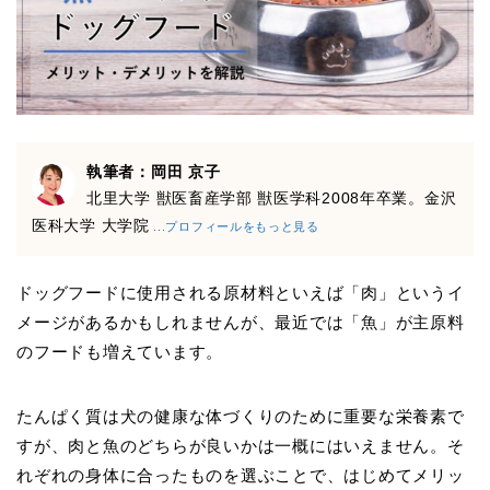
執筆者：岡田 京子
北里大学 獣医畜産学部 獣医学科2008年卒業。金沢
医科大学 大学院
...プロフィールをもっと見る
ドッグフードに使用される原材料といえば「肉」というイ
メージがあるかもしれませんが、最近では「魚」が主原料
のフードも増えています。
たんぱく質は犬の健康な体づくりのために重要な栄養素で
すが、肉と魚のどちらが良いかは一概にはいえません。そ
れぞれの身体に合ったものを選ぶことで、はじめてメリッ