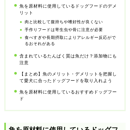
魚を原材料に使用しているドッグフードのデメ
リット
肉と比較して腹持ちや嗜好性が良くない
手作りフードは寄生虫や骨に注意が必要
食べすぎや長期摂取によりアレルギー反応がで
るおそれがある
含まれているたんぱく質は魚だけ？添加物にも
注意
【まとめ】魚のメリット・デメリットを把握し
て愛犬に合ったドッグフードを取り入れよう
魚を原材料に使用しているおすすめドッグフー
ド
魚を原材料に使用しているドッグフ