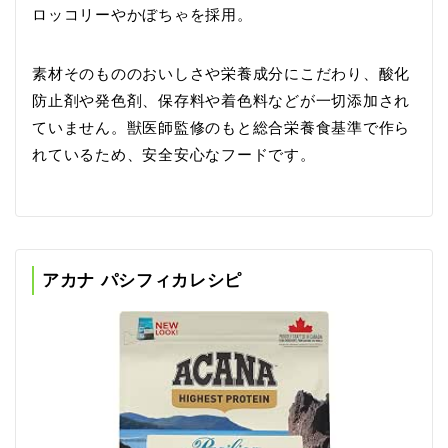
ロッコリーやかぼちゃを採用。
素材そのもののおいしさや栄養成分にこだわり、酸化
防止剤や発色剤、保存料や着色料などが一切添加され
ていません。獣医師監修のもと総合栄養食基準で作ら
れているため、安全安心なフードです。
アカナ パシフィカレシピ