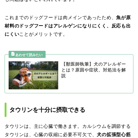
これまでのドッグフードは肉メインであったため、
魚が原
材料のドッグフードはアレルゲンになりにくく、反応も出
にくい
ことがメリットです。
【獣医師執筆】犬のアレルギー
とは？原因や症状、対処法を解
説
タウリンを十分に摂取できる
タウリンは、主に心臓で働きます。カルシウムを調節する
タウリンは、心臓の収縮に必要不可欠で、
犬の拡張型心筋