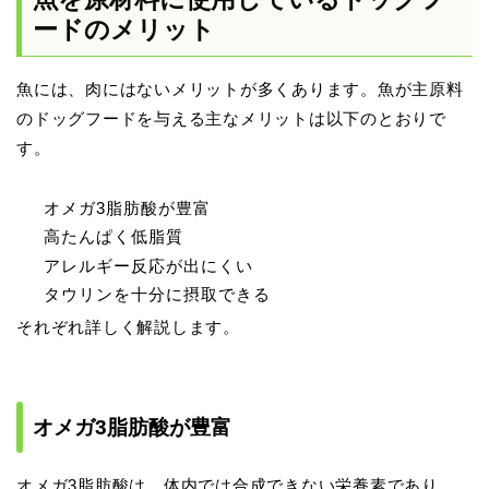
ードのメリット
魚には、肉にはないメリットが多くあります。魚が主原料
のドッグフードを与える主なメリットは以下のとおりで
す。
オメガ3脂肪酸が豊富
高たんぱく低脂質
アレルギー反応が出にくい
タウリンを十分に摂取できる
それぞれ詳しく解説します。
オメガ3脂肪酸が豊富
オメガ3脂肪酸は、体内では合成できない栄養素であり、