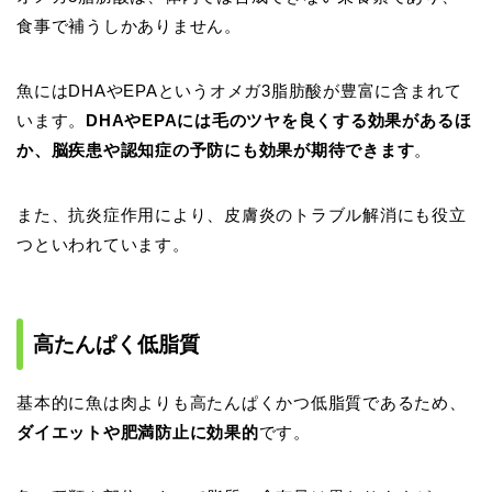
食事で補うしかありません。
魚にはDHAやEPAというオメガ3脂肪酸が豊富に含まれて
います。
DHAやEPAには毛のツヤを良くする効果があるほ
か、脳疾患や認知症の予防にも効果が期待できます
。
また、抗炎症作用により、皮膚炎のトラブル解消にも役立
つといわれています。
高たんぱく低脂質
基本的に魚は肉よりも高たんぱくかつ低脂質であるため、
ダイエットや肥満防止に効果的
です。