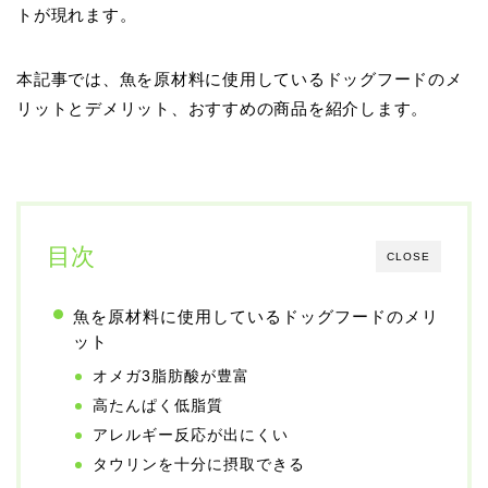
トが現れます。
本記事では、魚を原材料に使用しているドッグフードのメ
リットとデメリット、おすすめの商品を紹介します。
目次
CLOSE
魚を原材料に使用しているドッグフードのメリ
ット
オメガ3脂肪酸が豊富
高たんぱく低脂質
アレルギー反応が出にくい
タウリンを十分に摂取できる