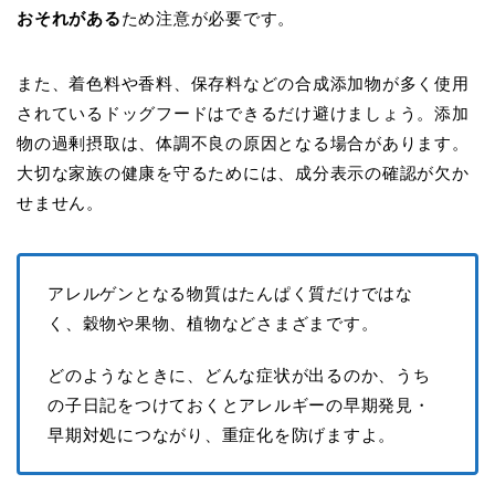
おそれがある
ため注意が必要です。
また、着色料や香料、保存料などの合成添加物が多く使用
されているドッグフードはできるだけ避けましょう。添加
物の過剰摂取は、体調不良の原因となる場合があります。
大切な家族の健康を守るためには、成分表示の確認が欠か
せません。
アレルゲンとなる物質はたんぱく質だけではな
く、穀物や果物、植物などさまざまです。
どのようなときに、どんな症状が出るのか、うち
の子日記をつけておくとアレルギーの早期発見・
早期対処につながり、重症化を防げますよ。