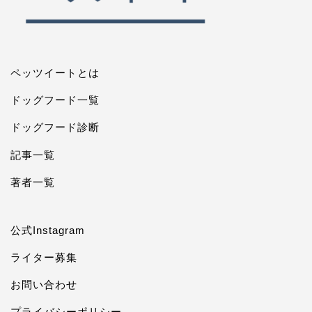
ペッツイートとは
ドッグフード一覧
ドッグフード診断
記事一覧
著者一覧
公式Instagram
ライター募集
お問い合わせ
プライバシーポリシー