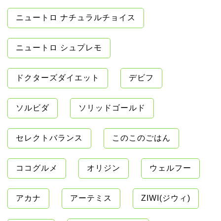
ニュートロ ナチュラルチョイス
ニュートロ シュプレモ
ドクターズダイエット
デビフ
ソルビダ
ソリッドゴールド
セレクトバランス
このこのごはん
ココグルメ
オリジン
ウェルフー
アカナ
アーテミス
ZIWI(ジウィ)