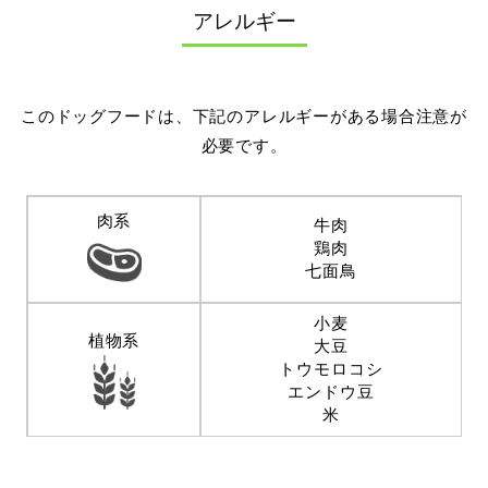
アレルギー
このドッグフードは、下記のアレルギーがある場合注意が
必要です。
肉系
牛肉
鶏肉
七面鳥
小麦
植物系
大豆
トウモロコシ
エンドウ豆
米