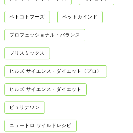
ペトコトフーズ
ペットカインド
プロフェッショナル・バランス
ブリスミックス
ヒルズ サイエンス・ダイエット〈プロ〉
ヒルズ サイエンス・ダイエット
ピュリナワン
ニュートロ ワイルドレシピ