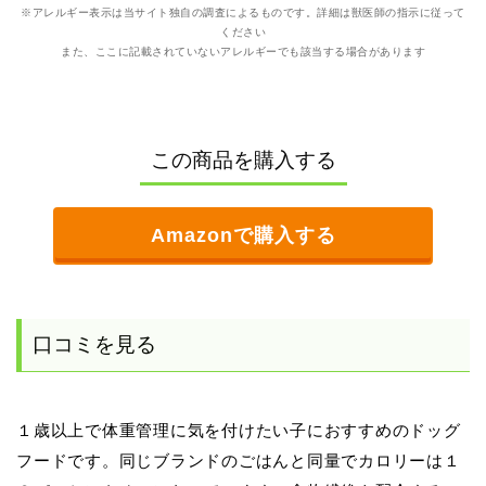
※アレルギー表示は当サイト独自の調査によるものです。詳細は獣医師の指示に従って
ください
また、ここに記載されていないアレルギーでも該当する場合があります
この商品を購入する
Amazonで購入する
口コミを見る
１歳以上で体重管理に気を付けたい子におすすめのドッグ
フードです。同じブランドのごはんと同量でカロリーは１