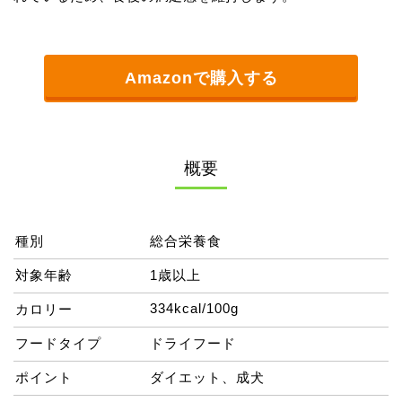
Amazonで購入する
概要
種別
総合栄養食
対象年齢
1歳以上
334kcal/100g
カロリー
フードタイプ
ドライフード
ポイント
ダイエット、成犬