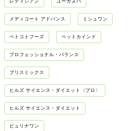
レティシアン
ユーカヌバ
メディコート アドバンス
ミシュワン
ペトコトフーズ
ペットカインド
プロフェッショナル・バランス
ブリスミックス
ヒルズ サイエンス・ダイエット〈プロ〉
ヒルズ サイエンス・ダイエット
ピュリナワン