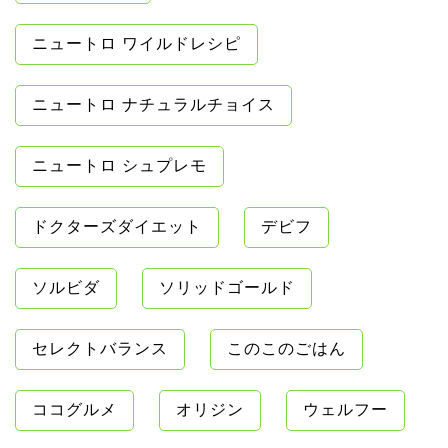
ニュートロ ワイルドレシピ
ニュートロ ナチュラルチョイス
ニュートロ シュプレモ
ドクターズダイエット
デビフ
ソルビダ
ソリッドゴールド
セレクトバランス
このこのごはん
ココグルメ
オリジン
ウェルフー