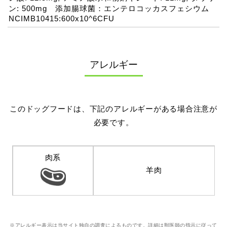
ン: 500mg 添加腸球菌：エンテロコッカスフェシウム
NCIMB10415:600x10^6CFU
アレルギー
このドッグフードは、下記のアレルギーがある場合注意が
必要です。
肉系
羊肉
※アレルギー表示は当サイト独自の調査によるものです。詳細は獣医師の指示に従って