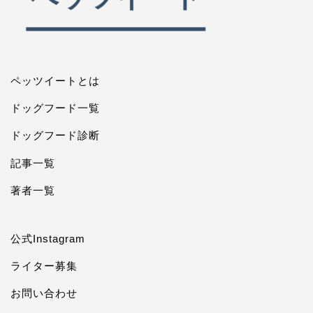
ペッツイートとは
ドッグフード一覧
ドッグフード診断
記事一覧
著者一覧
公式Instagram
ライター募集
お問い合わせ