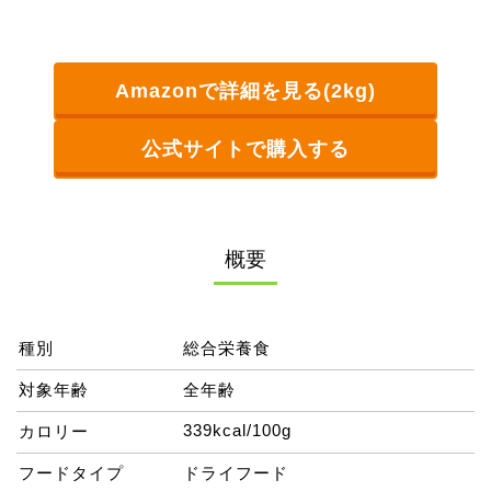
Amazonで詳細を見る(2kg)
公式サイトで購入する
概要
種別
総合栄養食
対象年齢
全年齢
339kcal/100g
カロリー
フードタイプ
ドライフード