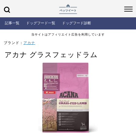
記事一覧
ドッグフード一覧
ドッグフード診断
当サイトはアフィリエイト広告を利用しています
ブランド：
アカナ
アカナ グラスフェッドラム