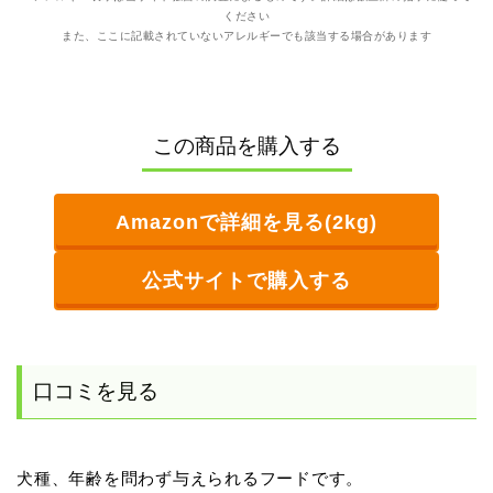
ください
また、ここに記載されていないアレルギーでも該当する場合があります
この商品を購入する
Amazonで詳細を見る(2kg)
公式サイトで購入する
口コミを見る
犬種、年齢を問わず与えられるフードです。