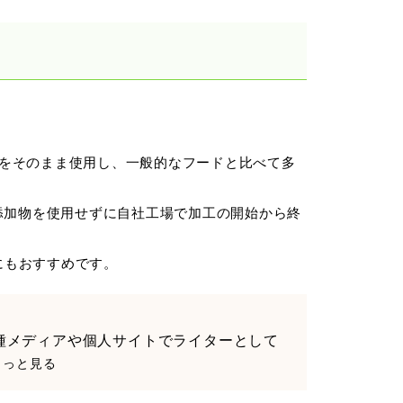
をそのまま使用し、一般的なフードと比べて多
添加物を使用せずに自社工場で加工の開始から終
にもおすすめです。
種メディアや個人サイトでライターとして
.もっと見る