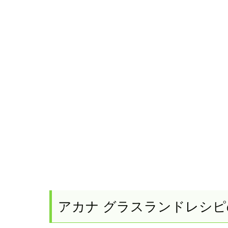
アカナ グラスランドレシピ