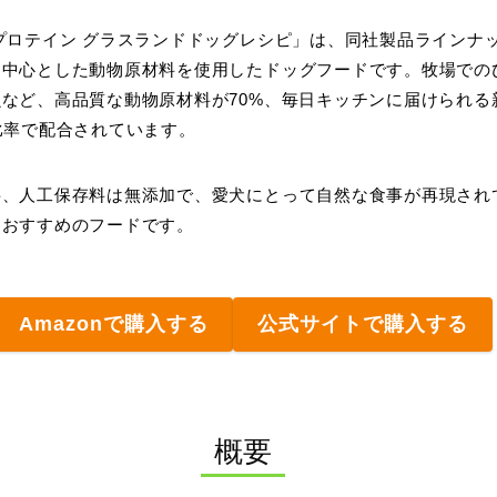
プロテイン グラスランドドッグレシピ」は、同社製品ラインナ
を中心とした動物原材料を使用したドッグフードです。牧場での
など、高品質な動物原材料が70%、毎日キッチンに届けられる
比率で配合されています。
料、人工保存料は無添加で、愛犬にとって自然な食事が再現され
におすすめのフードです。
Amazonで購入する
公式サイトで購入する
概要