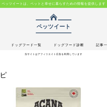
ペッツイートは、ペットと幸せに暮らすための情報を提供します
ドッグフード一覧
ドッグフード診断
記事
当サイトはアフィリエイト広告を利用しています
シピ