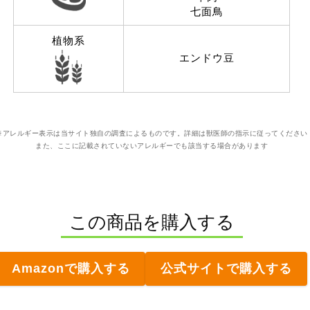
七面鳥
植物系
エンドウ豆
※アレルギー表示は当サイト独自の調査によるものです。詳細は獣医師の指示に従ってください
また、ここに記載されていないアレルギーでも該当する場合があります
この商品を購入する
Amazonで購入する
公式サイトで購入する