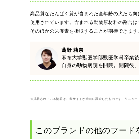
高品質なたんぱく質が含まれた全年齢の犬たち向
使用されています。含まれる動物原材料の割合は
そのほかの栄養素を摂取することが期待できます
葛野 莉奈
麻布大学獣医学部獣医学科卒業
自身の動物病院を開院。開院後、
※掲載されている情報は、当サイトが独自に調査したものです。リニュー
このブランドの他のフード