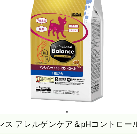
ス アレルゲンケア＆pHコントロール