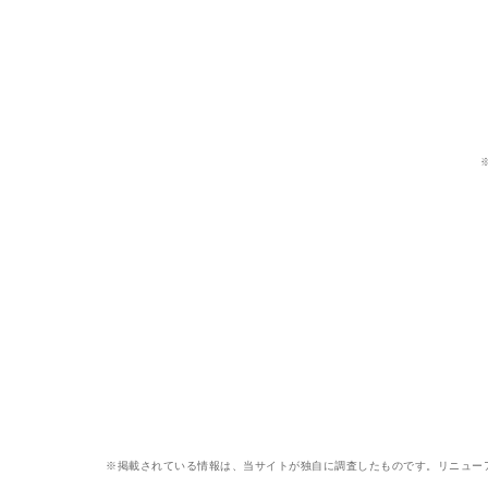
※掲載されている情報は、当サイトが独自に調査したものです。リニュー