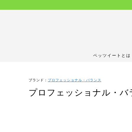
ペッツイートとは
ブランド：
プロフェッショナル・バランス
プロフェッショナル・バラ