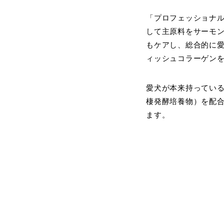
「プロフェッショナル
して主原料をサーモ
もケアし、総合的に愛
ィッシュコラーゲン
愛犬が本来持っている
棲発酵培養物）を配合
ます。