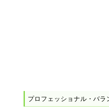
プロフェッショナル・バラン