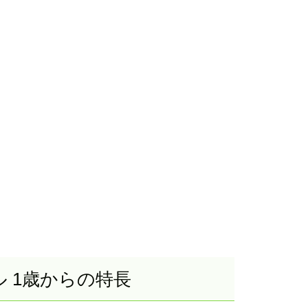
 1歳からの特長