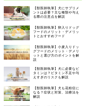
【獣医師執筆】犬にサプリメ
ントは必要？主な種類や与え
る際の注意点を解説
【獣医師執筆】卵入りドッグ
フードのメリット・デメリッ
トとおすすめフード
【獣医師執筆】小麦入りドッ
グフードのメリット・デメリ
ットと選び方のポイントを解
説
【獣医師執筆】犬に必要なビ
タミンは？ビタミン不足や与
えすぎのリスクも解説
【獣医師執筆】犬も花粉症に
なる？症状と対策、治療法を
解説