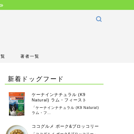
一覧
著者一覧
新着ドッグフード
ケーナインナチュラル (K9
Natural) ラム・フィースト
「ケーナインナチュラル (K9 Natural)
ラム・フ…
ココグルメ ポーク&ブロッコリー
「ココグルメ ポーク&ブロッコリー」