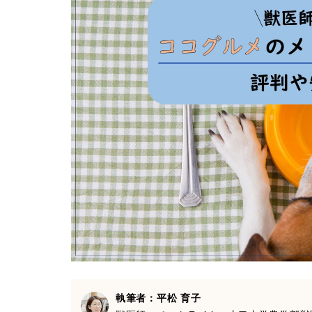
執筆者：平松 育子