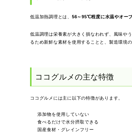
低温加熱調理とは、
56～95℃程度に水温やオ
低温調理は栄養素が大きく損なわれず、風味や
るため新鮮な素材を使用することと、製造環境
ココグルメの主な特徴
ココグルメには主に以下の特徴があります。
添加物を使用していない
食べるだけで水分摂取できる
国産食材・グレインフリー