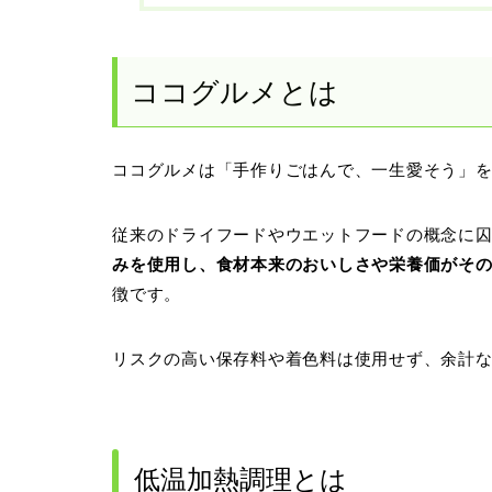
ココグルメとは
ココグルメは「手作りごはんで、一生愛そう」
従来のドライフードやウエットフードの概念に
みを使用し、食材本来のおいしさや栄養価がそ
徴です。
リスクの高い保存料や着色料は使用せず、余計
低温加熱調理とは