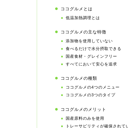
ココグルメとは
低温加熱調理とは
ココグルメの主な特徴
添加物を使用していない
食べるだけで水分摂取できる
国産食材・グレインフリー
すべてにおいて安心を追求
ココグルメの種類
ココグルメの4つのメニュー
ココグルメの3つのタイプ
ココグルメのメリット
国産原料のみを使用
トレーサビリティが確保されて