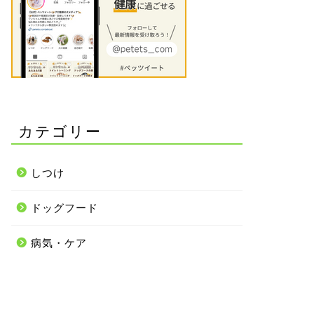
カテゴリー
しつけ
ドッグフード
病気・ケア