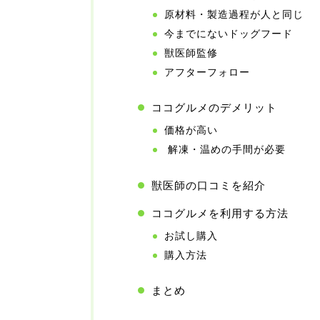
原材料・製造過程が人と同じ
今までにないドッグフード
獣医師監修
アフターフォロー
ココグルメのデメリット
価格が高い
解凍・温めの手間が必要
獣医師の口コミを紹介
ココグルメを利用する方法
お試し購入
購入方法
まとめ