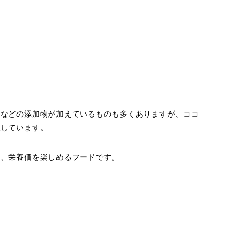
料などの添加物が加えているものも多くありますが、ココ
理
しています。
り、栄養価を楽しめるフードです。