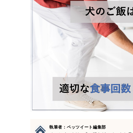
執筆者：ペッツイート編集部