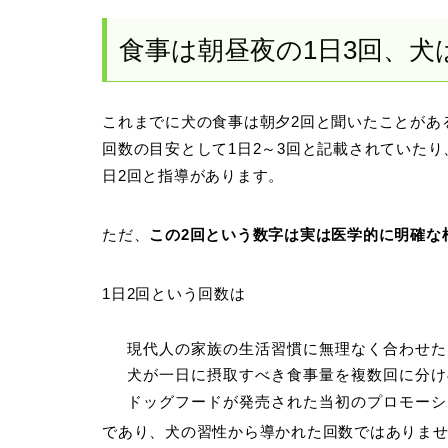
食事は朝昼夜の1日3回、犬
これまでに犬の食事は朝夕2回と聞いたことがあ
回数の目安として1日2～3回と記載されていた
日2回と指導があります。
ただ、
この2回という数字は実は医学的に明確な
1日2回という回数は
現代人の家族の生活習慣に無理なく合わせた
犬が一日に摂取すべき食事量を複数回に分け
ドッグフードが発売された当初のプロモーシ
であり、犬の習性から導かれた回数ではありま