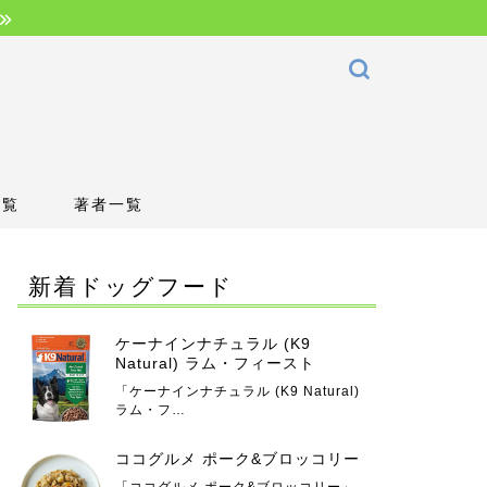
一覧
著者一覧
新着ドッグフード
ケーナインナチュラル (K9
Natural) ラム・フィースト
「ケーナインナチュラル (K9 Natural)
ラム・フ…
ココグルメ ポーク&ブロッコリー
「ココグルメ ポーク&ブロッコリー」