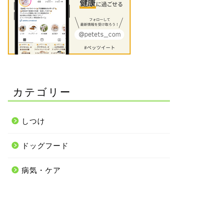
カテゴリー
しつけ
ドッグフード
病気・ケア