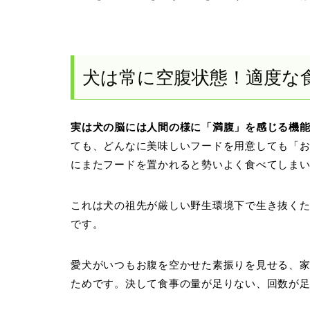
犬は常に空腹状態！適度な
実は犬の脳には人間の様に「満腹」を感じる機
ても、どんなに美味しいフードを用意しても「
にまたフードを置かれると勢いよく食べてしま
これは犬の祖先が厳しい野生環境下で生き抜く
です。
愛犬がいつもお腹を空かせた素振りを見せる、
ためです。決して食事の量が足りない、回数が