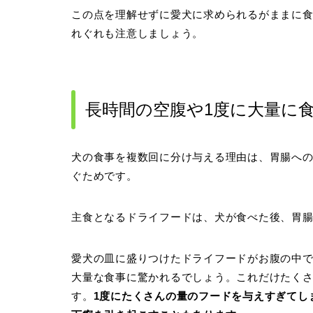
この点を理解せずに愛犬に求められるがままに
れぐれも注意しましょう。
長時間の空腹や1度に大量に
犬の食事を複数回に分け与える理由は、胃腸へ
ぐためです。
主食となるドライフードは、犬が食べた後、胃腸
愛犬の皿に盛りつけたドライフードがお腹の中で
大量な食事に驚かれるでしょう。これだけたくさ
す。
1度にたくさんの量のフードを与えすぎてし