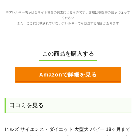
※アレルギー表示は当サイト独自の調査によるものです。詳細は獣医師の指示に従って
ください
また、ここに記載されていないアレルギーでも該当する場合があります
この商品を購入する
Amazonで詳細を見る
口コミを見る
ヒルズ サイエンス・ダイエット 大型犬 パピー 18ヶ月まで