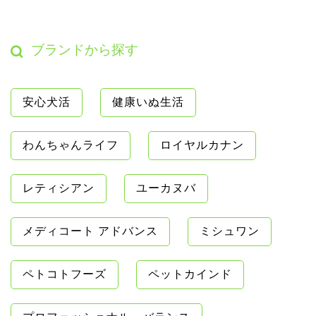
ブランドから探す
安心犬活
健康いぬ生活
わんちゃんライフ
ロイヤルカナン
レティシアン
ユーカヌバ
メディコート アドバンス
ミシュワン
ペトコトフーズ
ペットカインド