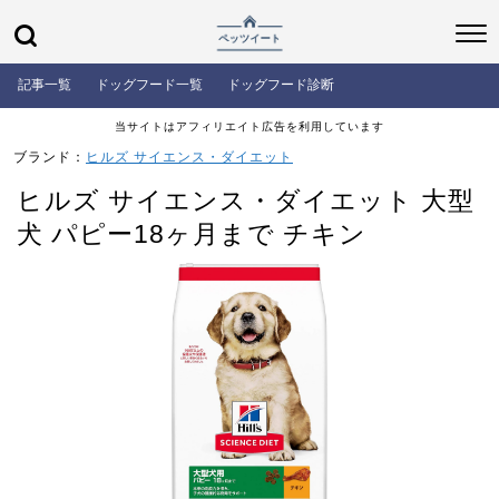
記事一覧
ドッグフード一覧
ドッグフード診断
当サイトはアフィリエイト広告を利用しています
ブランド：
ヒルズ サイエンス・ダイエット
ヒルズ サイエンス・ダイエット 大型
犬 パピー18ヶ月まで チキン