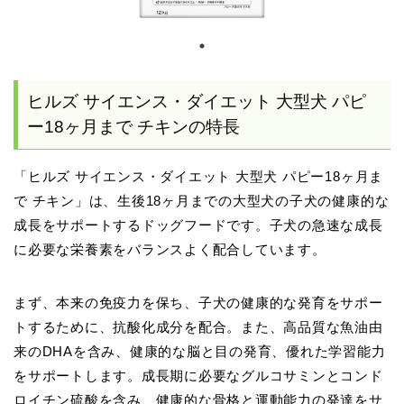
ヒルズ サイエンス・ダイエット 大型犬 パピ
ー18ヶ月まで チキンの特長
「ヒルズ サイエンス・ダイエット 大型犬 パピー18ヶ月ま
で チキン」は、生後18ヶ月までの大型犬の子犬の健康的な
成長をサポートするドッグフードです。子犬の急速な成長
に必要な栄養素をバランスよく配合しています。
まず、本来の免疫力を保ち、子犬の健康的な発育をサポー
トするために、抗酸化成分を配合。また、高品質な魚油由
来のDHAを含み、健康的な脳と目の発育、優れた学習能力
をサポートします。成長期に必要なグルコサミンとコンド
ロイチン硫酸を含み、健康的な骨格と運動能力の発達をサ