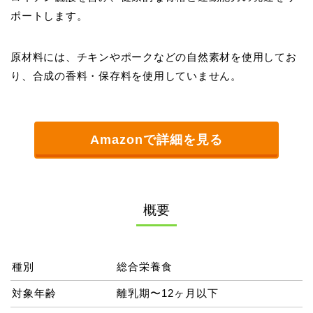
ポートします。
原材料には、チキンやポークなどの自然素材を使用してお
り、合成の香料・保存料を使用していません。
Amazonで詳細を見る
概要
種別
総合栄養食
対象年齢
離乳期〜12ヶ月以下