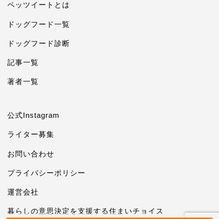
ペッツイートとは
ドッグフード一覧
ドッグフード診断
記事一覧
著者一覧
公式Instagram
ライター募集
お問い合わせ
プライバシーポリシー
運営会社
暮らしの意思決定を支援する住まいチョイス