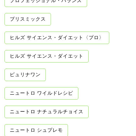
プロフェッショナル・バランス
ブリスミックス
ヒルズ サイエンス・ダイエット〈プロ〉
ヒルズ サイエンス・ダイエット
ピュリナワン
ニュートロ ワイルドレシピ
ニュートロ ナチュラルチョイス
ニュートロ シュプレモ