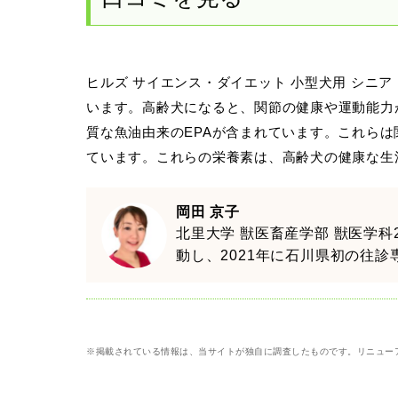
ヒルズ サイエンス・ダイエット 小型犬用 シニア
います。高齢犬になると、関節の健康や運動能力
質な魚油由来のEPAが含まれています。これら
ています。これらの栄養素は、高齢犬の健康な生
岡田 京子
北里大学 獣医畜産学部 獣医学
動し、2021年に石川県初の往
※掲載されている情報は、当サイトが独自に調査したものです。リニュー