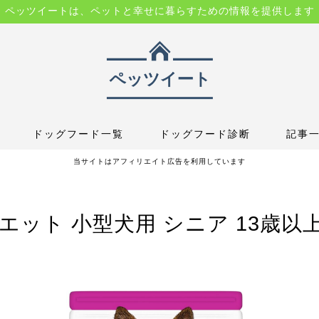
ペッツイートは、ペットと幸せに暮らすための情報を提供します
ドッグフード一覧
ドッグフード診断
記事
当サイトはアフィリエイト広告を利用しています
ット 小型犬用 シニア 13歳以上