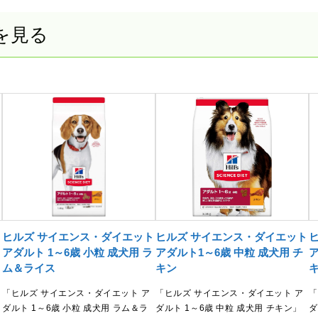
を見る
ト
ヒルズ サイエンス・ダイエット
ヒルズ サイエンス・ダイエット
アダルト 1～6歳 小粒 成犬用 ラ
アダルト1～6歳 中粒 成犬用 チ
ア
ム＆ライス
キン
「ヒルズ サイエンス・ダイエット ア
「ヒルズ サイエンス・ダイエット ア
「
ダルト 1～6歳 小粒 成犬用 ラム＆ラ
ダルト 1～6歳 中粒 成犬用 チキン」
ダ