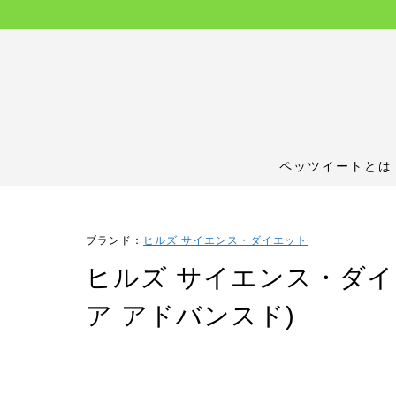
ペッツイートとは
ブランド：
ヒルズ サイエンス・ダイエット
ヒルズ サイエンス・ダイエ
ア アドバンスド)