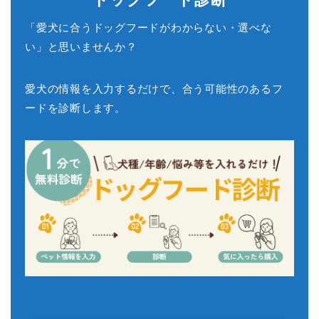
「愛犬に合うドッグフードがわからない・選べな
い」と思いませんか？
愛犬の情報を入力するだけで、合う可能性のあるフ
ードを診断します。