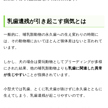
乳歯遺残が引き起こす病気とは
一般的に、哺乳類動物の永久歯への生え変わりの時期に
は、その動物種においてほとんど個体差はないと言われて
います。
しかし、犬の場合は愛玩動物としてブリーディングが多様
にされた結果、他の哺乳類動物よりも
乳歯に関連した異常
が生じやすい
ことが指摘されています。
小型犬では乳歯、とくに乳犬歯が抜けずに永久歯とともに
生えてしまう、乳歯遺残が起こりやすいのです。