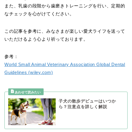
また、乳歯の段階から歯磨きトレーニングを行い、定期的
なチェックを心がけてください。
この記事を参考に、みなさまが楽しい愛犬ライフを送って
いただけるよう心より祈っております。
参考：
World Small Animal Veterinary Association Global Dental
Guidelines (wiley.com)
子犬の散歩デビューはいつか
ら？注意点を詳しく解説