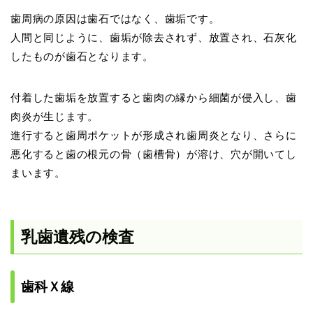
歯周病の原因は歯石ではなく、歯垢です。
人間と同じように、歯垢が除去されず、放置され、石灰化
したものが歯石となります。
付着した歯垢を放置すると歯肉の縁から細菌が侵入し、歯
肉炎が生じます。
進行すると歯周ポケットが形成され歯周炎となり、さらに
悪化すると歯の根元の骨（歯槽骨）が溶け、穴が開いてし
まいます。
乳歯遺残の検査
歯科Ｘ線