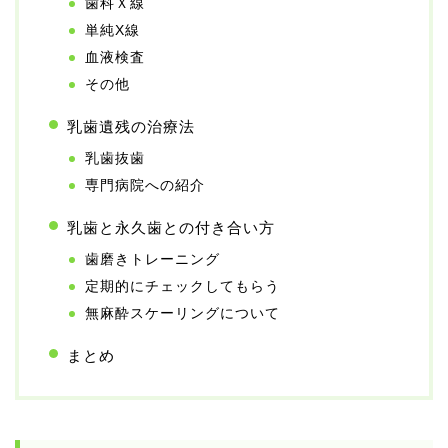
歯科Ｘ線
単純X線
血液検査
その他
乳歯遺残の治療法
乳歯抜歯
専門病院への紹介
乳歯と永久歯との付き合い方
歯磨きトレーニング
定期的にチェックしてもらう
無麻酔スケーリングについて
まとめ