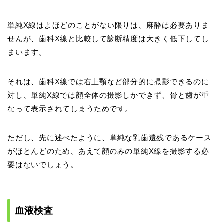
単純X線はよほどのことがない限りは、麻酔は必要ありま
せんが、歯科X線と比較して診断精度は大きく低下してし
まいます。
それは、歯科X線では右上顎など部分的に撮影できるのに
対し、単純X線では顔全体の撮影しかできず、骨と歯が重
なって表示されてしまうためです。
ただし、先に述べたように、単純な乳歯遺残であるケース
がほとんどのため、あえて顔のみの単純X線を撮影する必
要はないでしょう。
血液検査