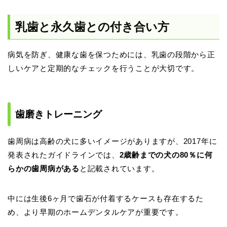
乳歯と永久歯との付き合い方
病気を防ぎ、健康な歯を保つためには、乳歯の段階から正
しいケアと定期的なチェックを行うことが大切です。
歯磨きトレーニング
歯周病は高齢の犬に多いイメージがありますが、2017年に
発表されたガイドラインでは、
2歳齢までの犬の80％に何
らかの歯周病がある
と記載されています。
中には生後6ヶ月で歯石が付着するケースも存在するた
め、より早期のホームデンタルケアが重要です。