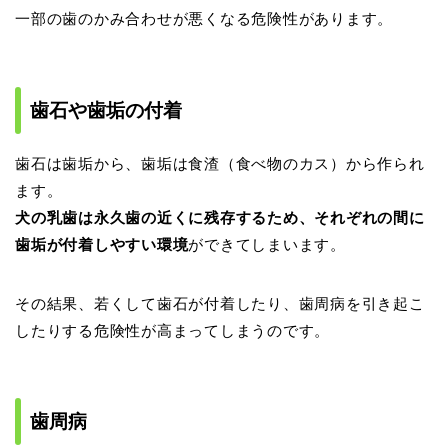
一部の歯のかみ合わせが悪くなる危険性があります。
歯石や歯垢の付着
歯石は歯垢から、歯垢は食渣（食べ物のカス）から作られ
ます。
犬の乳歯は永久歯の近くに残存するため、それぞれの間に
歯垢が付着しやすい環境
ができてしまいます。
その結果、若くして歯石が付着したり、歯周病を引き起こ
したりする危険性が高まってしまうのです。
歯周病