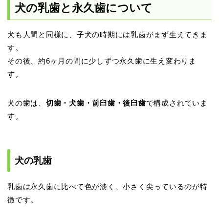
犬の乳歯と永久歯について
犬も人間と同様に、子犬の時期には乳歯がまず生えてきま
す。
その後、約6ヶ月の間に少しずつ永久歯に生え変わりま
す。
犬の歯は、
切歯・犬歯・前臼歯・後臼歯
で構成されていま
す。
犬の乳歯
乳歯は永久歯に比べて色が淡く、小さく尖っているのが特
徴です。