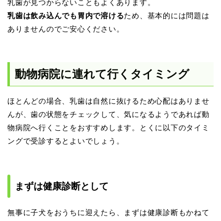
乳歯が見つからないこともよくあります。
乳歯は飲み込んでも胃内で溶ける
ため、基本的には問題は
ありませんのでご安心ください。
動物病院に連れて行くタイミング
ほとんどの場合、乳歯は自然に抜けるため心配はありませ
んが、歯の状態をチェックして、気になるようであれば動
物病院へ行くことをおすすめします。とくに以下のタイミ
ングで受診するとよいでしょう。
まずは健康診断として
無事に子犬をおうちに迎えたら、まずは健康診断もかねて