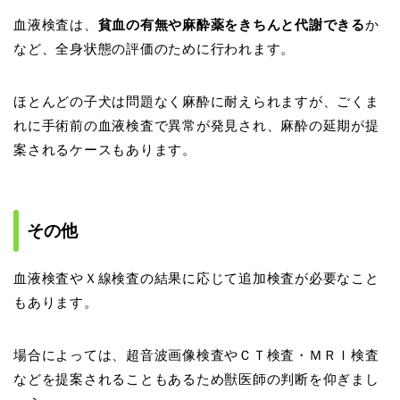
血液検査は、
貧血の有無や麻酔薬をきちんと代謝できる
か
など、全身状態の評価のために行われます。
ほとんどの子犬は問題なく麻酔に耐えられますが、ごくま
れに手術前の血液検査で異常が発見され、麻酔の延期が提
案されるケースもあります。
その他
血液検査やＸ線検査の結果に応じて追加検査が必要なこと
もあります。
場合によっては、超音波画像検査やＣＴ検査・ＭＲＩ検査
などを提案されることもあるため獣医師の判断を仰ぎまし