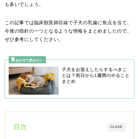
も多いでしょう。
この記事では臨床獣医師目線で子犬の乳歯に焦点を当て、
今後の指針の一つとなるような情報をまとめましたので、
ぜひ参考にしてください。
子犬をお迎えしたらするべきこ
とは？初日から1週間のやること
まとめ
目次
CLOSE