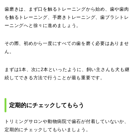
歯磨きは、まず口を触るトレーニングから始め、歯や歯肉
を触るトレーニング、手磨きトレーニング、歯ブラシトレ
ーニングへと徐々に進めましょう。
その際、初めから一度にすべての歯を磨く必要はありませ
ん。
まずは1本、次に2本といったように、飼い主さんも犬も継
続してできる方法で行うことが最も重要です。
定期的にチェックしてもらう
トリミングサロンや動物病院で歯石が付着していないか、
定期的にチェックしてもらいましょう。