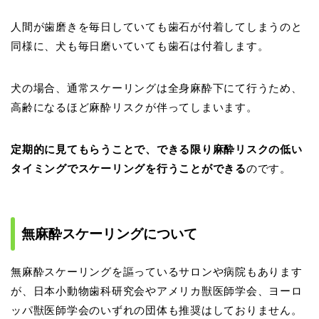
人間が歯磨きを毎日していても歯石が付着してしまうのと
同様に、犬も毎日磨いていても歯石は付着します。
犬の場合、通常スケーリングは全身麻酔下にて行うため、
高齢になるほど麻酔リスクが伴ってしまいます。
定期的に見てもらうことで、できる限り麻酔リスクの低い
タイミングでスケーリングを行うことができる
のです。
無麻酔スケーリングについて
無麻酔スケーリングを謳っているサロンや病院もあります
が、日本小動物歯科研究会やアメリカ獣医師学会、ヨーロ
ッパ獣医師学会のいずれの団体も推奨はしておりません。