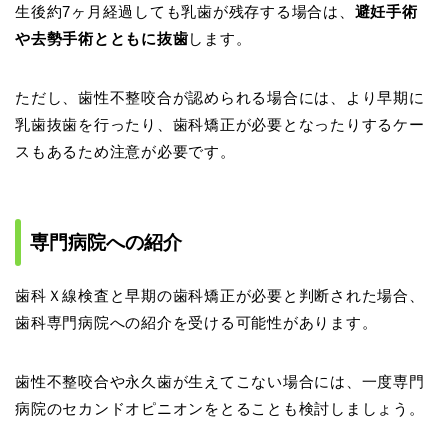
生後約7ヶ月経過しても乳歯が残存する場合は、
避妊手術
や去勢手術とともに抜歯
します。
ただし、歯性不整咬合が認められる場合には、より早期に
乳歯抜歯を行ったり、歯科矯正が必要となったりするケー
スもあるため注意が必要です。
専門病院への紹介
歯科Ｘ線検査と早期の歯科矯正が必要と判断された場合、
歯科専門病院への紹介を受ける可能性があります。
歯性不整咬合や永久歯が生えてこない場合には、一度専門
病院のセカンドオピニオンをとることも検討しましょう。