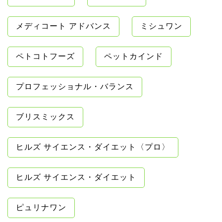
メディコート アドバンス
ミシュワン
ペトコトフーズ
ペットカインド
プロフェッショナル・バランス
ブリスミックス
ヒルズ サイエンス・ダイエット〈プロ〉
ヒルズ サイエンス・ダイエット
ピュリナワン