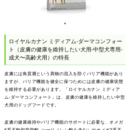
ロイヤルカナン ミディアム-ダーマコンフォー
ト（皮膚の健康を維持したい犬用-中型犬専用-
成犬〜高齢犬用）の特長
皮膚には角質層という異物の混入を防ぐバリア機能があり
ますが、バリア機能を健全に保つためには皮膚の健康状態
を維持する必要があります。「ロイヤルカナン ミディア
ム-ダーマコンフォート」は、皮膚の健康を維持したい中型
犬用のドッグフードです。
皮膚の健康維持やバリア機能のサポートに必要な、オメガ
6系不飽和脂肪酸（γーリノレン酸を含む）やオメガ3系不