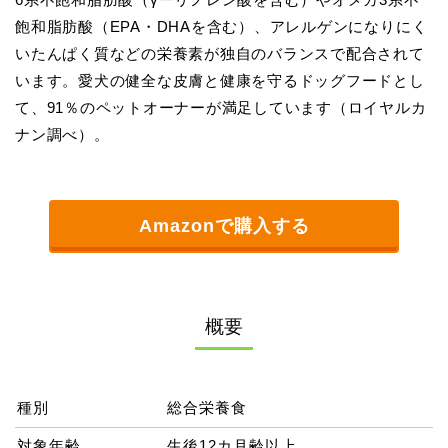
飽和脂肪酸（EPA・DHAを含む）、アレルゲンになりにく
いたんぱく質などの栄養素が独自のバランスで配合されて
います。愛犬の健全な皮膚と健康を守るドッグフードとし
て、91％のペットオーナーが満足しています（ロイヤルカ
ナン調べ）。
Amazonで購入する
概要
種別
総合栄養食
対象年齢
生後12カ月齢以上