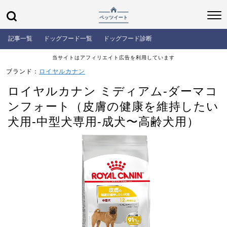
記事一覧
ドッグフード一覧
ドッグフード診断
当サイトはアフィリエイト広告を利用しています
ブランド：
ロイヤルカナン
ロイヤルカナン ミディアム-ダーマコ
ンフォート（皮膚の健康を維持したい
犬用-中型犬専用-成犬〜高齢犬用）