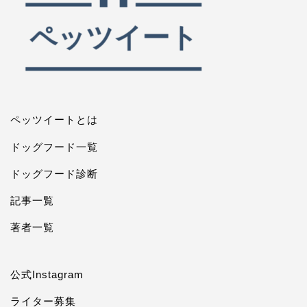
ペッツイートとは
ドッグフード一覧
ドッグフード診断
記事一覧
著者一覧
公式Instagram
ライター募集