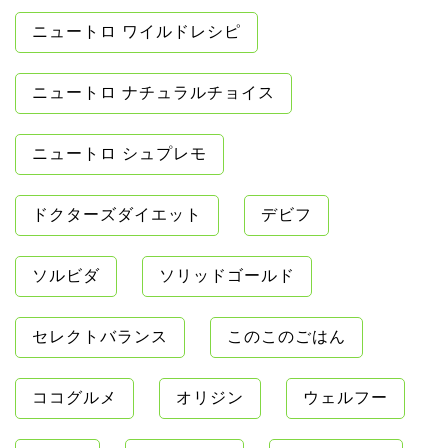
ニュートロ ワイルドレシピ
ニュートロ ナチュラルチョイス
ニュートロ シュプレモ
ドクターズダイエット
デビフ
ソルビダ
ソリッドゴールド
セレクトバランス
このこのごはん
ココグルメ
オリジン
ウェルフー