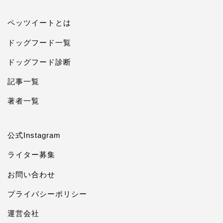
ペッツイートとは
ドッグフード一覧
ドッグフード診断
記事一覧
著者一覧
公式Instagram
ライター募集
お問い合わせ
プライバシーポリシー
運営会社