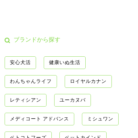
ブランドから探す
安心犬活
健康いぬ生活
わんちゃんライフ
ロイヤルカナン
レティシアン
ユーカヌバ
メディコート アドバンス
ミシュワン
ペトコトフーズ
ペットカインド