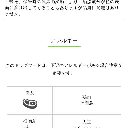
・輸送、保管時の気温の変動により、油脂成分が粒の表
面に溶け出してくることもありますが品質に問題はあり
ません。
アレルギー
このドッグフードは、下記のアレルギーがある場合注意が
必要です。
肉系
鶏肉
七面鳥
植物系
大豆
トウモロコシ