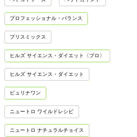
プロフェッショナル・バランス
ブリスミックス
ヒルズ サイエンス・ダイエット〈プロ〉
ヒルズ サイエンス・ダイエット
ピュリナワン
ニュートロ ワイルドレシピ
ニュートロ ナチュラルチョイス