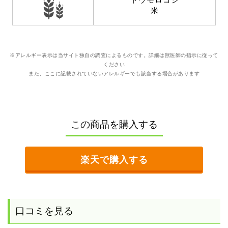
米
※アレルギー表示は当サイト独自の調査によるものです。詳細は獣医師の指示に従って
ください
また、ここに記載されていないアレルギーでも該当する場合があります
この商品を購入する
楽天で購入する
口コミを見る