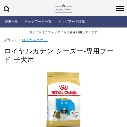
記事一覧
ドッグフード一覧
ドッグフード診断
当サイトはアフィリエイト広告を利用しています
ブランド：
ロイヤルカナン
ロイヤルカナン シーズー-専用フー
ド-子犬用