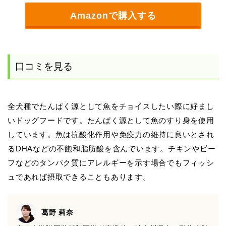
Amazonで購入する
口コミを見る
全犬種でたんぱく源として魚をチョイスしたい際に好まし
いドッグフードです。たんぱく源として魚のすり身を使用
しています。魚は抗酸化作用や免疫力の維持に良いとされ
るDHAなどの不飽和脂肪酸を含んでいます。チキンやビー
フなどのタンパク質にアレルギーを示す場合でもフィッシ
ュであれば摂取できることもあります。
葛野 莉奈