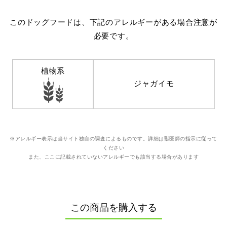
このドッグフードは、下記のアレルギーがある場合注意が
必要です。
植物系
ジャガイモ
※アレルギー表示は当サイト独自の調査によるものです。詳細は獣医師の指示に従って
ください
また、ここに記載されていないアレルギーでも該当する場合があります
この商品を購入する