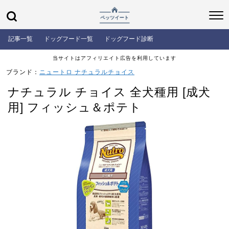
記事一覧
ドッグフード一覧
ドッグフード診断
当サイトはアフィリエイト広告を利用しています
ブランド：
ニュートロ ナチュラルチョイス
ナチュラル チョイス 全犬種用 [成犬
用] フィッシュ＆ポテト