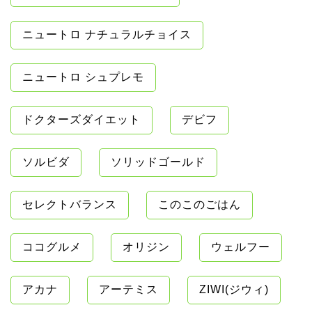
ニュートロ ナチュラルチョイス
ニュートロ シュプレモ
ドクターズダイエット
デビフ
ソルビダ
ソリッドゴールド
セレクトバランス
このこのごはん
ココグルメ
オリジン
ウェルフー
アカナ
アーテミス
ZIWI(ジウィ)