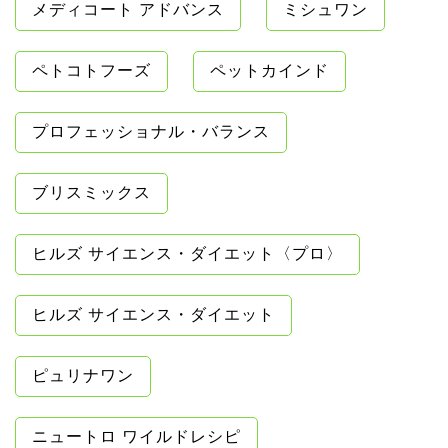
メディコート アドバンス
ミシュワン
ペトコトフーズ
ペットカインド
プロフェッショナル・バランス
ブリスミックス
ヒルズ サイエンス・ダイエット〈プロ〉
ヒルズ サイエンス・ダイエット
ピュリナワン
ニュートロ ワイルドレシピ