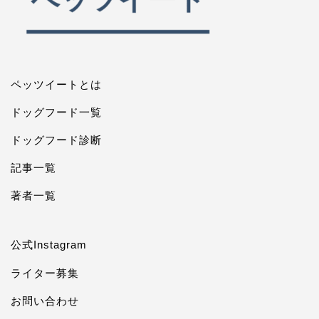
ペッツイートとは
ドッグフード一覧
ドッグフード診断
記事一覧
著者一覧
公式Instagram
ライター募集
お問い合わせ