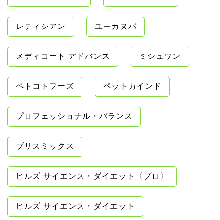
レティシアン
ユーカヌバ
メディコート アドバンス
ミシュワン
ペトコトフーズ
ペットカインド
プロフェッショナル・バランス
ブリスミックス
ヒルズ サイエンス・ダイエット〈プロ〉
ヒルズ サイエンス・ダイエット