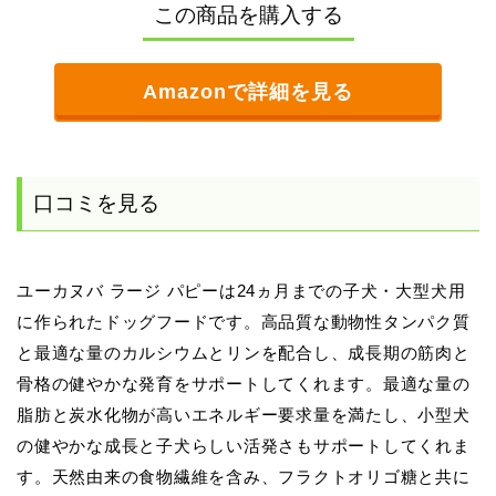
この商品を購入する
Amazonで詳細を見る
口コミを見る
ユーカヌバ ラージ パピーは24ヵ月までの子犬・大型犬用
に作られたドッグフードです。高品質な動物性タンパク質
と最適な量のカルシウムとリンを配合し、成長期の筋肉と
骨格の健やかな発育をサポートしてくれます。最適な量の
脂肪と炭水化物が高いエネルギー要求量を満たし、小型犬
の健やかな成長と子犬らしい活発さもサポートしてくれま
す。天然由来の食物繊維を含み、フラクトオリゴ糖と共に