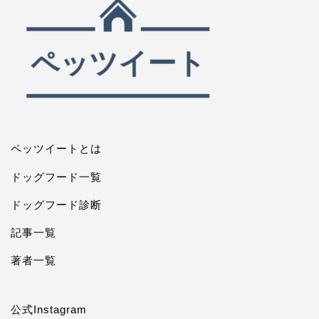
ペッツイートとは
ドッグフード一覧
ドッグフード診断
記事一覧
著者一覧
公式Instagram