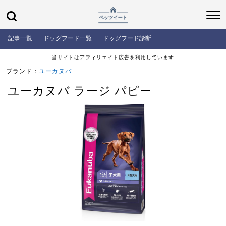
記事一覧
ドッグフード一覧
ドッグフード診断
当サイトはアフィリエイト広告を利用しています
ブランド：
ユーカヌバ
ユーカヌバ ラージ パピー