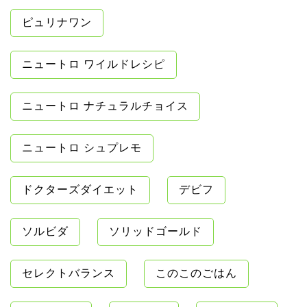
ピュリナワン
ニュートロ ワイルドレシピ
ニュートロ ナチュラルチョイス
ニュートロ シュプレモ
ドクターズダイエット
デビフ
ソルビダ
ソリッドゴールド
セレクトバランス
このこのごはん