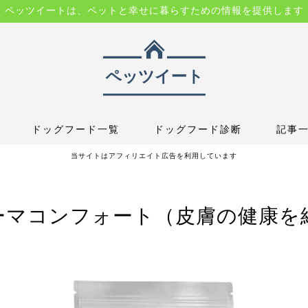
ペッツイートは、ペットと幸せに暮らすための情報を提供します
ドッグフード一覧
ドッグフード診断
記事
当サイトはアフィリエイト広告を利用しています
ーマコンフォート（皮膚の健康を