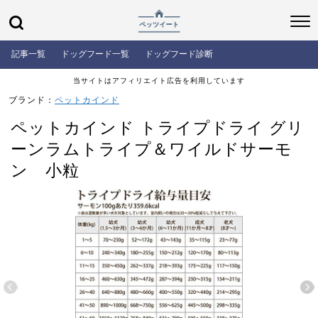
記事一覧
ドッグフード一覧
ドッグフード診断
当サイトはアフィリエイト広告を利用しています
ブランド：
ペットカインド
ペットカインド トライプドライ グリ
ーンラムトライプ＆ワイルドサーモ
ン 小粒