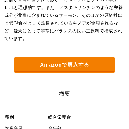
1：1と理想的です。また、アスタキサンチンのような栄養
成分が豊富に含まれているサーモン、そのほかの原材料に
は低GI食材として注目されているキノアが使用されるな
ど、愛犬にとって非常にバランスの良い主原料で構成され
ています。
Amazonで購入する
概要
種別
総合栄養食
対象年齢
全年齢