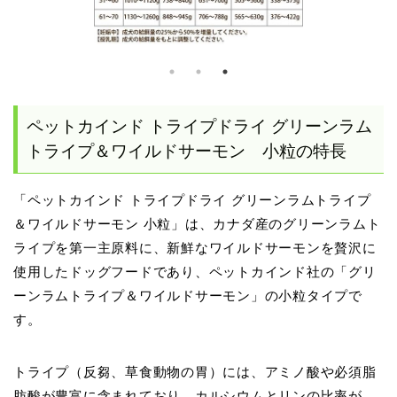
ペットカインド トライプドライ グリーンラム
トライプ＆ワイルドサーモン 小粒の特長
「ペットカインド トライプドライ グリーンラムトライプ
＆ワイルドサーモン 小粒」は、カナダ産のグリーンラムト
ライプを第一主原料に、新鮮なワイルドサーモンを贅沢に
使用したドッグフードであり、ペットカインド社の「グリ
ーンラムトライプ＆ワイルドサーモン」の小粒タイプで
す。
トライプ（反芻、草食動物の胃）には、アミノ酸や必須脂
肪酸が豊富に含まれており、カルシウムとリンの比率が