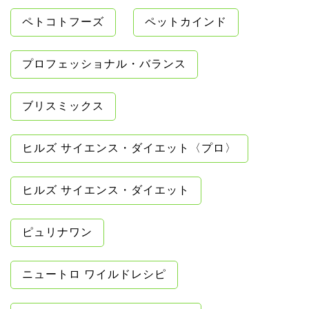
ペトコトフーズ
ペットカインド
プロフェッショナル・バランス
ブリスミックス
ヒルズ サイエンス・ダイエット〈プロ〉
ヒルズ サイエンス・ダイエット
ピュリナワン
ニュートロ ワイルドレシピ