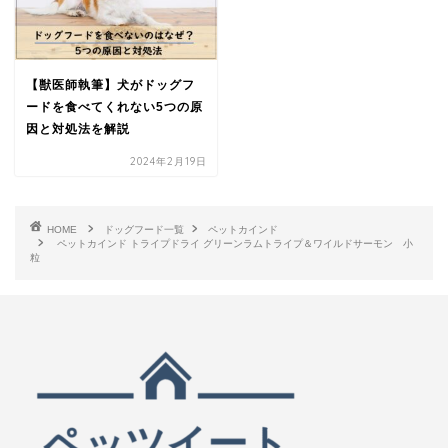
【獣医師執筆】犬がドッグフ
ードを食べてくれない5つの原
因と対処法を解説
2024年2月19日
HOME
ドッグフード一覧
ペットカインド
ペットカインド トライプドライ グリーンラムトライプ＆ワイルドサーモン 小
粒