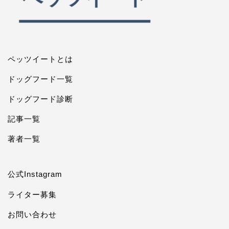
ペッツイートとは
ドッグフード一覧
ドッグフード診断
記事一覧
著者一覧
公式Instagram
ライター募集
お問い合わせ