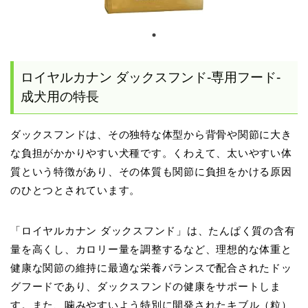
ロイヤルカナン ダックスフンド-専用フード-
成犬用の特長
ダックスフンドは、その独特な体型から背骨や関節に大き
な負担がかかりやすい犬種です。くわえて、太いやすい体
質という特徴があり、その体質も関節に負担をかける原因
のひとつとされています。
「ロイヤルカナン ダックスフンド」は、たんぱく質の含有
量を高くし、カロリー量を調整するなど、理想的な体重と
健康な関節の維持に最適な栄養バランスで配合されたドッ
グフードであり、ダックスフンドの健康をサポートしま
す。また、噛みやすいよう特別に開発されたキブル（粒）