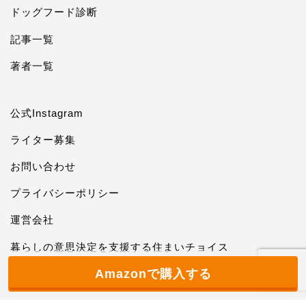
ドッグフード診断
記事一覧
著者一覧
公式Instagram
ライター募集
お問い合わせ
プライバシーポリシー
運営会社
暮らしの意思決定を支援する住まいチョイス
Amazonで購入する