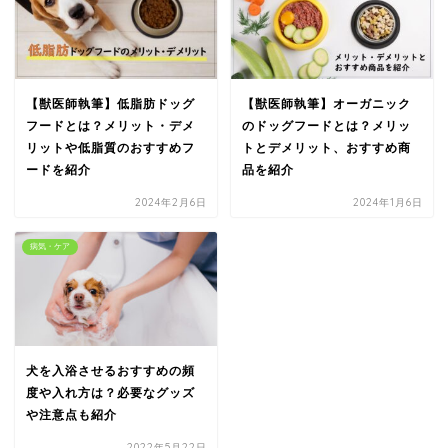
【獣医師執筆】低脂肪ドッグ
【獣医師執筆】オーガニック
フードとは？メリット・デメ
のドッグフードとは？メリッ
リットや低脂質のおすすめフ
トとデメリット、おすすめ商
ードを紹介
品を紹介
2024年2月6日
2024年1月6日
病気・ケア
犬を入浴させるおすすめの頻
度や入れ方は？必要なグッズ
や注意点も紹介
2022年5月22日