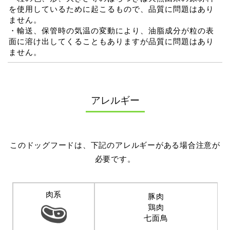
を使用しているために起こるもので、品質に問題はあり
ません。
・輸送、保管時の気温の変動により、油脂成分が粒の表
面に溶け出してくることもありますが品質に問題はあり
ません。
アレルギー
このドッグフードは、下記のアレルギーがある場合注意が
必要です。
肉系
豚肉
鶏肉
七面鳥