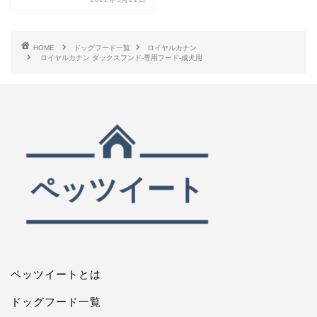
HOME
ドッグフード一覧
ロイヤルカナン
ロイヤルカナン ダックスフンド-専用フード-成犬用
ペッツイートとは
ドッグフード一覧