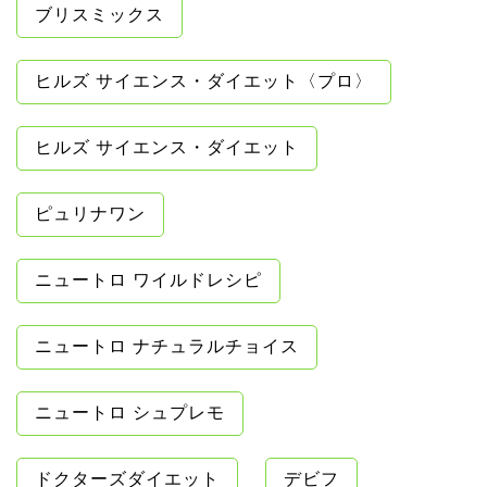
ブリスミックス
ヒルズ サイエンス・ダイエット〈プロ〉
ヒルズ サイエンス・ダイエット
ピュリナワン
ニュートロ ワイルドレシピ
ニュートロ ナチュラルチョイス
ニュートロ シュプレモ
ドクターズダイエット
デビフ