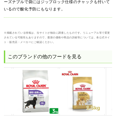
ーズナブルで袋にはジップロック仕様のチャックも付いて
いるので酸化予防にもなります。
※掲載されている情報は、当サイトが独自に調査したものです。リニューアル等で変更
されている可能性もありますので、最新の価格や商品の詳細等については、各公式サイ
ト・販売店・メーカーにご確認ください。
このブランドの他のフードを見る