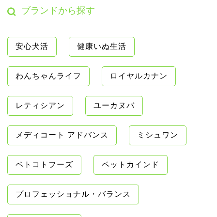
ブランドから探す
安心犬活
健康いぬ生活
わんちゃんライフ
ロイヤルカナン
レティシアン
ユーカヌバ
メディコート アドバンス
ミシュワン
ペトコトフーズ
ペットカインド
プロフェッショナル・バランス