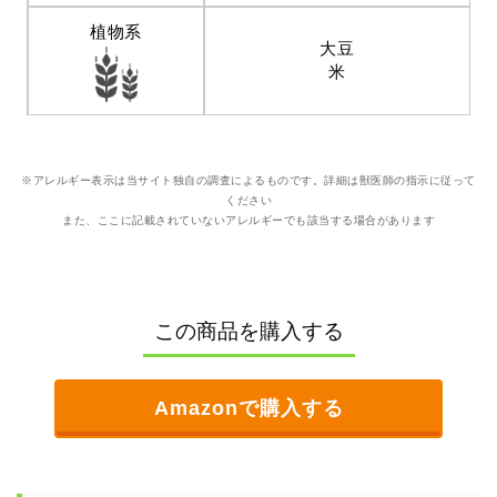
植物系
大豆
米
※アレルギー表示は当サイト独自の調査によるものです。詳細は獣医師の指示に従って
ください
また、ここに記載されていないアレルギーでも該当する場合があります
この商品を購入する
Amazonで購入する