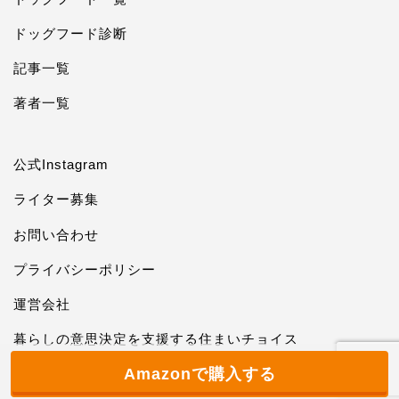
ドッグフード診断
記事一覧
著者一覧
公式Instagram
ライター募集
お問い合わせ
プライバシーポリシー
運営会社
暮らしの意思決定を支援する住まいチョイス
Amazonで購入する