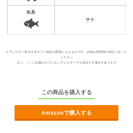
魚系
サケ
※アレルギー表示は当サイト独自の調査によるものです。詳細は獣医師の指示に従って
ください
また、ここに記載されていないアレルギーでも該当する場合があります
この商品を購入する
Amazonで購入する