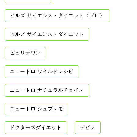
ヒルズ サイエンス・ダイエット〈プロ〉
ヒルズ サイエンス・ダイエット
ピュリナワン
ニュートロ ワイルドレシピ
ニュートロ ナチュラルチョイス
ニュートロ シュプレモ
ドクターズダイエット
デビフ