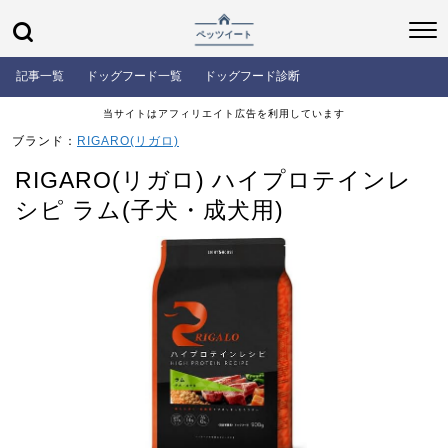
記事一覧
ドッグフード一覧
ドッグフード診断
当サイトはアフィリエイト広告を利用しています
ブランド：
RIGARO(リガロ)
RIGARO(リガロ) ハイプロテインレ
シピ ラム(子犬・成犬用)