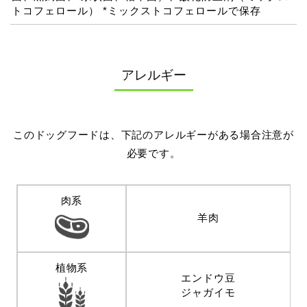
トコフェロール） *ミックストコフェロールで保存
アレルギー
このドッグフードは、下記のアレルギーがある場合注意が
必要です。
肉系
羊肉
植物系
エンドウ豆
ジャガイモ