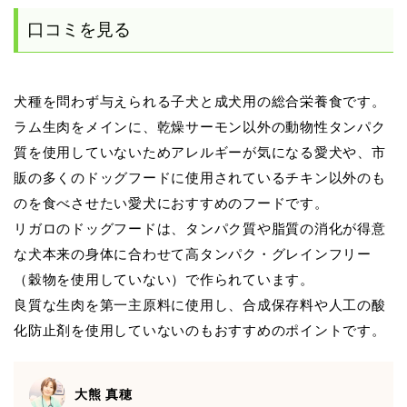
口コミを見る
犬種を問わず与えられる子犬と成犬用の総合栄養食です。
ラム生肉をメインに、乾燥サーモン以外の動物性タンパク
質を使用していないためアレルギーが気になる愛犬や、市
販の多くのドッグフードに使用されているチキン以外のも
のを食べさせたい愛犬におすすめのフードです。
リガロのドッグフードは、タンパク質や脂質の消化が得意
な犬本来の身体に合わせて高タンパク・グレインフリー
（穀物を使用していない）で作られています。
良質な生肉を第一主原料に使用し、合成保存料や人工の酸
化防止剤を使用していないのもおすすめのポイントです。
大熊 真穂